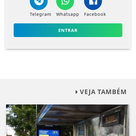
Telegram
Whatsapp
Facebook
ENTRAR
VEJA TAMBÉM