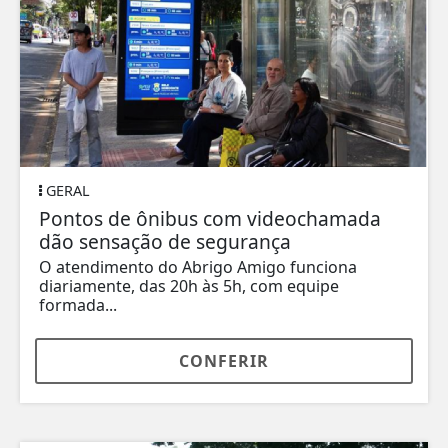
GERAL
Pontos de ônibus com videochamada
dão sensação de segurança
O atendimento do Abrigo Amigo funciona
diariamente, das 20h às 5h, com equipe
formada...
CONFERIR