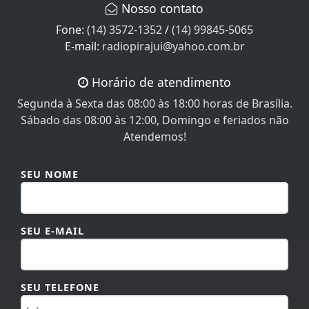
Fone:
(14) 3572-1352
/
(14) 99845-5065
E-mail:
radiopirajui@yahoo.com.br
Horário de atendimento
Segunda à Sexta das 08:00 às 18:00 horas de Brasília.
Sábado das 08:00 às 12:00, Domingo e feriados não
Atendemos!
SEU NOME
SEU E-MAIL
SEU TELEFONE