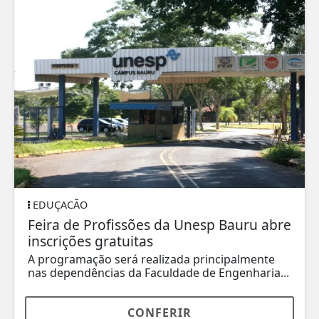
EDUÇACÃO
Feira de Profissões da Unesp Bauru abre
inscrições gratuitas
A programação será realizada principalmente
nas dependências da Faculdade de Engenharia...
CONFERIR