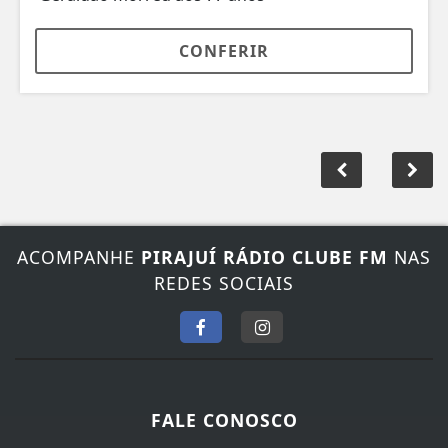
CONFERIR
ACOMPANHE
PIRAJUÍ RÁDIO CLUBE FM
NAS
REDES SOCIAIS
FALE CONOSCO
Nosso contato