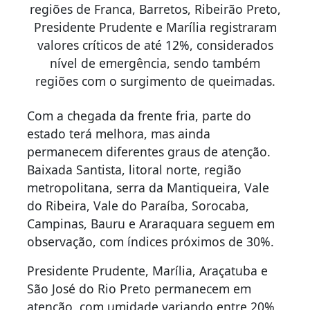
regiões de Franca, Barretos, Ribeirão Preto,
Presidente Prudente e Marília registraram
valores críticos de até 12%, considerados
nível de emergência, sendo também
regiões com o surgimento de queimadas.
Com a chegada da frente fria, parte do
estado terá melhora, mas ainda
permanecem diferentes graus de atenção.
Baixada Santista, litoral norte, região
metropolitana, serra da Mantiqueira, Vale
do Ribeira, Vale do Paraíba, Sorocaba,
Campinas, Bauru e Araraquara seguem em
observação, com índices próximos de 30%.
Presidente Prudente, Marília, Araçatuba e
São José do Rio Preto permanecem em
atenção, com umidade variando entre 20%