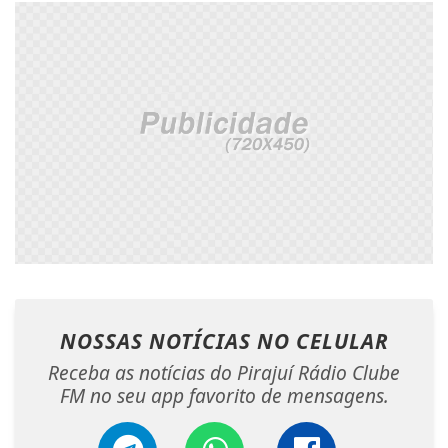
NOSSAS NOTÍCIAS
NO CELULAR
Receba as notícias do Pirajuí Rádio Clube
FM no seu app favorito de mensagens.