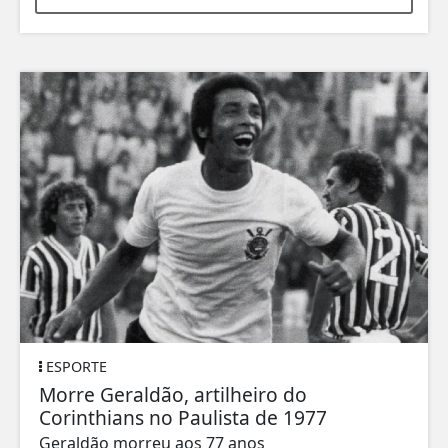
ESPORTE
Morre Geraldão, artilheiro do
Corinthians no Paulista de 1977
Geraldão morreu aos 77 anos