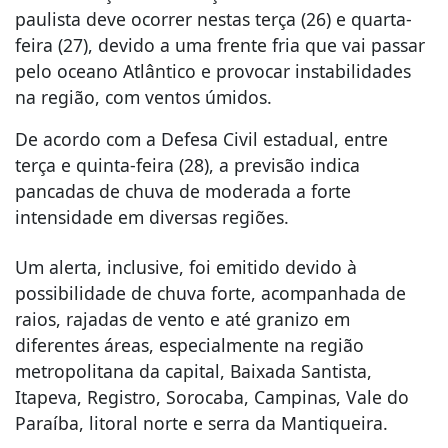
paulista deve ocorrer nestas terça (26) e quarta-
feira (27), devido a uma frente fria que vai passar
pelo oceano Atlântico e provocar instabilidades
na região, com ventos úmidos.
De acordo com a Defesa Civil estadual, entre
terça e quinta-feira (28), a previsão indica
pancadas de chuva de moderada a forte
intensidade em diversas regiões.
Um alerta, inclusive, foi emitido devido à
possibilidade de chuva forte, acompanhada de
raios, rajadas de vento e até granizo em
diferentes áreas, especialmente na região
metropolitana da capital, Baixada Santista,
Itapeva, Registro, Sorocaba, Campinas, Vale do
Paraíba, litoral norte e serra da Mantiqueira.