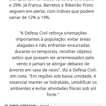
e 29%. Já Franca, Barretos e Ribeirão Preto
seguem em alerta, com índices que podem
variar de 12% a 19%.
"A Defesa Civil reforça orientações
importantes à população: evitar áreas
alagadas e não enfrentar enxurradas
durante os temporais, recolher objetos
soltos que possam ser arremessados pelo
vento e jamais se abrigar debaixo de
árvores em caso de raios", diz a Defesa Civil,
em nota. "Em regiões sob baixa umidade, é
essencial manter-se hidratado, umidificar os
ambientes e evitar atividades físicas sob sol
forte."