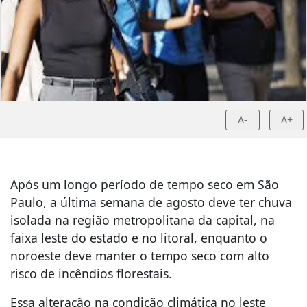
A-
A+
Após um longo período de tempo seco em São
Paulo, a última semana de agosto deve ter chuva
isolada na região metropolitana da capital, na
faixa leste do estado e no litoral, enquanto o
noroeste deve manter o tempo seco com alto
risco de incêndios florestais.
Essa alteração na condição climática no leste