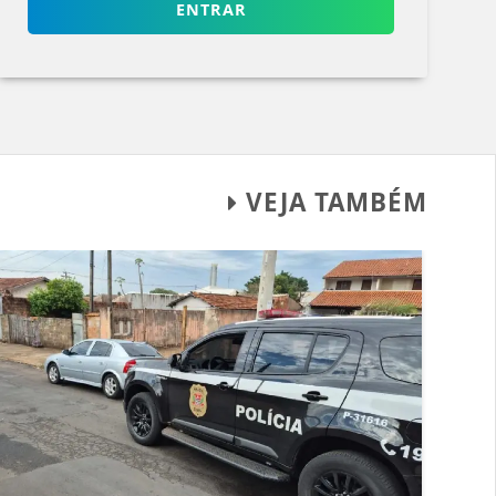
ENTRAR
VEJA TAMBÉM