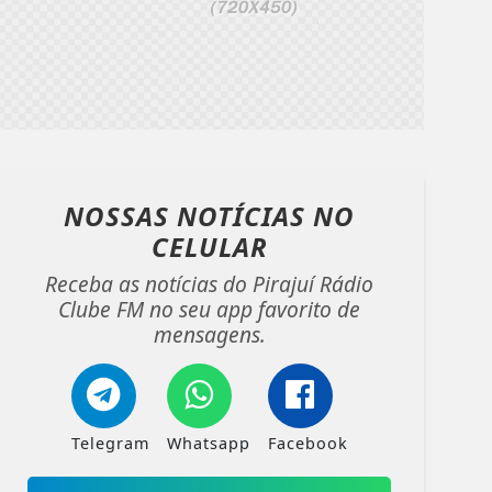
NOSSAS NOTÍCIAS
NO
CELULAR
Receba as notícias do Pirajuí Rádio
Clube FM no seu app favorito de
mensagens.
Telegram
Whatsapp
Facebook