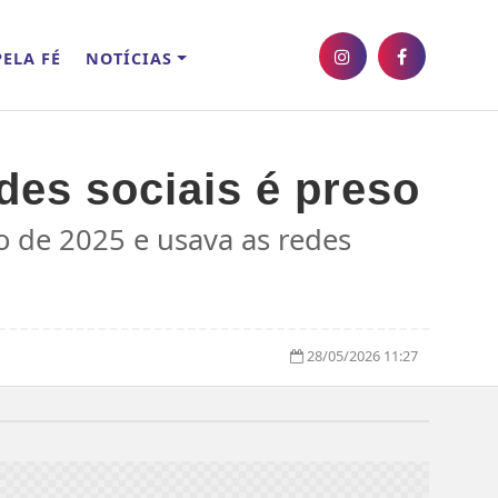
ELA FÉ
NOTÍCIAS
des sociais é preso
o de 2025 e usava as redes
28/05/2026 11:27