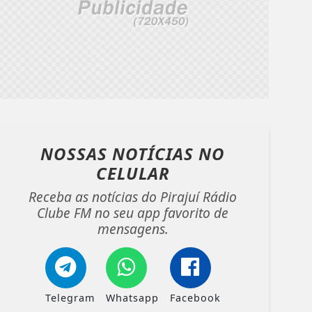
NOSSAS NOTÍCIAS
NO
CELULAR
Receba as notícias do Pirajuí Rádio
Clube FM no seu app favorito de
mensagens.
Telegram
Whatsapp
Facebook