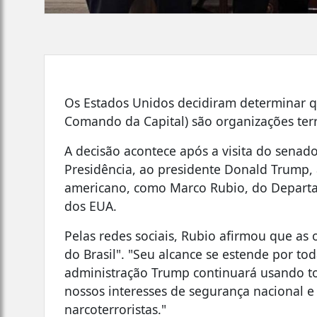
Os Estados Unidos decidiram determinar 
Comando da Capital) são organizações terror
A decisão acontece após a visita do senado
Presidência, ao presidente Donald Trump
americano, como Marco Rubio, do Departam
dos EUA.
Pelas redes sociais, Rubio afirmou que as 
do Brasil". "Seu alcance se estende por to
administração Trump continuará usando to
nossos interesses de segurança nacional e
narcoterroristas."