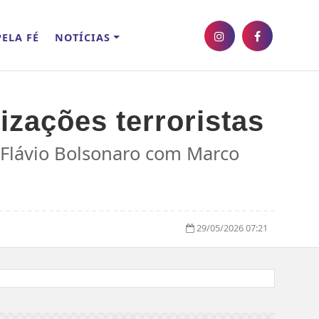
ELA FÉ
NOTÍCIAS
zações terroristas
 Flávio Bolsonaro com Marco
29/05/2026 07:21