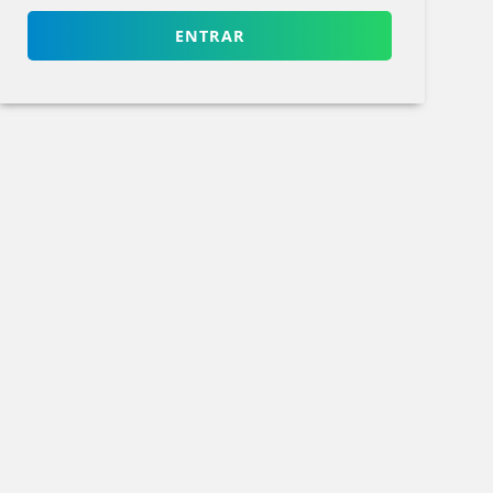
ENTRAR