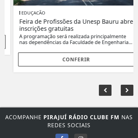
EDUÇACÃO
Feira de Profissões da Unesp Bauru abre
inscrições gratuitas
A programação será realizada principalmente
nas dependências da Faculdade de Engenharia...
CONFERIR
ACOMPANHE
PIRAJUÍ RÁDIO CLUBE FM
NAS
REDES SOCIAIS