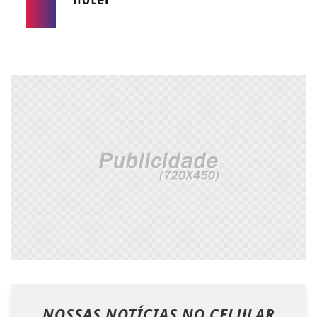
NOSSAS NOTÍCIAS
NO CELULAR