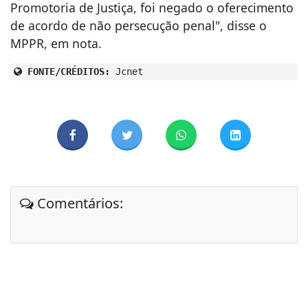
Promotoria de Justiça, foi negado o oferecimento
de acordo de não persecução penal", disse o
MPPR, em nota.
FONTE/CRÉDITOS:
Jcnet
Comentários: