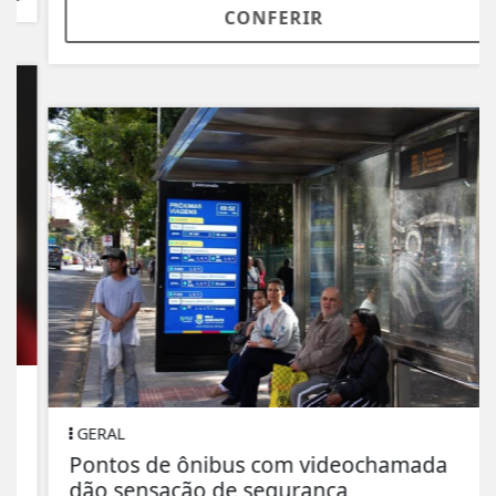
CONFERIR
GERAL
Pontos de ônibus com videochamada
dão sensação de segurança