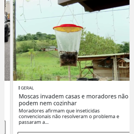
GERAL
Moscas invadem casas e moradores não
podem nem cozinhar
Moradores afirmam que inseticidas
convencionais não resolveram o problema e
passaram a...