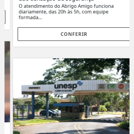
O atendimento do Abrigo Amigo funciona
diariamente, das 20h às 5h, com equipe
formada...
CONFERIR