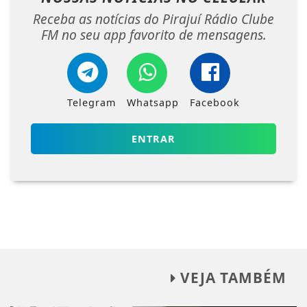
Receba as notícias do Pirajuí Rádio Clube
FM no seu app favorito de mensagens.
Telegram
Whatsapp
Facebook
ENTRAR
VEJA TAMBÉM