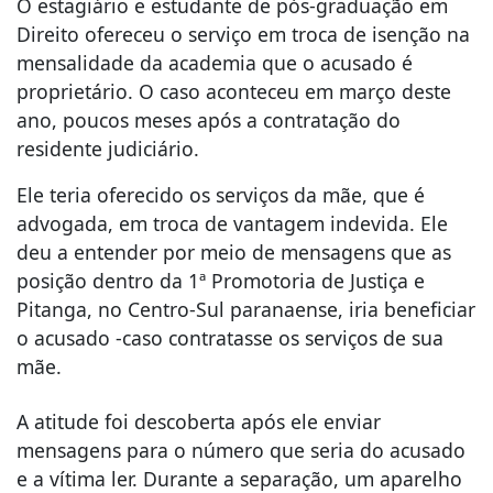
O estagiário e estudante de pós-graduação em
Direito ofereceu o serviço em troca de isenção na
mensalidade da academia que o acusado é
proprietário. O caso aconteceu em março deste
ano, poucos meses após a contratação do
residente judiciário.
Ele teria oferecido os serviços da mãe, que é
advogada, em troca de vantagem indevida. Ele
deu a entender por meio de mensagens que as
posição dentro da 1ª Promotoria de Justiça e
Pitanga, no Centro-Sul paranaense, iria beneficiar
o acusado -caso contratasse os serviços de sua
mãe.
A atitude foi descoberta após ele enviar
mensagens para o número que seria do acusado
e a vítima ler. Durante a separação, um aparelho