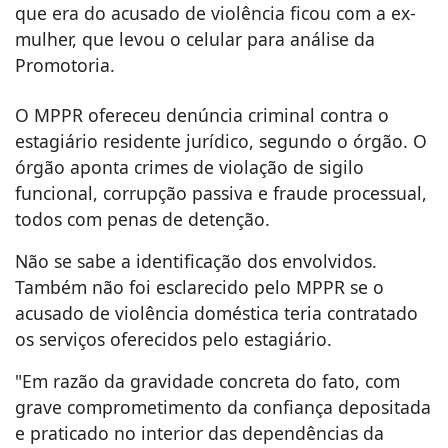
que era do acusado de violência ficou com a ex-
mulher, que levou o celular para análise da
Promotoria.
O MPPR ofereceu denúncia criminal contra o
estagiário residente jurídico, segundo o órgão. O
órgão aponta crimes de violação de sigilo
funcional, corrupção passiva e fraude processual,
todos com penas de detenção.
Não se sabe a identificação dos envolvidos.
Também não foi esclarecido pelo MPPR se o
acusado de violência doméstica teria contratado
os serviços oferecidos pelo estagiário.
"Em razão da gravidade concreta do fato, com
grave comprometimento da confiança depositada
e praticado no interior das dependências da