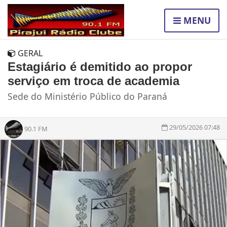
MENU
GERAL
Estagiário é demitido ao propor
serviço em troca de academia
Sede do Ministério Público do Paraná
29/05/2026 07:48
90.1 FM