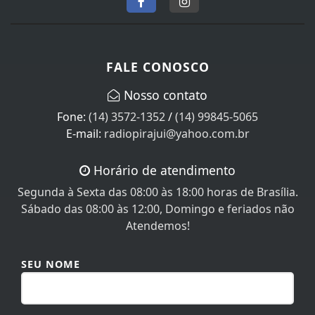
FALE CONOSCO
Nosso contato
Fone:
(14) 3572-1352
/
(14) 99845-5065
E-mail:
radiopirajui@yahoo.com.br
Horário de atendimento
Segunda à Sexta das 08:00 às 18:00 horas de Brasília.
Sábado das 08:00 às 12:00, Domingo e feriados não
Atendemos!
SEU NOME