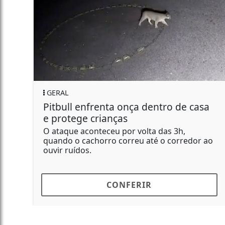
GERAL
Pitbull enfrenta onça dentro de casa
e protege crianças
O ataque aconteceu por volta das 3h,
quando o cachorro correu até o corredor ao
ouvir ruídos.
CONFERIR