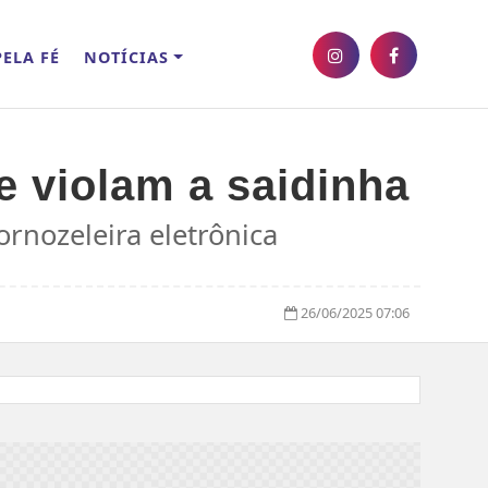
ELA FÉ
NOTÍCIAS
e violam a saidinha
rnozeleira eletrônica
26/06/2025 07:06