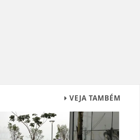
VEJA TAMBÉM