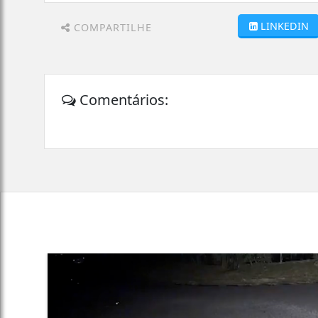
LINKEDIN
COMPARTILHE
Comentários: