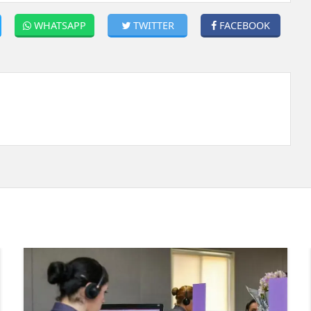
WHATSAPP
TWITTER
FACEBOOK