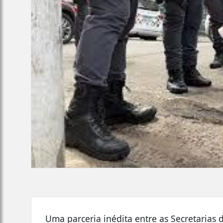
Uma parceria inédita entre as Secretarias 