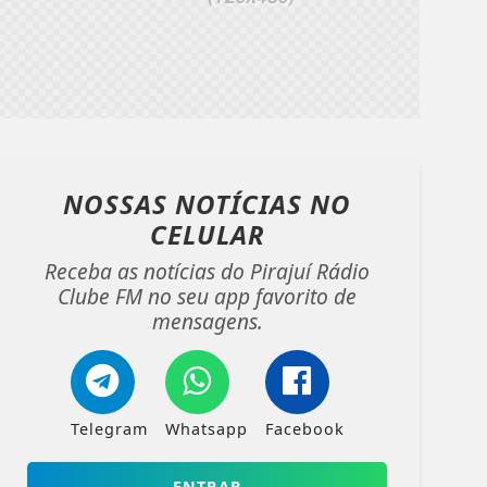
NOSSAS NOTÍCIAS
NO
CELULAR
Receba as notícias do Pirajuí Rádio
Clube FM no seu app favorito de
mensagens.
Telegram
Whatsapp
Facebook
ENTRAR