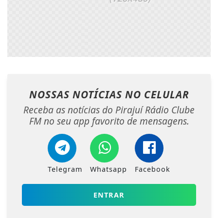
NOSSAS NOTÍCIAS
NO CELULAR
Receba as notícias do Pirajuí Rádio Clube
FM no seu app favorito de mensagens.
Telegram
Whatsapp
Facebook
ENTRAR