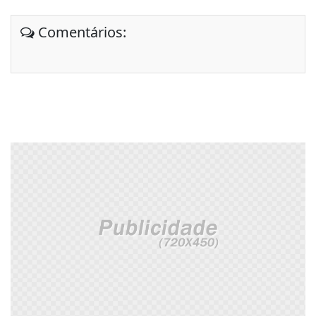
Comentários: