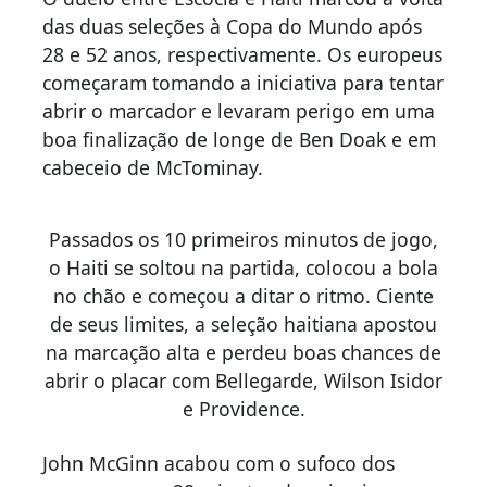
das duas seleções à Copa do Mundo após
28 e 52 anos, respectivamente. Os europeus
começaram tomando a iniciativa para tentar
abrir o marcador e levaram perigo em uma
boa finalização de longe de Ben Doak e em
cabeceio de McTominay.
Passados os 10 primeiros minutos de jogo,
o Haiti se soltou na partida, colocou a bola
no chão e começou a ditar o ritmo. Ciente
de seus limites, a seleção haitiana apostou
na marcação alta e perdeu boas chances de
abrir o placar com Bellegarde, Wilson Isidor
e Providence.
John McGinn acabou com o sufoco dos