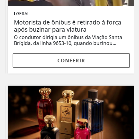
GERAL
Motorista de ônibus é retirado à força
após buzinar para viatura
O condutor dirigia um ônibus da Viação Santa
Brígida, da linha 9653-10, quando buzinou...
CONFERIR