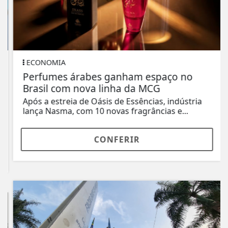
ECONOMIA
Perfumes árabes ganham espaço no
Brasil com nova linha da MCG
Após a estreia de Oásis de Essências, indústria
lança Nasma, com 10 novas fragrâncias e...
CONFERIR