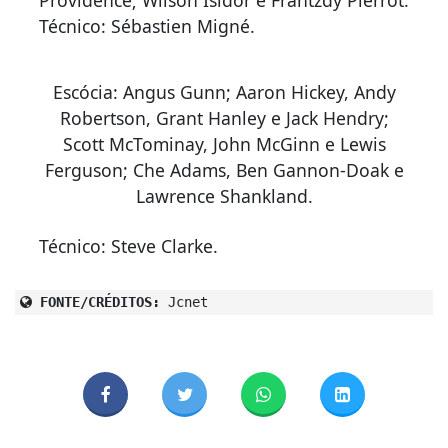
Técnico: Sébastien Migné.
Escócia: Angus Gunn; Aaron Hickey, Andy
Robertson, Grant Hanley e Jack Hendry;
Scott McTominay, John McGinn e Lewis
Ferguson; Che Adams, Ben Gannon-Doak e
Lawrence Shankland.
Técnico: Steve Clarke.
FONTE/CRÉDITOS:
Jcnet