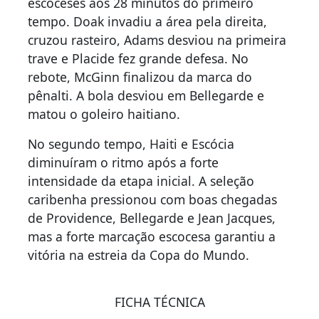
escoceses aos 28 minutos do primeiro
tempo. Doak invadiu a área pela direita,
cruzou rasteiro, Adams desviou na primeira
trave e Placide fez grande defesa. No
rebote, McGinn finalizou da marca do
pênalti. A bola desviou em Bellegarde e
matou o goleiro haitiano.
No segundo tempo, Haiti e Escócia
diminuíram o ritmo após a forte
intensidade da etapa inicial. A seleção
caribenha pressionou com boas chegadas
de Providence, Bellegarde e Jean Jacques,
mas a forte marcação escocesa garantiu a
vitória na estreia da Copa do Mundo.
FICHA TÉCNICA