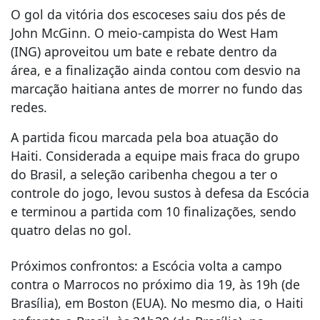
O gol da vitória dos escoceses saiu dos pés de
John McGinn. O meio-campista do West Ham
(ING) aproveitou um bate e rebate dentro da
área, e a finalização ainda contou com desvio na
marcação haitiana antes de morrer no fundo das
redes.
A partida ficou marcada pela boa atuação do
Haiti. Considerada a equipe mais fraca do grupo
do Brasil, a seleção caribenha chegou a ter o
controle do jogo, levou sustos à defesa da Escócia
e terminou a partida com 10 finalizações, sendo
quatro delas no gol.
Próximos confrontos: a Escócia volta a campo
contra o Marrocos no próximo dia 19, às 19h (de
Brasília), em Boston (EUA). No mesmo dia, o Haiti