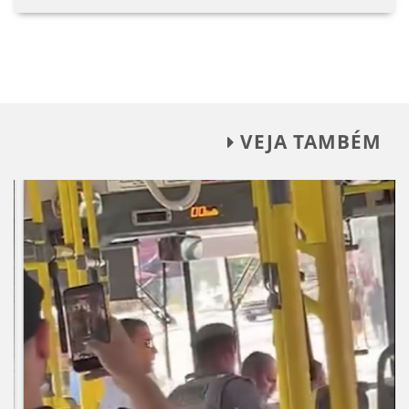
VEJA TAMBÉM