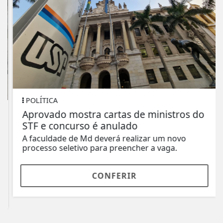
POLÍTICA
Aprovado mostra cartas de ministros do
STF e concurso é anulado
A faculdade de Md deverá realizar um novo
processo seletivo para preencher a vaga.
CONFERIR