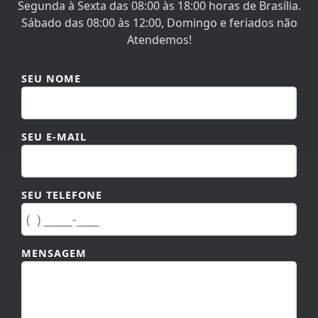
Sábado das 08:00 às 12:00, Domingo e feriados não
Atendemos!
SEU NOME
SEU E-MAIL
SEU TELEFONE
MENSAGEM