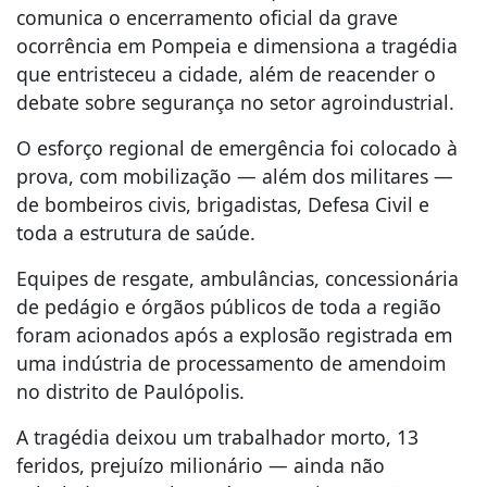
comunica o encerramento oficial da grave
ocorrência em Pompeia e dimensiona a tragédia
que entristeceu a cidade, além de reacender o
debate sobre segurança no setor agroindustrial.
O esforço regional de emergência foi colocado à
prova, com mobilização — além dos militares —
de bombeiros civis, brigadistas, Defesa Civil e
toda a estrutura de saúde.
Equipes de resgate, ambulâncias, concessionária
de pedágio e órgãos públicos de toda a região
foram acionados após a explosão registrada em
uma indústria de processamento de amendoim
no distrito de Paulópolis.
A tragédia deixou um trabalhador morto, 13
feridos, prejuízo milionário — ainda não