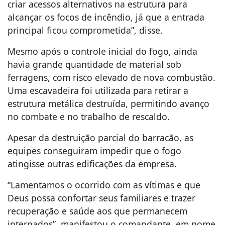
criar acessos alternativos na estrutura para
alcançar os focos de incêndio, já que a entrada
principal ficou comprometida”, disse.
Mesmo após o controle inicial do fogo, ainda
havia grande quantidade de material sob
ferragens, com risco elevado de nova combustão.
Uma escavadeira foi utilizada para retirar a
estrutura metálica destruída, permitindo avanço
no combate e no trabalho de rescaldo.
Apesar da destruição parcial do barracão, as
equipes conseguiram impedir que o fogo
atingisse outras edificações da empresa.
“Lamentamos o ocorrido com as vítimas e que
Deus possa confortar seus familiares e trazer
recuperação e saúde aos que permanecem
internados”, manifestou o comandante, em nome