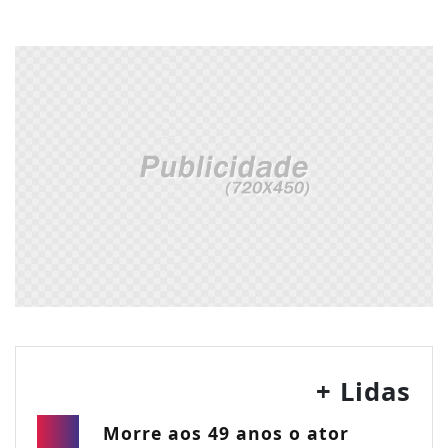
+ Lidas
Morre aos 49 anos o ator