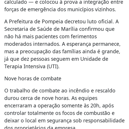
calculado — e colocou à prova a integração entre
forças de emergência dos municípios vizinhos.
A Prefeitura de Pompeia decretou luto oficial. A
Secretaria de Saúde de Marília confirmou que
não há mais pacientes com ferimentos
moderados internados. A esperança permanece,
mas a preocupação das famílias ainda é grande,
já que dez pessoas seguem em Unidade de
Terapia Intensiva (UTI).
Nove horas de combate
O trabalho de combate ao incêndio e rescaldo
durou cerca de nove horas. As equipes
encerraram a operação somente às 20h, após
controlar totalmente os focos de combustão e
deixar o local em segurança sob responsabilidade
dos proprietários da empresa.