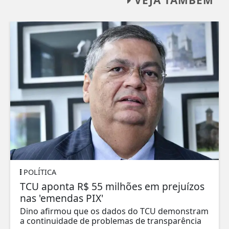
POLÍTICA
TCU aponta R$ 55 milhões em prejuízos
nas 'emendas PIX'
Dino afirmou que os dados do TCU demonstram
a continuidade de problemas de transparência