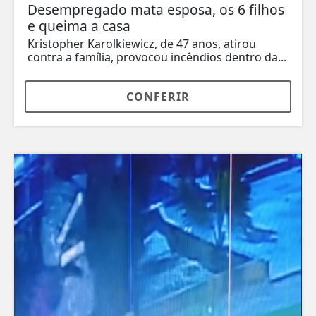
Desempregado mata esposa, os 6 filhos
e queima a casa
Kristopher Karolkiewicz, de 47 anos, atirou
contra a família, provocou incêndios dentro da...
CONFERIR