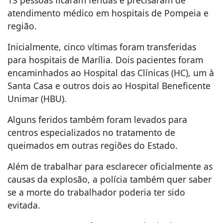
13 pessoas ficaram feridas e precisaram de
atendimento médico em hospitais de Pompeia e
região.
Inicialmente, cinco vítimas foram transferidas
para hospitais de Marília. Dois pacientes foram
encaminhados ao Hospital das Clínicas (HC), um à
Santa Casa e outros dois ao Hospital Beneficente
Unimar (HBU).
Alguns feridos também foram levados para
centros especializados no tratamento de
queimados em outras regiões do Estado.
Além de trabalhar para esclarecer oficialmente as
causas da explosão, a polícia também quer saber
se a morte do trabalhador poderia ter sido
evitada.