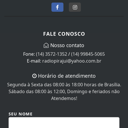
FALE CONOSCO
Nosso contato
Fone:
(14) 3572-1352
/
(14) 99845-5065
E-mail:
radiopirajui@yahoo.com.br
Horário de atendimento
Segunda à Sexta das 08:00 às 18:00 horas de Brasília.
Sábado das 08:00 às 12:00, Domingo e feriados não
Atendemos!
SEU NOME