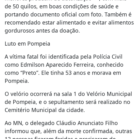
de 50 quilos, em boas condições de saúde e
portando documento oficial com foto. Também é
recomendado estar alimentado e evitar alimentos
gordurosos antes da doação.
Luto em Pompeia
A vítima fatal foi identificada pela Polícia Civil
como Edmilson Aparecido Ferreira, conhecido
como “Preto”. Ele tinha 53 anos e morava em
Pompeia.
O velório ocorrerá na sala 1 do Velório Municipal
de Pompeia, e o sepultamento será realizado no
Cemitério Municipal da cidade.
Ao MN, o delegado Cláudio Anunciato Filho
informou que, além da morte confirmada, outras