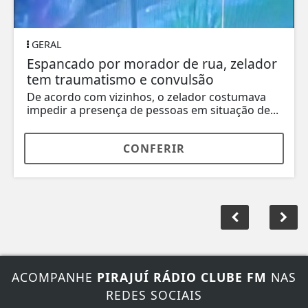
GERAL
Espancado por morador de rua, zelador
tem traumatismo e convulsão
De acordo com vizinhos, o zelador costumava
impedir a presença de pessoas em situação de...
CONFERIR
ACOMPANHE
PIRAJUÍ RÁDIO CLUBE FM
NAS
REDES SOCIAIS