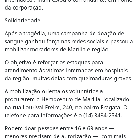
da corporação.
Solidariedade
Após a tragédia, uma campanha de doação de
sangue ganhou força nas redes sociais e passou a
mobilizar moradores de Marília e região.
O objetivo é reforçar os estoques para
atendimento às vítimas internadas em hospitais
da região, muitas delas com queimaduras graves.
A mobilização orienta os voluntários a
procurarem o Hemocentro de Marília, localizado
na rua Lourival Freire, 240, no bairro Fragata. O
telefone para informações é o (14) 3434-2541.
Podem doar pessoas entre 16 e 69 anos —
menores precisam de autorização —, com mais