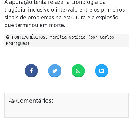
A apuração tenta refazer a cronologia da
tragédia, inclusive o intervalo entre os primeiros
sinais de problemas na estrutura e a explosão
que terminou em morte.
FONTE/CRÉDITOS:
Marília Notícia (por Carlos
Rodrigues)
Comentários: