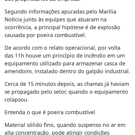
Segundo informações apuradas pelo Marília
Notícia junto às equipes que atuaram na
ocorrência, a principal hipótese é de explosão
causada por poeira combustível.
De acordo com o relato operacional, por volta
das 11h houve um princípio de incêndio em um
equipamento utilizado para armazenar casca de
amendoim, instalado dentro do galpão industrial.
Cerca de 15 minutos depois, as chamas já haviam
se propagado pelo setor, quando o equipamento
colapsou.
Entenda o que é poeira combustível
Material sólido fino, quando suspenso no ar em
alta concentração, pode atingir condições