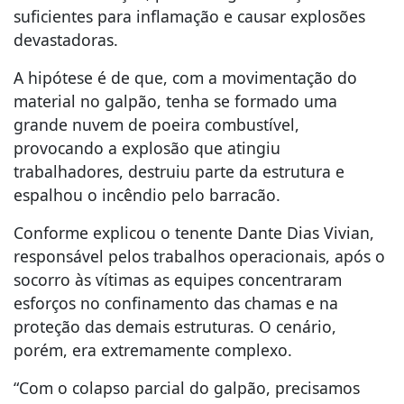
suficientes para inflamação e causar explosões
devastadoras.
A hipótese é de que, com a movimentação do
material no galpão, tenha se formado uma
grande nuvem de poeira combustível,
provocando a explosão que atingiu
trabalhadores, destruiu parte da estrutura e
espalhou o incêndio pelo barracão.
Conforme explicou o tenente Dante Dias Vivian,
responsável pelos trabalhos operacionais, após o
socorro às vítimas as equipes concentraram
esforços no confinamento das chamas e na
proteção das demais estruturas. O cenário,
porém, era extremamente complexo.
“Com o colapso parcial do galpão, precisamos