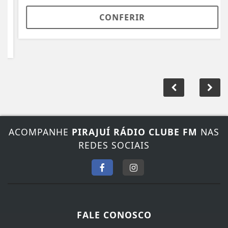
CONFERIR
ACOMPANHE
PIRAJUÍ RÁDIO CLUBE FM
NAS
REDES SOCIAIS
FALE CONOSCO
Nosso contato