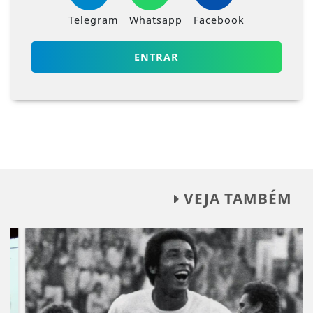
Telegram
Whatsapp
Facebook
ENTRAR
VEJA TAMBÉM