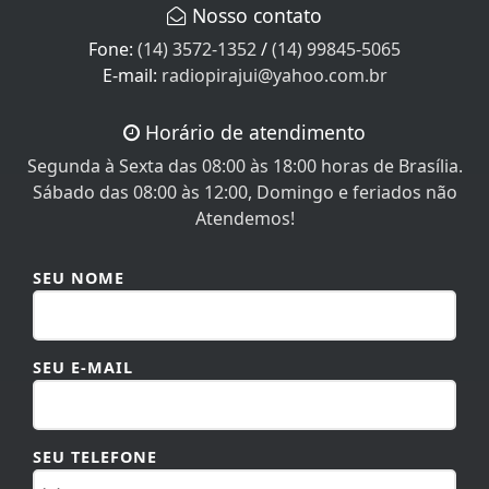
Fone:
(14) 3572-1352
/
(14) 99845-5065
E-mail:
radiopirajui@yahoo.com.br
Horário de atendimento
Segunda à Sexta das 08:00 às 18:00 horas de Brasília.
Sábado das 08:00 às 12:00, Domingo e feriados não
Atendemos!
SEU NOME
SEU E-MAIL
SEU TELEFONE