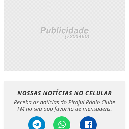
NOSSAS NOTÍCIAS
NO CELULAR
Receba as notícias do Pirajuí Rádio Clube
FM no seu app favorito de mensagens.