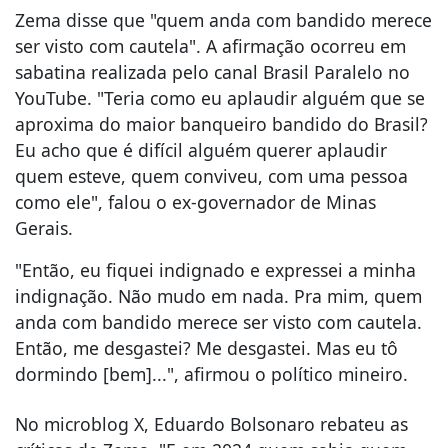
Zema disse que "quem anda com bandido merece
ser visto com cautela". A afirmação ocorreu em
sabatina realizada pelo canal Brasil Paralelo no
YouTube. "Teria como eu aplaudir alguém que se
aproxima do maior banqueiro bandido do Brasil?
Eu acho que é difícil alguém querer aplaudir
quem esteve, quem conviveu, com uma pessoa
como ele", falou o ex-governador de Minas
Gerais.
"Então, eu fiquei indignado e expressei a minha
indignação. Não mudo em nada. Pra mim, quem
anda com bandido merece ser visto com cautela.
Então, me desgastei? Me desgastei. Mas eu tô
dormindo [bem]...", afirmou o político mineiro.
No microblog X, Eduardo Bolsonaro rebateu as