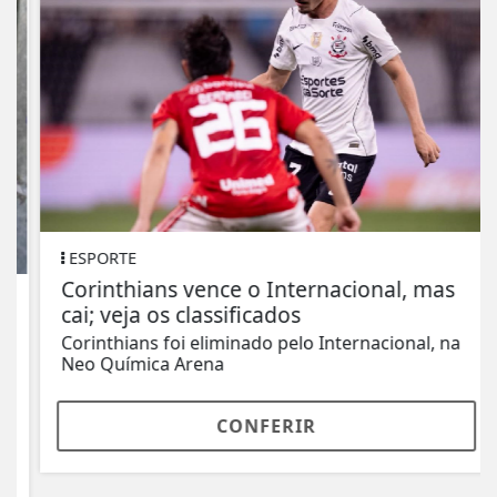
ESPORTE
Corinthians vence o Internacional, mas
cai; veja os classificados
Corinthians foi eliminado pelo Internacional, na
Neo Química Arena
CONFERIR