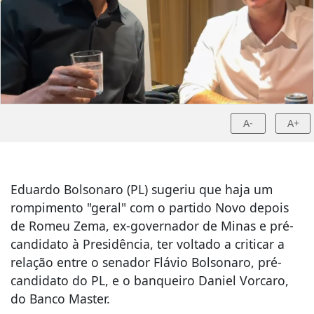
A-
A+
Eduardo Bolsonaro (PL) sugeriu que haja um
rompimento "geral" com o partido Novo depois
de Romeu Zema, ex-governador de Minas e pré-
candidato à Presidência, ter voltado a criticar a
relação entre o senador Flávio Bolsonaro, pré-
candidato do PL, e o banqueiro Daniel Vorcaro,
do Banco Master.