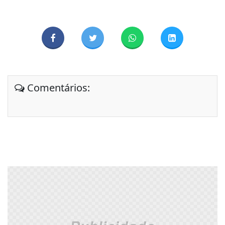
Comentários: