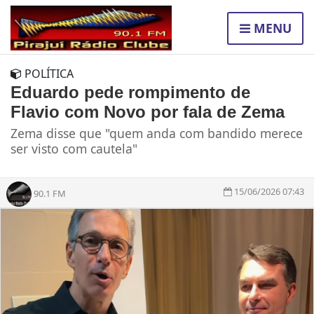
MENU
POLÍTICA
Eduardo pede rompimento de
Flavio com Novo por fala de Zema
Zema disse que "quem anda com bandido merece
ser visto com cautela"
15/06/2026 07:43
90.1 FM