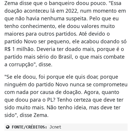
Zema disse que o banqueiro doou pouco. "Essa
doação aconteceu lá em 2022, num momento em
que não havia nenhuma suspeita. Pelo que eu
tenho conhecimento, ele doou valores muito
maiores para outros partidos. Até devido o
partido Novo ser pequeno, ele acabou doando só
R$ 1 milhão. Deveria ter doado mais, porque é o
partido mais sério do Brasil, o que mais combate
a corrupção", disse.
"Se ele doou, foi porque ele quis doar, porque
ninguém do partido Novo nunca se comprometeu
com nada por causa de doação. Agora, quanto
que doou para o PL? Tenho certeza que deve ter
sido muito mais. Não tenho ideia, mas deve ter
sido", disse Zema.
FONTE/CRÉDITOS:
Jcnet