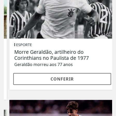
ESPORTE
Morre Geraldão, artilheiro do
Corinthians no Paulista de 1977
Geraldão morreu aos 77 anos
CONFERIR