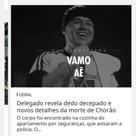
GERAL
Delegado revela dedo decepado e
novos detalhes da morte de Chorão
O corpo foi encontrado na cozinha do
apartamento por seguranças, que avisaram a
polícia. O...