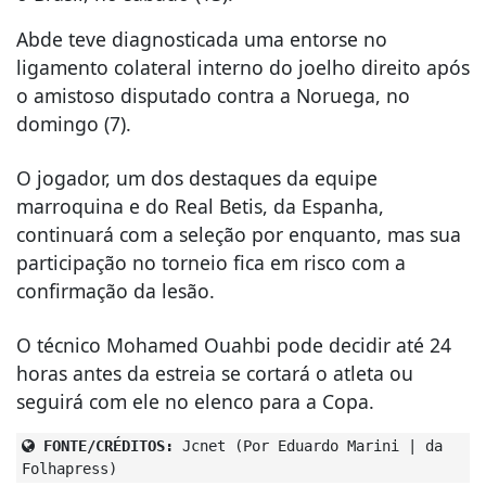
Abde teve diagnosticada uma entorse no
ligamento colateral interno do joelho direito após
o amistoso disputado contra a Noruega, no
domingo (7).
O jogador, um dos destaques da equipe
marroquina e do Real Betis, da Espanha,
continuará com a seleção por enquanto, mas sua
participação no torneio fica em risco com a
confirmação da lesão.
O técnico Mohamed Ouahbi pode decidir até 24
horas antes da estreia se cortará o atleta ou
seguirá com ele no elenco para a Copa.
FONTE/CRÉDITOS:
Jcnet (Por Eduardo Marini | da
Folhapress)