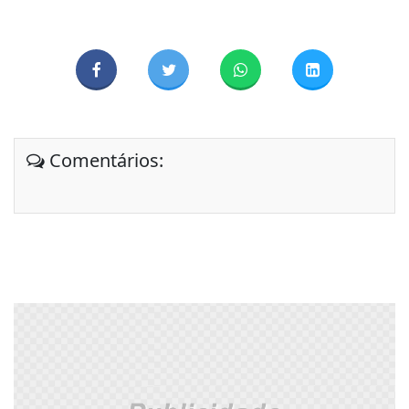
Comentários: