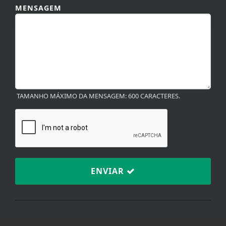
TAMANHO MÁXIMO DA MENSAGEM: 600 CARACTERES.
ENVIAR
TERMOS DE USO E