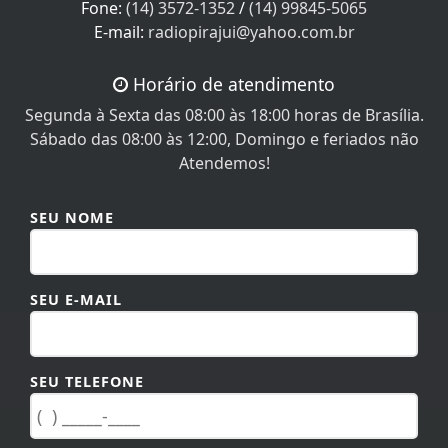
E-mail:
radiopirajui@yahoo.com.br
Horário de atendimento
Segunda à Sexta das 08:00 às 18:00 horas de Brasília.
Sábado das 08:00 às 12:00, Domingo e feriados não
Atendemos!
SEU NOME
SEU E-MAIL
SEU TELEFONE
MENSAGEM