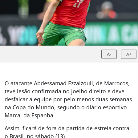
A-
A+
O atacante Abdessamad Ezzalzouli, de Marrocos,
teve lesão confirmada no joelho direito e deve
desfalcar a equipe por pelo menos duas semanas
na Copa do Mundo, segundo o diário esportivo
Marca, da Espanha.
Assim, ficará de fora da partida de estreia contra
o Brasil, no sábado (13).