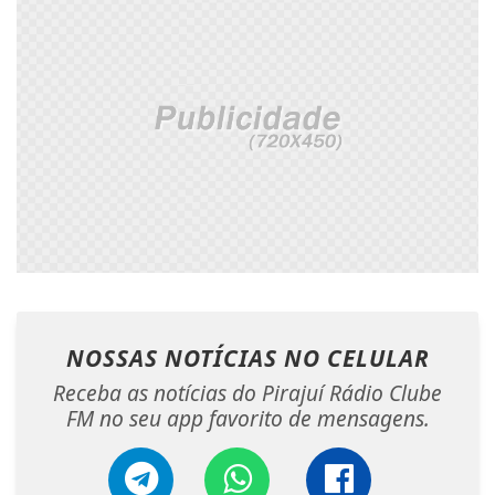
NOSSAS NOTÍCIAS
NO CELULAR
Receba as notícias do Pirajuí Rádio Clube
FM no seu app favorito de mensagens.