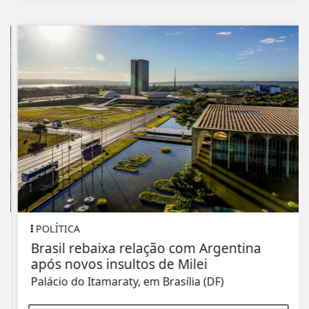
POLÍTICA
Brasil rebaixa relação com Argentina
após novos insultos de Milei
Palácio do Itamaraty, em Brasília (DF)