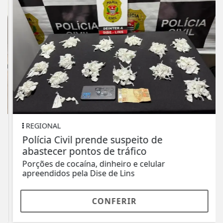
REGIONAL
Polícia Civil prende suspeito de
abastecer pontos de tráfico
Porções de cocaína, dinheiro e celular
apreendidos pela Dise de Lins
CONFERIR