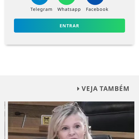
Telegram
Whatsapp
Facebook
ENTRAR
VEJA TAMBÉM