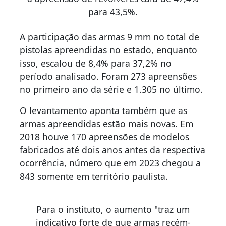
para 43,5%.
A participação das armas 9 mm no total de
pistolas apreendidas no estado, enquanto
isso, escalou de 8,4% para 37,2% no
período analisado. Foram 273 apreensões
no primeiro ano da série e 1.305 no último.
O levantamento aponta também que as
armas apreendidas estão mais novas. Em
2018 houve 170 apreensões de modelos
fabricados até dois anos antes da respectiva
ocorrência, número que em 2023 chegou a
843 somente em território paulista.
Para o instituto, o aumento "traz um
indicativo forte de que armas recém-