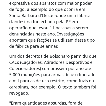
expressiva dos aparatos com maior poder
de fogo, a exemplo do que ocorria em
Santa Bárbara d'Oeste -onde uma fábrica
clandestina foi fechada pela PF em
operação que levou 11 pessoas a serem
denunciadas neste ano. Investigações
apontam que facções se utilizam desse tipo
de fábrica para se armar.
Um dos decretos de Bolsonaro permitiu que
CACs (Caçadores, Atiradores Desportivos e
Colecionadores) comprassem por ano até
5.000 munições para armas de uso liberado
e mil para as de uso restrito, como fuzis ou
carabinas, por exemplo. O texto também foi
revogado.
"Eram quantidades absurdas, fora de