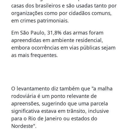
casas dos brasileiros e são usadas tanto por
organizações como por cidadãos comuns,
em crimes patrimoniais.
Em São Paulo, 31,8% das armas foram
apreendidas em ambiente residencial,
embora ocorrências em vias públicas sejam
as mais frequentes.
O levantamento diz também que "a malha
rodoviária é um ponto relevante de
apreensões, sugerindo que uma parcela
significativa estava em trânsito, inclusive
para o Rio de Janeiro ou estados do
Nordeste".