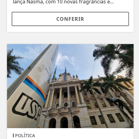
lança Nasma, com 10 novas fragrâncias e...
CONFERIR
POLÍTICA