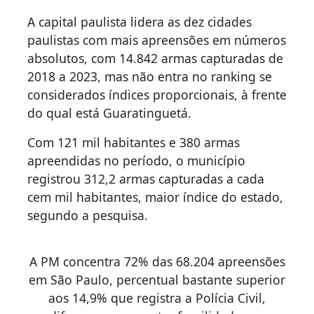
A capital paulista lidera as dez cidades
paulistas com mais apreensões em números
absolutos, com 14.842 armas capturadas de
2018 a 2023, mas não entra no ranking se
considerados índices proporcionais, à frente
do qual está Guaratinguetá.
Com 121 mil habitantes e 380 armas
apreendidas no período, o município
registrou 312,2 armas capturadas a cada
cem mil habitantes, maior índice do estado,
segundo a pesquisa.
A PM concentra 72% das 68.204 apreensões
em São Paulo, percentual bastante superior
aos 14,9% que registra a Polícia Civil,