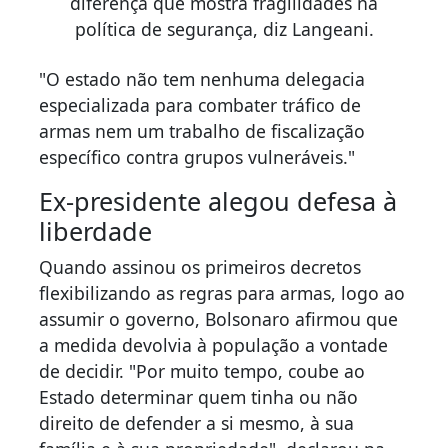
diferença que mostra fragilidades na
política de segurança, diz Langeani.
"O estado não tem nenhuma delegacia
especializada para combater tráfico de
armas nem um trabalho de fiscalização
específico contra grupos vulneráveis."
Ex-presidente alegou defesa à
liberdade
Quando assinou os primeiros decretos
flexibilizando as regras para armas, logo ao
assumir o governo, Bolsonaro afirmou que
a medida devolvia à população a vontade
de decidir. "Por muito tempo, coube ao
Estado determinar quem tinha ou não
direito de defender a si mesmo, à sua