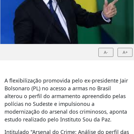
A-
A+
A flexibilização promovida pelo ex-presidente Jair
Bolsonaro (PL) no acesso a armas no Brasil
alterou o perfil do armamento apreendido pelas
polícias no Sudeste e impulsionou a
modernização do arsenal dos criminosos, aponta
estudo realizado pelo Instituto Sou da Paz.
Intitulado "Arsenal do Crime: Análise do perfil das