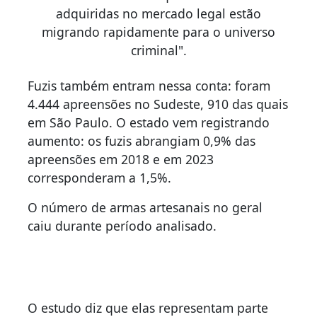
adquiridas no mercado legal estão
migrando rapidamente para o universo
criminal".
Fuzis também entram nessa conta: foram
4.444 apreensões no Sudeste, 910 das quais
em São Paulo. O estado vem registrando
aumento: os fuzis abrangiam 0,9% das
apreensões em 2018 e em 2023
corresponderam a 1,5%.
O número de armas artesanais no geral
caiu durante período analisado.
O estudo diz que elas representam parte