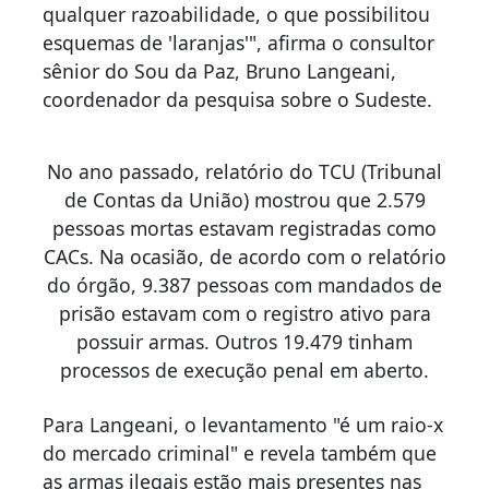
qualquer razoabilidade, o que possibilitou
esquemas de 'laranjas'", afirma o consultor
sênior do Sou da Paz, Bruno Langeani,
coordenador da pesquisa sobre o Sudeste.
No ano passado, relatório do TCU (Tribunal
de Contas da União) mostrou que 2.579
pessoas mortas estavam registradas como
CACs. Na ocasião, de acordo com o relatório
do órgão, 9.387 pessoas com mandados de
prisão estavam com o registro ativo para
possuir armas. Outros 19.479 tinham
processos de execução penal em aberto.
Para Langeani, o levantamento "é um raio-x
do mercado criminal" e revela também que
as armas ilegais estão mais presentes nas