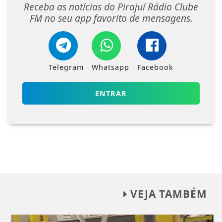
Receba as notícias do Pirajuí Rádio Clube
FM no seu app favorito de mensagens.
Telegram
Whatsapp
Facebook
ENTRAR
VEJA TAMBÉM