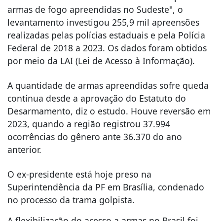
armas de fogo apreendidas no Sudeste", o
levantamento investigou 255,9 mil apreensões
realizadas pelas polícias estaduais e pela Polícia
Federal de 2018 a 2023. Os dados foram obtidos
por meio da LAI (Lei de Acesso à Informação).
A quantidade de armas apreendidas sofre queda
contínua desde a aprovação do Estatuto do
Desarmamento, diz o estudo. Houve reversão em
2023, quando a região registrou 37.994
ocorrências do gênero ante 36.370 do ano
anterior.
O ex-presidente está hoje preso na
Superintendência da PF em Brasília, condenado
no processo da trama golpista.
A flexibilização do acesso a armas no Brasil foi