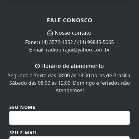
FALE CONOSCO
Nosso contato
Fone:
(14) 3572-1352
/
(14) 99845-5065
E-mail:
radiopirajui@yahoo.com.br
Horário de atendimento
Segunda à Sexta das 08:00 às 18:00 horas de Brasília.
Sábado das 08:00 às 12:00, Domingo e feriados não
Atendemos!
SEU NOME
SEU E-MAIL