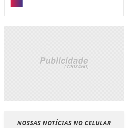
NOSSAS NOTÍCIAS
NO CELULAR