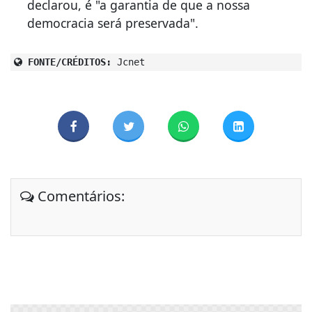
declarou, é "a garantia de que a nossa
democracia será preservada".
FONTE/CRÉDITOS:
Jcnet
Comentários: