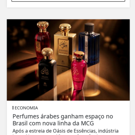
ECONOMIA
Perfumes árabes ganham espaço no
Brasil com nova linha da MCG
Após a estreia de Oásis de Essências, indústria