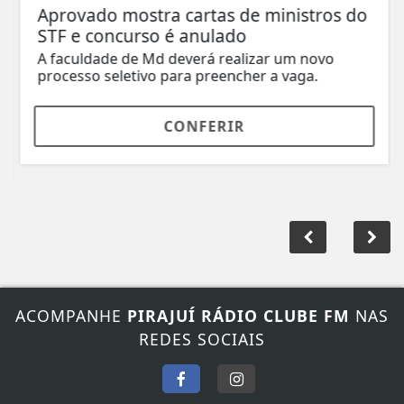
Aprovado mostra cartas de ministros do
STF e concurso é anulado
A faculdade de Md deverá realizar um novo
processo seletivo para preencher a vaga.
CONFERIR
ACOMPANHE
PIRAJUÍ RÁDIO CLUBE FM
NAS
REDES SOCIAIS