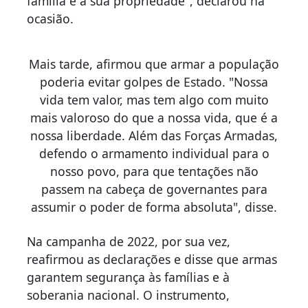
família e à sua propriedade", declarou na
ocasião.
Mais tarde, afirmou que armar a população
poderia evitar golpes de Estado. "Nossa
vida tem valor, mas tem algo com muito
mais valoroso do que a nossa vida, que é a
nossa liberdade. Além das Forças Armadas,
defendo o armamento individual para o
nosso povo, para que tentações não
passem na cabeça de governantes para
assumir o poder de forma absoluta", disse.
Na campanha de 2022, por sua vez,
reafirmou as declarações e disse que armas
garantem segurança às famílias e à
soberania nacional. O instrumento,