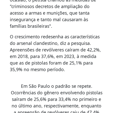
"criminosos decretos de ampliação do
acesso a armas e munições, que tanta
insegurança e tanto mal causaram às
famílias brasileiras".
O crescimento redesenha as características
do arsenal clandestino, diz a pesquisa.
Apreensões de revólveres caíram de 42,2%,
em 2018, para 37,6%, em 2023, à medida
que as de pistolas foram de 25,1% para
35,9% no mesmo período.
Em São Paulo o padrão se repete.
Ocorrências do gênero envolvendo pistolas
saíram de 25,6% para 33,4% no primeiro e
no último ano, respectivamente, enquanto
a apreensão de revólveres caiu de 47,4%