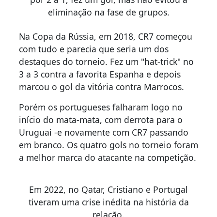
eliminação na fase de grupos.
Na Copa da Rússia, em 2018, CR7 começou
com tudo e parecia que seria um dos
destaques do torneio. Fez um "hat-trick" no
3 a 3 contra a favorita Espanha e depois
marcou o gol da vitória contra Marrocos.
Porém os portugueses falharam logo no
início do mata-mata, com derrota para o
Uruguai -e novamente com CR7 passando
em branco. Os quatro gols no torneio foram
a melhor marca do atacante na competição.
Em 2022, no Qatar, Cristiano e Portugal
tiveram uma crise inédita na história da
relação.