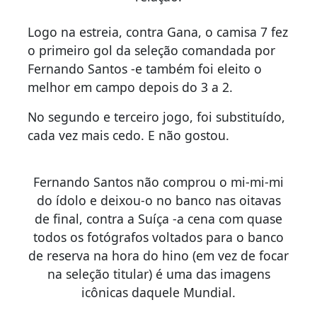
Logo na estreia, contra Gana, o camisa 7 fez
o primeiro gol da seleção comandada por
Fernando Santos -e também foi eleito o
melhor em campo depois do 3 a 2.
No segundo e terceiro jogo, foi substituído,
cada vez mais cedo. E não gostou.
Fernando Santos não comprou o mi-mi-mi
do ídolo e deixou-o no banco nas oitavas
de final, contra a Suíça -a cena com quase
todos os fotógrafos voltados para o banco
de reserva na hora do hino (em vez de focar
na seleção titular) é uma das imagens
icônicas daquele Mundial.