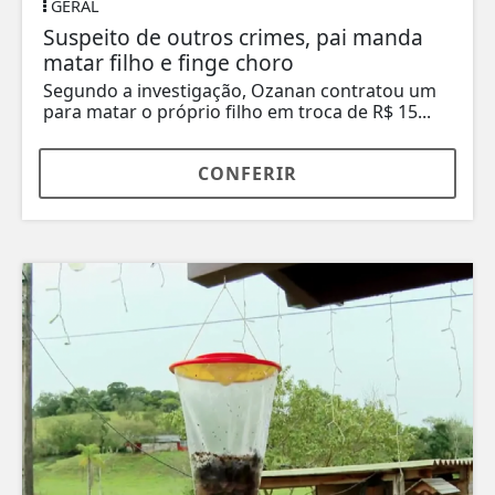
GERAL
Suspeito de outros crimes, pai manda
matar filho e finge choro
Segundo a investigação, Ozanan contratou um
para matar o próprio filho em troca de R$ 15...
CONFERIR