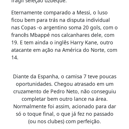
frágil seleção uzbeque.
Eternamente comparado a Messi, o luso
ficou bem para trás na disputa individual
nas Copas -o argentino soma 20 gols, com o
francês Mbappé nos calcanhares dele, com
19. E tem ainda o inglês Harry Kane, outro
atacante em ação na América do Norte, com
14.
Diante da Espanha, o camisa 7 teve poucas
oportunidades. Chegou atrasado em um
cruzamento de Pedro Neto, não conseguiu
completar bem outro lance na área.
Normalmente foi assim, acionado para dar
só o toque final, o que já fez no passado
(ou nos clubes) com perfeição.