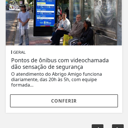
GERAL
Pontos de ônibus com videochamada
dão sensação de segurança
O atendimento do Abrigo Amigo funciona
diariamente, das 20h às 5h, com equipe
formada...
CONFERIR