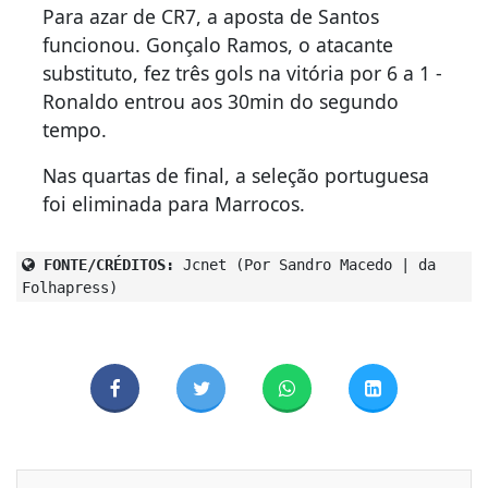
Para azar de CR7, a aposta de Santos
funcionou. Gonçalo Ramos, o atacante
substituto, fez três gols na vitória por 6 a 1 -
Ronaldo entrou aos 30min do segundo
tempo.
Nas quartas de final, a seleção portuguesa
foi eliminada para Marrocos.
FONTE/CRÉDITOS:
Jcnet (Por Sandro Macedo | da
Folhapress)