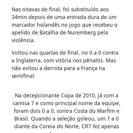
Nas oitavas de final, foi substituído aos
34min depois de uma entrada dura de um
marcador holandês no jogo que recebeu o
apelido de Batalha de Nuremberg pela
violência.
Voltou nas quartas de final, no 0 a 0 contra
a Inglaterra, com vitória nos pênaltis. Mas
não evitou a derrota para a França na
semifinal.
Na decepcionante Copa de 2010, já com a
camisa 7 e como principal nome da equipe,
foram dois 0 a 0, contra Costa do Marfim e
Brasil. Quando a seleção goleou, um 7 a 0
diante da Coreia do Norte, CR7 fez apenas