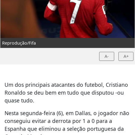
Reprodução/Fifa
A-
A+
Um dos principais atacantes do futebol, Cristiano
Ronaldo se deu bem em tudo que disputou -ou
quase tudo.
Nesta segunda-feira (6), em Dallas, o jogador não
conseguiu evitar a derrota por 1 a 0 para a
Espanha que eliminou a seleção portuguesa da