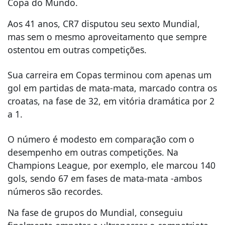
Copa do Mundo.
Aos 41 anos, CR7 disputou seu sexto Mundial,
mas sem o mesmo aproveitamento que sempre
ostentou em outras competições.
Sua carreira em Copas terminou com apenas um
gol em partidas de mata-mata, marcado contra os
croatas, na fase de 32, em vitória dramática por 2
a 1.
O número é modesto em comparação com o
desempenho em outras competições. Na
Champions League, por exemplo, ele marcou 140
gols, sendo 67 em fases de mata-mata -ambos
números são recordes.
Na fase de grupos do Mundial, conseguiu