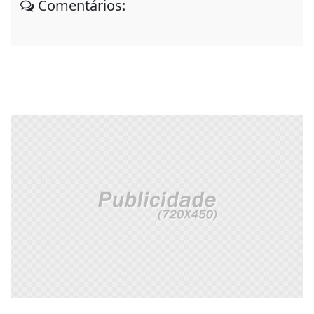
Comentários: