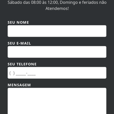
Sábado das 08:00 às 12:00, Domingo e feriados não
Atendemos!
SEU NOME
SEU E-MAIL
SEU TELEFONE
MENSAGEM