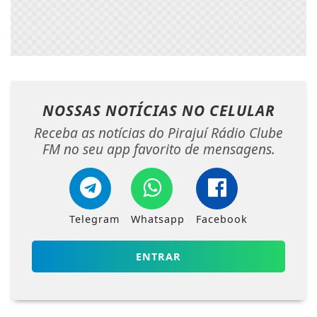
NOSSAS NOTÍCIAS
NO CELULAR
Receba as notícias do Pirajuí Rádio Clube
FM no seu app favorito de mensagens.
Telegram
Whatsapp
Facebook
ENTRAR