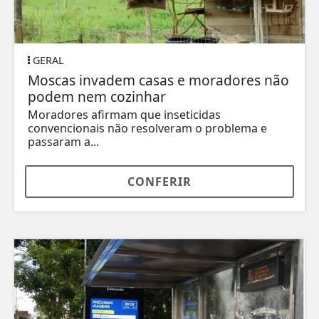
GERAL
Moscas invadem casas e moradores não
podem nem cozinhar
Moradores afirmam que inseticidas
convencionais não resolveram o problema e
passaram a...
CONFERIR