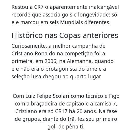
Restou a CR7 o aparentemente inalcançável
recorde que associa gols e longevidade: só
ele marcou em seis Mundiais diferentes.
Histórico nas Copas anteriores
Curiosamente, a melhor campanha de
Cristiano Ronaldo na competição foi a
primeira, em 2006, na Alemanha, quando
ele não era o protagonista do time e a
seleção lusa chegou ao quarto lugar.
Com Luiz Felipe Scolari como técnico e Figo
com a braçadeira de capitão e a camisa 7,
Cristiano era só CR17 há 20 anos. Na fase
de grupos, diante do Irã, fez seu primeiro
gol, de pênalti.