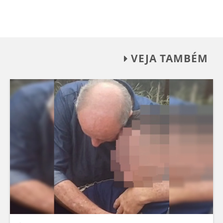
VEJA TAMBÉM