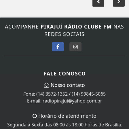
ACOMPANHE
PIRAJUÍ RÁDIO CLUBE FM
NAS
REDES SOCIAIS
FALE CONOSCO
Nosso contato
Fone:
(14) 3572-1352
/
(14) 99845-5065
E-mail:
radiopirajui@yahoo.com.br
Horário de atendimento
Segunda à Sexta das 08:00 às 18:00 horas de Brasília.