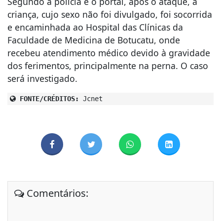
Segundo a polícia e o portal, após o ataque, a
criança, cujo sexo não foi divulgado, foi socorrida
e encaminhada ao Hospital das Clínicas da
Faculdade de Medicina de Botucatu, onde
recebeu atendimento médico devido à gravidade
dos ferimentos, principalmente na perna. O caso
será investigado.
FONTE/CRÉDITOS:
Jcnet
Comentários: