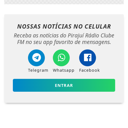
NOSSAS NOTÍCIAS
NO CELULAR
Receba as notícias do Pirajuí Rádio Clube
FM no seu app favorito de mensagens.
Telegram
Whatsapp
Facebook
ENTRAR