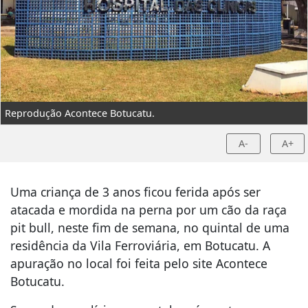
Reprodução Acontece Botucatu.
A-
A+
Uma criança de 3 anos ficou ferida após ser
atacada e mordida na perna por um cão da raça
pit bull, neste fim de semana, no quintal de uma
residência da Vila Ferroviária, em Botucatu. A
apuração no local foi feita pelo site Acontece
Botucatu.