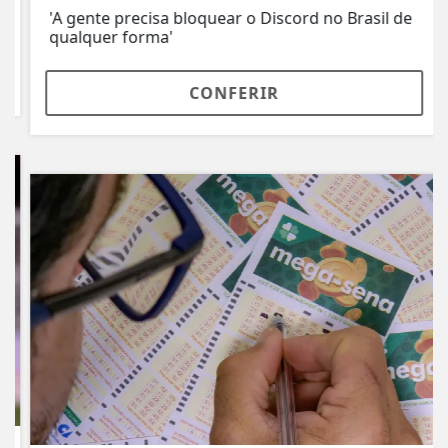
'A gente precisa bloquear o Discord no Brasil de
qualquer forma'
CONFERIR