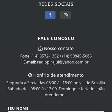
REDES SOCIAIS
FALE CONOSCO
Nosso contato
Fone:
(14) 3572-1352
/
(14) 99845-5065
E-mail:
radiopirajui@yahoo.com.br
Horário de atendimento
Segunda à Sexta das 08:00 às 18:00 horas de Brasília.
Sábado das 08:00 às 12:00, Domingo e feriados não
Atendemos!
SEU NOME