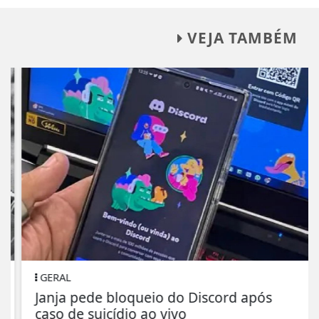
VEJA TAMBÉM
GERAL
Janja pede bloqueio do Discord após
caso de suicídio ao vivo