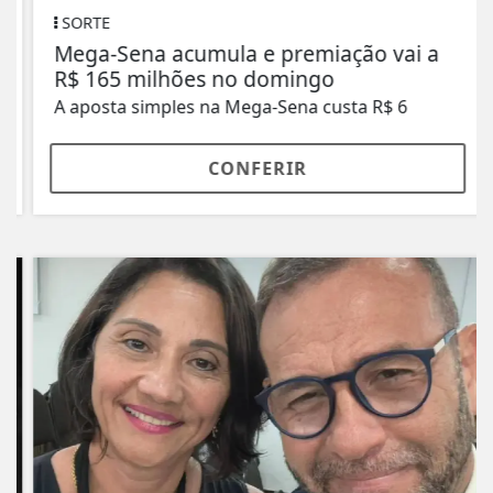
SORTE
Mega-Sena acumula e premiação vai a
R$ 165 milhões no domingo
A aposta simples na Mega-Sena custa R$ 6
CONFERIR