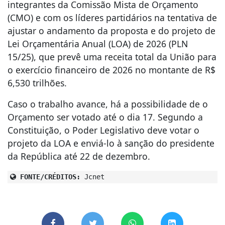
integrantes da Comissão Mista de Orçamento
(CMO) e com os líderes partidários na tentativa de
ajustar o andamento da proposta e do projeto de
Lei Orçamentária Anual (LOA) de 2026 (PLN
15/25), que prevê uma receita total da União para
o exercício financeiro de 2026 no montante de R$
6,530 trilhões.
Caso o trabalho avance, há a possibilidade de o
Orçamento ser votado até o dia 17. Segundo a
Constituição, o Poder Legislativo deve votar o
projeto da LOA e enviá-lo à sanção do presidente
da República até 22 de dezembro.
FONTE/CRÉDITOS:
Jcnet