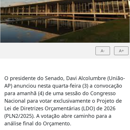
A-
A+
O presidente do Senado, Davi Alcolumbre (União-
AP) anunciou nesta quarta-feira (3) a convocação
para amanhã (4) de uma sessão do Congresso
Nacional para votar exclusivamente o Projeto de
Lei de Diretrizes Orçamentárias (LDO) de 2026
(PLN2/2025). A votação abre caminho para a
análise final do Orçamento.