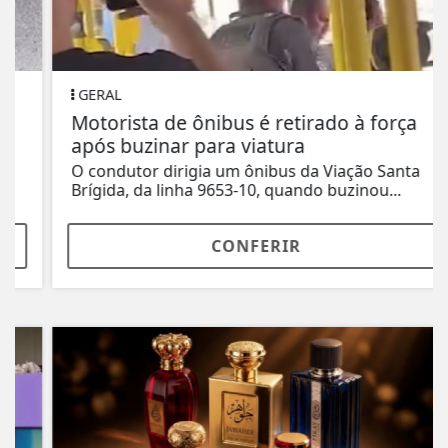
GERAL
Motorista de ônibus é retirado à força
após buzinar para viatura
O condutor dirigia um ônibus da Viação Santa
Brígida, da linha 9653-10, quando buzinou...
CONFERIR