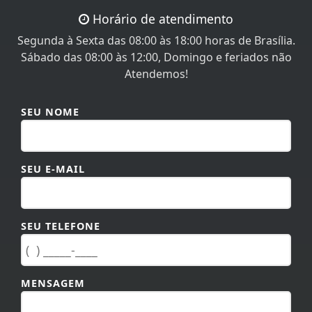
Horário de atendimento
Segunda à Sexta das 08:00 às 18:00 horas de Brasília.
Sábado das 08:00 às 12:00, Domingo e feriados não
Atendemos!
SEU NOME
SEU E-MAIL
SEU TELEFONE
MENSAGEM