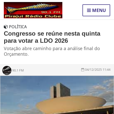
MENU
POLÍTICA
Congresso se reúne nesta quinta
para votar a LDO 2026
Votação abre caminho para a análise final do
Orçamento.
04/12/2025 11:44
90.1 FM