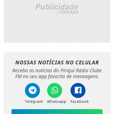
NOSSAS NOTÍCIAS
NO CELULAR
Receba as notícias do Pirajuí Rádio Clube
FM no seu app favorito de mensagens.
Telegram
Whatsapp
Facebook