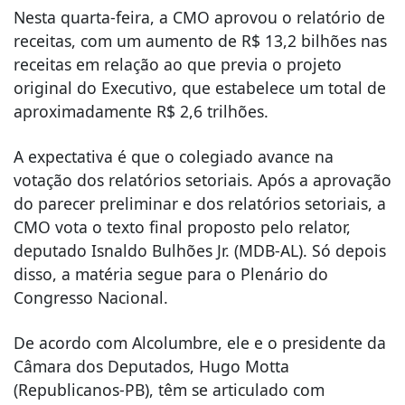
Nesta quarta-feira, a CMO aprovou o relatório de
receitas, com um aumento de R$ 13,2 bilhões nas
receitas em relação ao que previa o projeto
original do Executivo, que estabelece um total de
aproximadamente R$ 2,6 trilhões.
A expectativa é que o colegiado avance na
votação dos relatórios setoriais. Após a aprovação
do parecer preliminar e dos relatórios setoriais, a
CMO vota o texto final proposto pelo relator,
deputado Isnaldo Bulhões Jr. (MDB-AL). Só depois
disso, a matéria segue para o Plenário do
Congresso Nacional.
De acordo com Alcolumbre, ele e o presidente da
Câmara dos Deputados, Hugo Motta
(Republicanos-PB), têm se articulado com