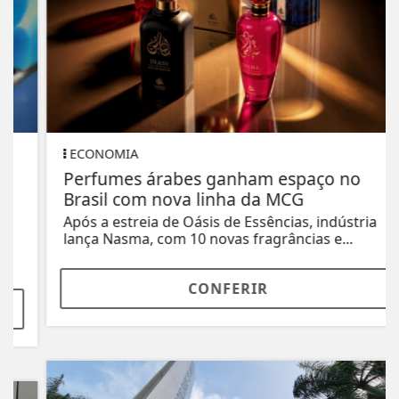
ECONOMIA
Perfumes árabes ganham espaço no
Brasil com nova linha da MCG
Após a estreia de Oásis de Essências, indústria
lança Nasma, com 10 novas fragrâncias e...
CONFERIR