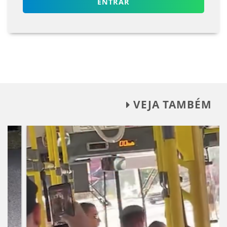
ENTRAR
VEJA TAMBÉM