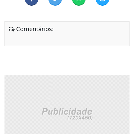
Comentários: