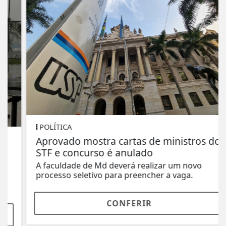
POLÍTICA
Aprovado mostra cartas de ministros do
STF e concurso é anulado
A faculdade de Md deverá realizar um novo
processo seletivo para preencher a vaga.
CONFERIR