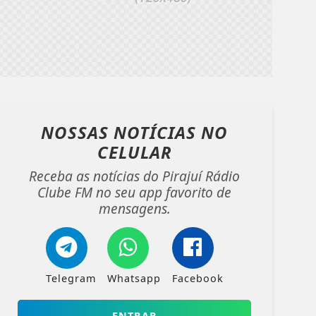
NOSSAS NOTÍCIAS
NO
CELULAR
Receba as notícias do Pirajuí Rádio
Clube FM no seu app favorito de
mensagens.
Telegram
Whatsapp
Facebook
ENTRAR