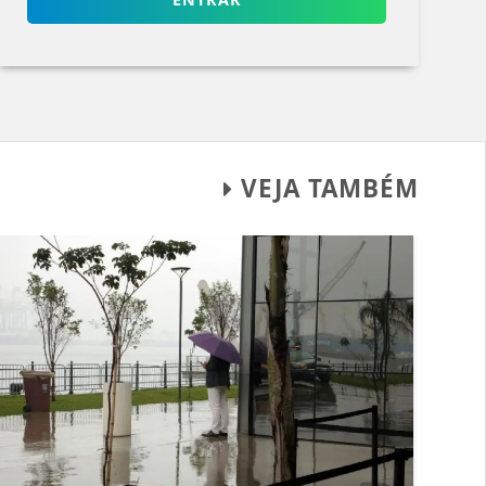
VEJA TAMBÉM