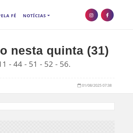
ELA FÉ
NOTÍCIAS
o nesta quinta (31)
- 44 - 51 - 52 - 56.
01/08/2025 07:38