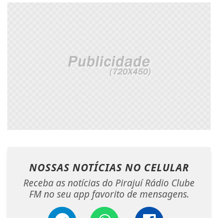
NOSSAS NOTÍCIAS
NO CELULAR
Receba as notícias do Pirajuí Rádio Clube
FM no seu app favorito de mensagens.