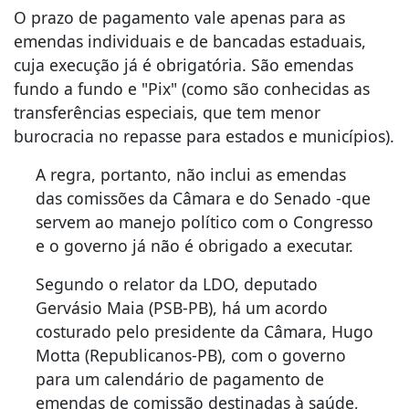
O prazo de pagamento vale apenas para as
emendas individuais e de bancadas estaduais,
cuja execução já é obrigatória. São emendas
fundo a fundo e "Pix" (como são conhecidas as
transferências especiais, que tem menor
burocracia no repasse para estados e municípios).
A regra, portanto, não inclui as emendas
das comissões da Câmara e do Senado -que
servem ao manejo político com o Congresso
e o governo já não é obrigado a executar.
Segundo o relator da LDO, deputado
Gervásio Maia (PSB-PB), há um acordo
costurado pelo presidente da Câmara, Hugo
Motta (Republicanos-PB), com o governo
para um calendário de pagamento de
emendas de comissão destinadas à saúde,