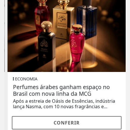
ECONOMIA
Perfumes árabes ganham espaço no
Brasil com nova linha da MCG
Após a estreia de Oásis de Essências, indústria
lança Nasma, com 10 novas fragrâncias e...
CONFERIR