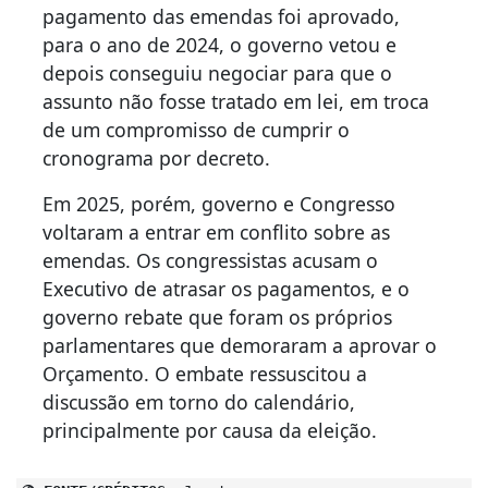
pagamento das emendas foi aprovado,
para o ano de 2024, o governo vetou e
depois conseguiu negociar para que o
assunto não fosse tratado em lei, em troca
de um compromisso de cumprir o
cronograma por decreto.
Em 2025, porém, governo e Congresso
voltaram a entrar em conflito sobre as
emendas. Os congressistas acusam o
Executivo de atrasar os pagamentos, e o
governo rebate que foram os próprios
parlamentares que demoraram a aprovar o
Orçamento. O embate ressuscitou a
discussão em torno do calendário,
principalmente por causa da eleição.