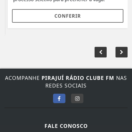
CONFERIR
ACOMPANHE
PIRAJUÍ RÁDIO CLUBE FM
NAS
REDES SOCIAIS
FALE CONOSCO
Nosso contato