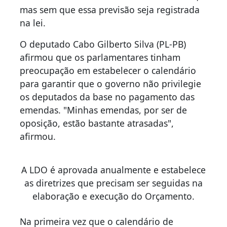
mas sem que essa previsão seja registrada
na lei.
O deputado Cabo Gilberto Silva (PL-PB)
afirmou que os parlamentares tinham
preocupação em estabelecer o calendário
para garantir que o governo não privilegie
os deputados da base no pagamento das
emendas. "Minhas emendas, por ser de
oposição, estão bastante atrasadas",
afirmou.
A LDO é aprovada anualmente e estabelece
as diretrizes que precisam ser seguidas na
elaboração e execução do Orçamento.
Na primeira vez que o calendário de