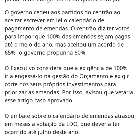
O governo cedeu aos partidos do centrão ao
aceitar escrever em lei o calendário de
pagamento de emendas. O centrão diz ter votos
para impor que 100% das emendas sejam pagas
até o meio do ano, mas aceitou um acordo de
65% -o governo propunha 60%.
O Executivo considera que a exigência de 100%
iria engessá-lo na gestão do Orçamento e exigir
corte nos seus próprios investimentos para
priorizar as emendas. Por isso, avisou que vetaria
esse artigo caso aprovado.
O embate sobre o calendário de emendas atrasou
em meses a votação da LDO, que deveria ter
ocorrido até julho deste ano.