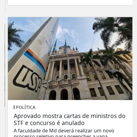
POLÍTICA
Aprovado mostra cartas de ministros do
STF e concurso é anulado
A faculdade de Md deverá realizar um novo
processo seletivo para preencher a vaga.