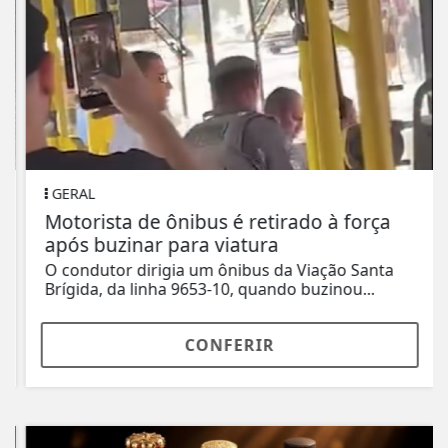
GERAL
Motorista de ônibus é retirado à força
após buzinar para viatura
O condutor dirigia um ônibus da Viação Santa
Brígida, da linha 9653-10, quando buzinou...
CONFERIR