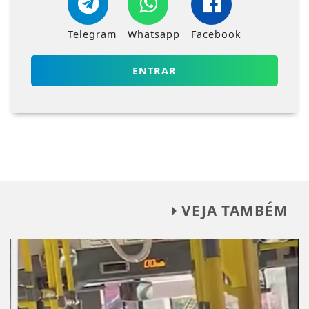
Telegram
Whatsapp
Facebook
ENTRAR
VEJA TAMBÉM