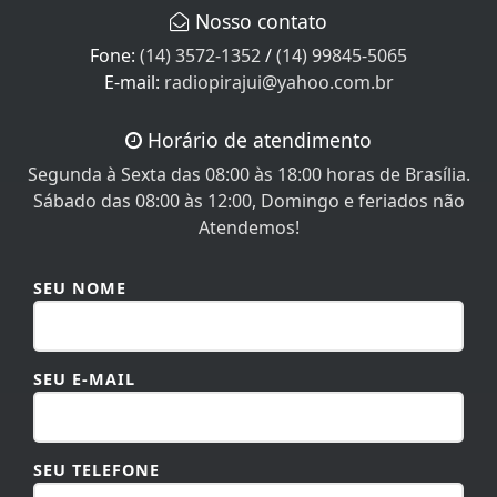
Fone:
(14) 3572-1352
/
(14) 99845-5065
E-mail:
radiopirajui@yahoo.com.br
Horário de atendimento
Segunda à Sexta das 08:00 às 18:00 horas de Brasília.
Sábado das 08:00 às 12:00, Domingo e feriados não
Atendemos!
SEU NOME
SEU E-MAIL
SEU TELEFONE