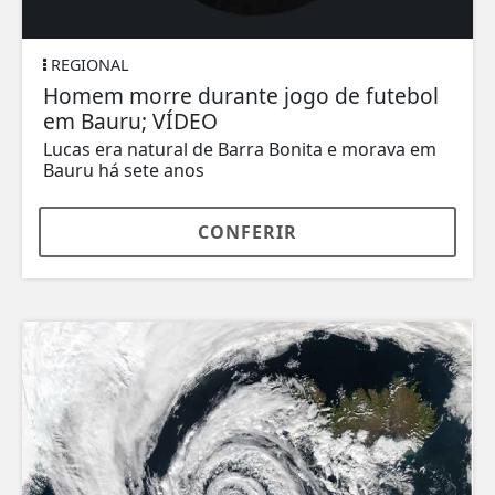
REGIONAL
Homem morre durante jogo de futebol
em Bauru; VÍDEO
Lucas era natural de Barra Bonita e morava em
Bauru há sete anos
CONFERIR