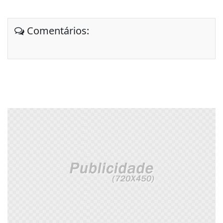
Comentários: