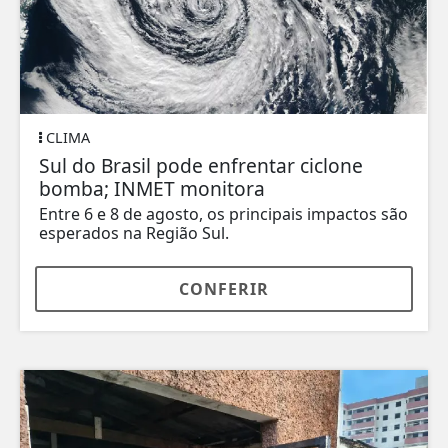
CLIMA
Sul do Brasil pode enfrentar ciclone
bomba; INMET monitora
Entre 6 e 8 de agosto, os principais impactos são
esperados na Região Sul.
CONFERIR