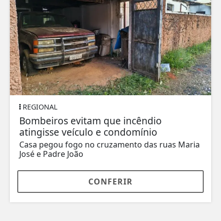
REGIONAL
Bombeiros evitam que incêndio
atingisse veículo e condomínio
Casa pegou fogo no cruzamento das ruas Maria
José e Padre João
CONFERIR