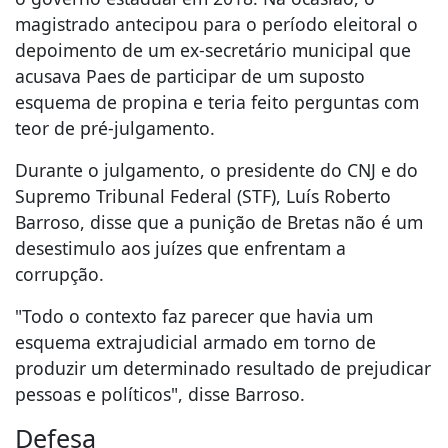
magistrado antecipou para o período eleitoral o
depoimento de um ex-secretário municipal que
acusava Paes de participar de um suposto
esquema de propina e teria feito perguntas com
teor de pré-julgamento.
Durante o julgamento, o presidente do CNJ e do
Supremo Tribunal Federal (STF), Luís Roberto
Barroso, disse que a punição de Bretas não é um
desestimulo aos juízes que enfrentam a
corrupção.
"Todo o contexto faz parecer que havia um
esquema extrajudicial armado em torno de
produzir um determinado resultado de prejudicar
pessoas e políticos", disse Barroso.
Defesa