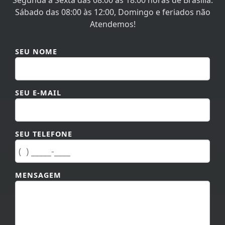
Segunda à Sexta das 08:00 às 18:00 horas de Brasília.
Sábado das 08:00 às 12:00, Domingo e feriados não
Atendemos!
SEU NOME
SEU E-MAIL
SEU TELEFONE
MENSAGEM