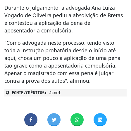
Durante o julgamento, a advogada Ana Luiza
Vogado de Oliveira pediu a absolvição de Bretas
e contestou a aplicação da pena de
aposentadoria compulsória.
"Como advogada neste processo, tendo visto
toda a instrução probatória desde o início até
aqui, choca um pouco a aplicação de uma pena
tão grave como a aposentadoria compulsória.
Apenar o magistrado com essa pena é julgar
contra a prova dos autos", afirmou.
FONTE/CRÉDITOS:
Jcnet