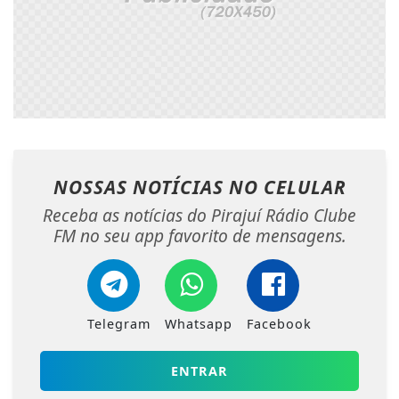
NOSSAS NOTÍCIAS
NO CELULAR
Receba as notícias do Pirajuí Rádio Clube
FM no seu app favorito de mensagens.
Telegram
Whatsapp
Facebook
ENTRAR