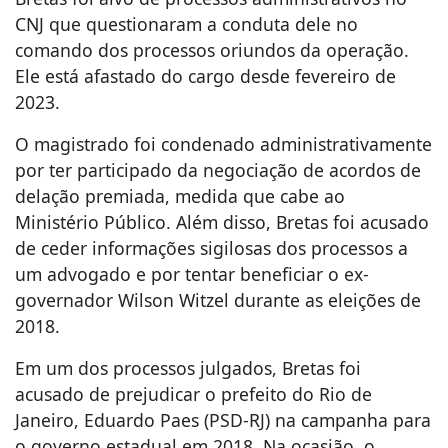
CNJ que questionaram a conduta dele no
comando dos processos oriundos da operação.
Ele está afastado do cargo desde fevereiro de
2023.
O magistrado foi condenado administrativamente
por ter participado da negociação de acordos de
delação premiada, medida que cabe ao
Ministério Público. Além disso, Bretas foi acusado
de ceder informações sigilosas dos processos a
um advogado e por tentar beneficiar o ex-
governador Wilson Witzel durante as eleições de
2018.
Em um dos processos julgados, Bretas foi
acusado de prejudicar o prefeito do Rio de
Janeiro, Eduardo Paes (PSD-RJ) na campanha para
o governo estadual em 2018. Na ocasião, o