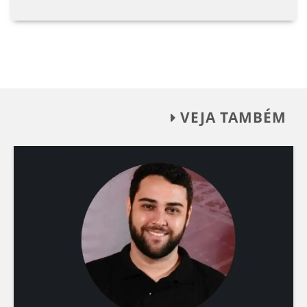
VEJA TAMBÉM