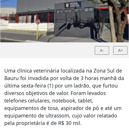
A-
A+
Uma clínica veterinária localizada na Zona Sul de
Bauru foi invadida por volta de 3 horas manhã da
última sexta-feira (1) por um ladrão, que furtou
diversos objetivos de valor. Foram levados
telefones celulares, notebook, tablet,
equipamentos de tosa, aspirador de pó e até um
equipamento de ultrassom, cujo valor relatado
pela proprietária é de R$ 30 mil.