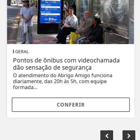
GERAL
Pontos de ônibus com videochamada
dão sensação de segurança
O atendimento do Abrigo Amigo funciona
diariamente, das 20h às 5h, com equipe
formada...
CONFERIR