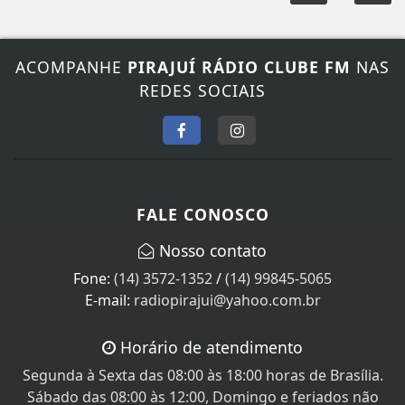
ACOMPANHE
PIRAJUÍ RÁDIO CLUBE FM
NAS
REDES SOCIAIS
FALE CONOSCO
Nosso contato
Fone:
(14) 3572-1352
/
(14) 99845-5065
E-mail:
radiopirajui@yahoo.com.br
Horário de atendimento
Segunda à Sexta das 08:00 às 18:00 horas de Brasília.
Sábado das 08:00 às 12:00, Domingo e feriados não