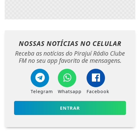
NOSSAS NOTÍCIAS
NO CELULAR
Receba as notícias do Pirajuí Rádio Clube
FM no seu app favorito de mensagens.
Telegram
Whatsapp
Facebook
ENTRAR