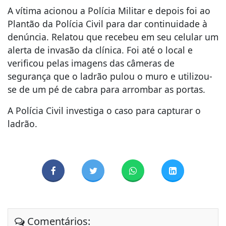
A vítima acionou a Polícia Militar e depois foi ao
Plantão da Polícia Civil para dar continuidade à
denúncia. Relatou que recebeu em seu celular um
alerta de invasão da clínica. Foi até o local e
verificou pelas imagens das câmeras de
segurança que o ladrão pulou o muro e utilizou-
se de um pé de cabra para arrombar as portas.
A Polícia Civil investiga o caso para capturar o
ladrão.
Comentários: