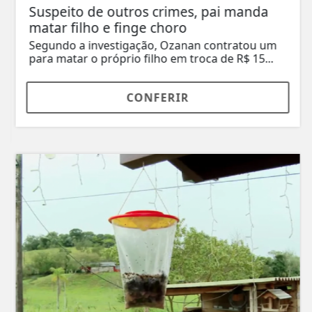
Suspeito de outros crimes, pai manda
matar filho e finge choro
Segundo a investigação, Ozanan contratou um
para matar o próprio filho em troca de R$ 15...
CONFERIR