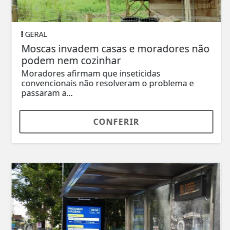
GERAL
Moscas invadem casas e moradores não
podem nem cozinhar
Moradores afirmam que inseticidas
convencionais não resolveram o problema e
passaram a...
CONFERIR