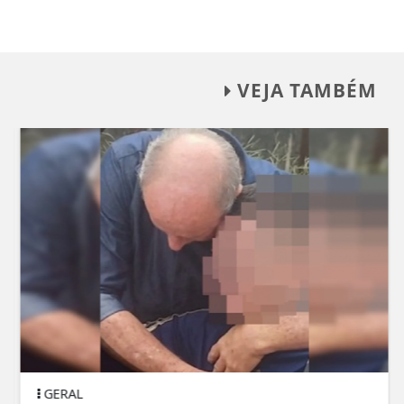
VEJA TAMBÉM
GERAL