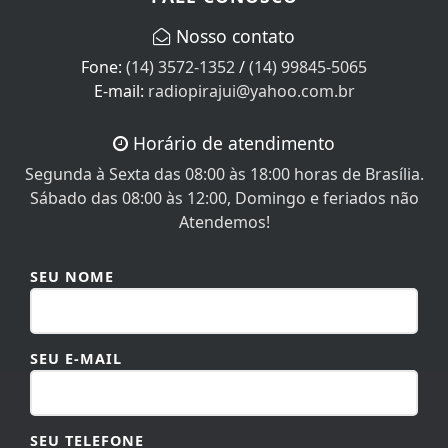
Nosso contato
Fone:
(14) 3572-1352
/
(14) 99845-5065
E-mail:
radiopirajui@yahoo.com.br
Horário de atendimento
Segunda à Sexta das 08:00 às 18:00 horas de Brasília.
Sábado das 08:00 às 12:00, Domingo e feriados não
Atendemos!
SEU NOME
SEU E-MAIL
SEU TELEFONE