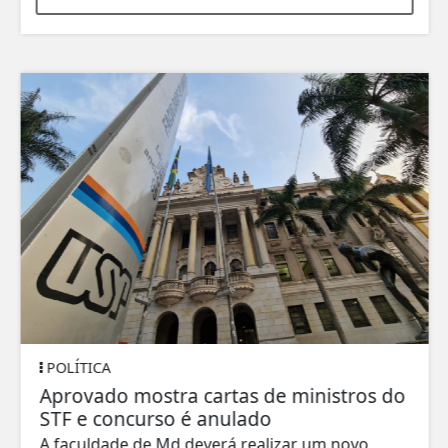
POLÍTICA
Aprovado mostra cartas de ministros do
STF e concurso é anulado
A faculdade de Md deverá realizar um novo