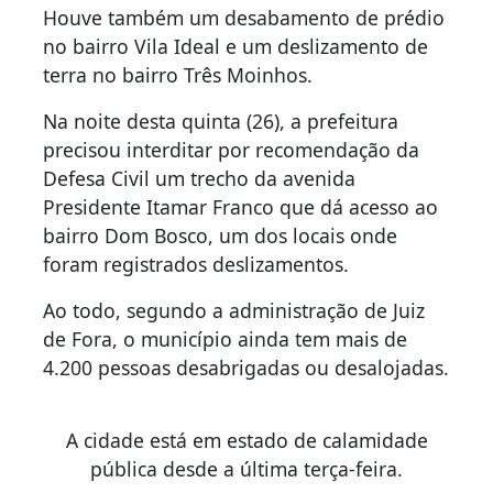
Houve também um desabamento de prédio
no bairro Vila Ideal e um deslizamento de
terra no bairro Três Moinhos.
Na noite desta quinta (26), a prefeitura
precisou interditar por recomendação da
Defesa Civil um trecho da avenida
Presidente Itamar Franco que dá acesso ao
bairro Dom Bosco, um dos locais onde
foram registrados deslizamentos.
Ao todo, segundo a administração de Juiz
de Fora, o município ainda tem mais de
4.200 pessoas desabrigadas ou desalojadas.
A cidade está em estado de calamidade
pública desde a última terça-feira.