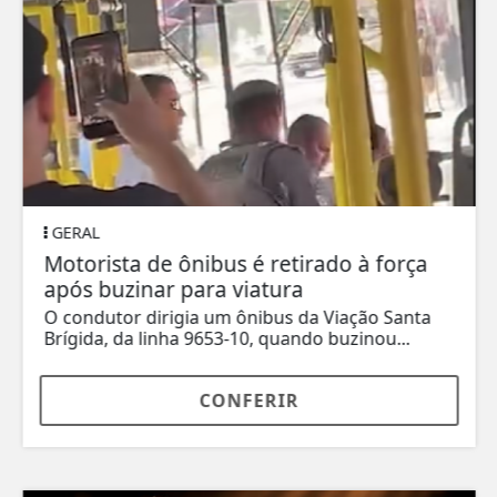
GERAL
Motorista de ônibus é retirado à força
após buzinar para viatura
O condutor dirigia um ônibus da Viação Santa
Brígida, da linha 9653-10, quando buzinou...
CONFERIR