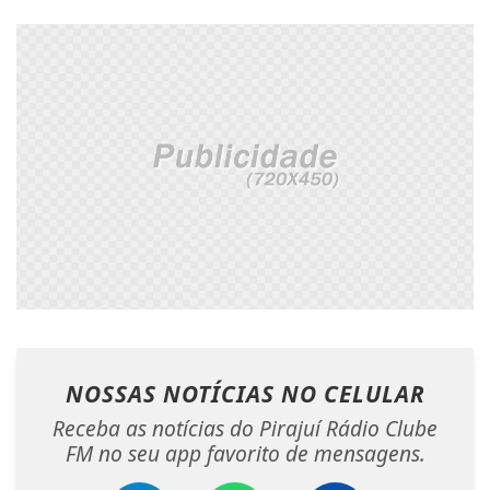
NOSSAS NOTÍCIAS
NO CELULAR
Receba as notícias do Pirajuí Rádio Clube
FM no seu app favorito de mensagens.