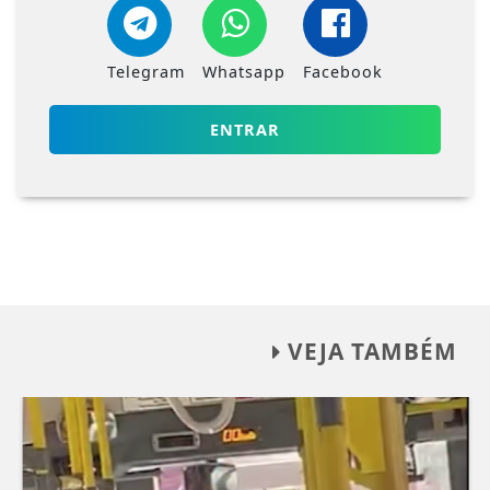
Telegram
Whatsapp
Facebook
ENTRAR
VEJA TAMBÉM