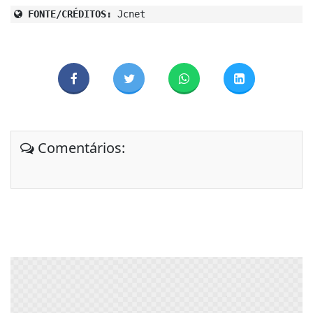
FONTE/CRÉDITOS:
Jcnet
Comentários: