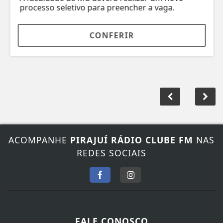
processo seletivo para preencher a vaga.
CONFERIR
ACOMPANHE
PIRAJUÍ RÁDIO CLUBE FM
NAS
REDES SOCIAIS
FALE CONOSCO