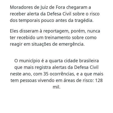
Moradores de Juiz de Fora chegaram a
receber alerta da Defesa Civil sobre o risco
dos temporais pouco antes da tragédia.
Eles disseram à reportagem, porém, nunca
ter recebido um treinamento sobre como
reagir em situações de emergência.
O município é a quarta cidade brasileira
que mais registra alertas da Defesa Civil
neste ano, com 35 ocorrências, e a que mais
tem pessoas vivendo em áreas de risco: 128
mil.