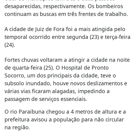
desaparecidas, respectivamente. Os bombeiros
continuam as buscas em três frentes de trabalho.
A cidade de Juiz de Fora foi a mais atingida pelo
temporal ocorrido entre segunda (23) e terça-feira
(24).
Fortes chuvas voltaram a atingir a cidade na noite
de quarta-feira (25). O Hospital de Pronto
Socorro, um dos principais da cidade, teve o
subsolo inundado, houve novos deslizamentos e
várias vias ficaram alagadas, impedindo a
passagem de serviços essenciais.
O rio Paraibuna chegou a 4 metros de altura e a
prefeitura avisou a população para não circular
na região.