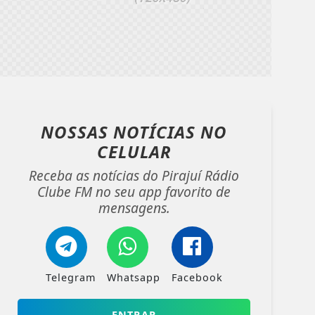
NOSSAS NOTÍCIAS
NO
CELULAR
Receba as notícias do Pirajuí Rádio
Clube FM no seu app favorito de
mensagens.
Telegram
Whatsapp
Facebook
ENTRAR