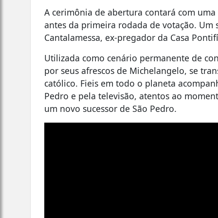
A cerimônia de abertura contará com uma 
antes da primeira rodada de votação. Um 
Cantalamessa, ex-pregador da Casa Pontifí
Utilizada como cenário permanente de conc
por seus afrescos de Michelangelo, se tr
católico. Fieis em todo o planeta acompa
Pedro e pela televisão, atentos ao momen
um novo sucessor de São Pedro.