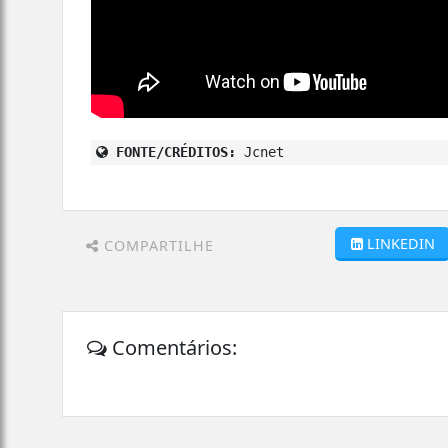
FONTE/CRÉDITOS:
Jcnet
LINKEDIN
COMPARTILHE
Comentários: