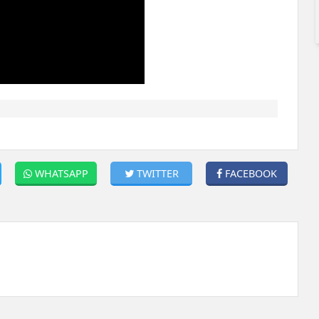
WHATSAPP
TWITTER
FACEBOOK