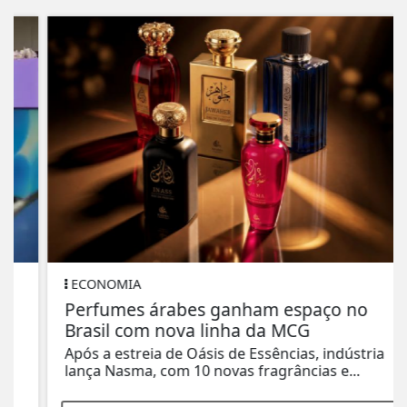
ECONOMIA
Perfumes árabes ganham espaço no
Brasil com nova linha da MCG
Após a estreia de Oásis de Essências, indústria
lança Nasma, com 10 novas fragrâncias e...