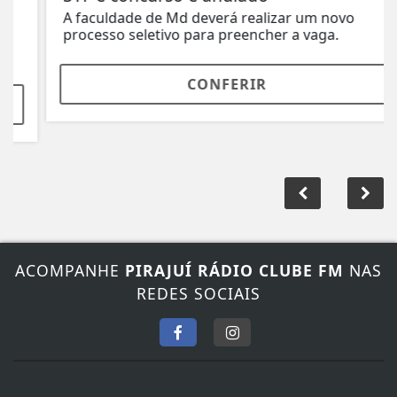
A faculdade de Md deverá realizar um novo
processo seletivo para preencher a vaga.
CONFERIR
ACOMPANHE
PIRAJUÍ RÁDIO CLUBE FM
NAS
REDES SOCIAIS
FALE CONOSCO