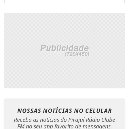
NOSSAS NOTÍCIAS
NO CELULAR
Receba as notícias do Pirajuí Rádio Clube
FM no seu app favorito de mensagens.