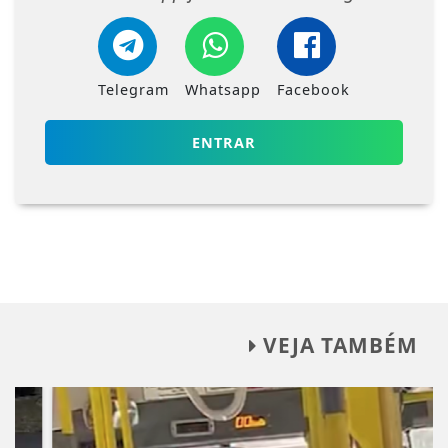
Telegram
Whatsapp
Facebook
ENTRAR
VEJA TAMBÉM