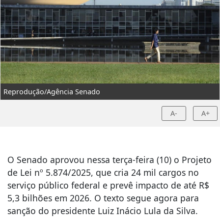
Reprodução/Agência Senado
A-
A+
O Senado aprovou nessa terça-feira (10) o Projeto
de Lei nº 5.874/2025, que cria 24 mil cargos no
serviço público federal e prevê impacto de até R$
5,3 bilhões em 2026. O texto segue agora para
sanção do presidente Luiz Inácio Lula da Silva.