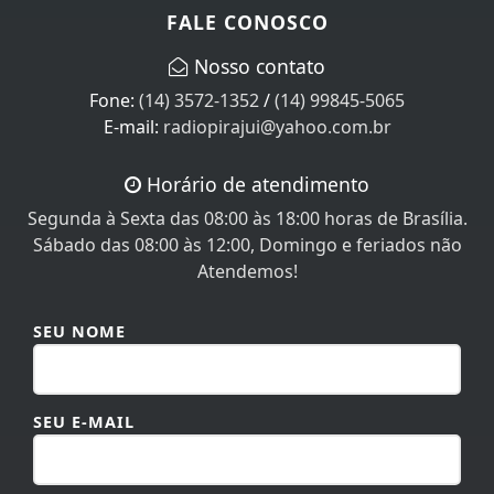
Nosso contato
Fone:
(14) 3572-1352
/
(14) 99845-5065
E-mail:
radiopirajui@yahoo.com.br
Horário de atendimento
Segunda à Sexta das 08:00 às 18:00 horas de Brasília.
Sábado das 08:00 às 12:00, Domingo e feriados não
Atendemos!
SEU NOME
SEU E-MAIL
SEU TELEFONE