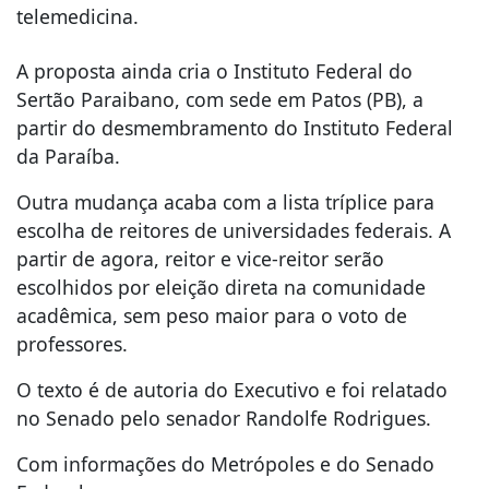
telemedicina.
A proposta ainda cria o Instituto Federal do
Sertão Paraibano, com sede em Patos (PB), a
partir do desmembramento do Instituto Federal
da Paraíba.
Outra mudança acaba com a lista tríplice para
escolha de reitores de universidades federais. A
partir de agora, reitor e vice-reitor serão
escolhidos por eleição direta na comunidade
acadêmica, sem peso maior para o voto de
professores.
O texto é de autoria do Executivo e foi relatado
no Senado pelo senador Randolfe Rodrigues.
Com informações do Metrópoles e do Senado