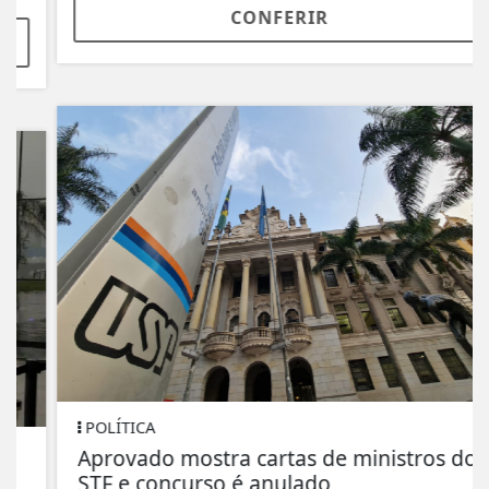
CONFERIR
POLÍTICA
Aprovado mostra cartas de ministros do
STF e concurso é anulado