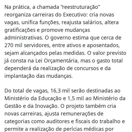
Na prática, a chamada “reestruturação”
reorganiza carreiras do Executivo: cria novas
vagas, unifica funções, reajusta salários, altera
gratificações e promove mudanças
administrativas. O governo estima que cerca de
270 mil servidores, entre ativos e aposentados,
sejam alcançados pelas medidas. O valor previsto
já consta na Lei Orçamentária, mas o gasto total
dependerá da realização de concursos e da
implantação das mudanças.
Do total de vagas, 16,3 mil serão destinadas ao
Ministério da Educação e 1,5 mil ao Ministério da
Gestão e da Inovação. O projeto também cria
novas carreiras, ajusta remunerações de
categorias como auditores e fiscais do trabalho e
permite a realização de perícias médicas por