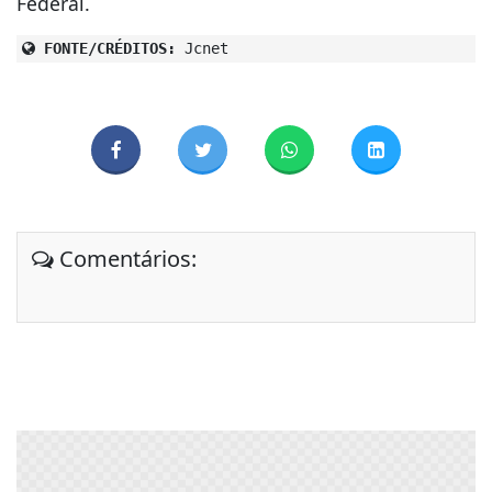
Federal.
FONTE/CRÉDITOS:
Jcnet
Comentários: