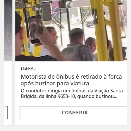
GERAL
Motorista de ônibus é retirado à força
após buzinar para viatura
O condutor dirigia um ônibus da Viação Santa
Brígida, da linha 9653-10, quando buzinou...
CONFERIR