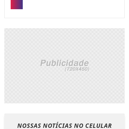
NOSSAS NOTÍCIAS
NO CELULAR