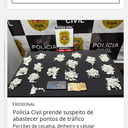
REGIONAL
Polícia Civil prende suspeito de
abastecer pontos de tráfico
Porções de cocaína, dinheiro e celular