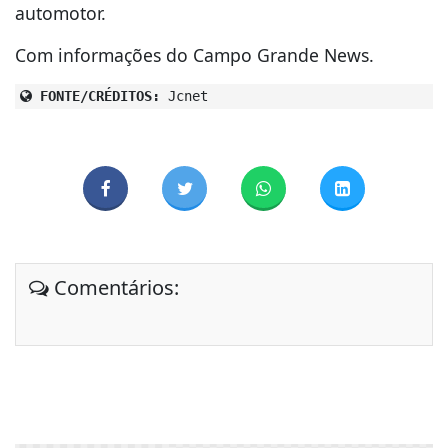
automotor.
Com informações do Campo Grande News.
FONTE/CRÉDITOS:
Jcnet
Comentários: