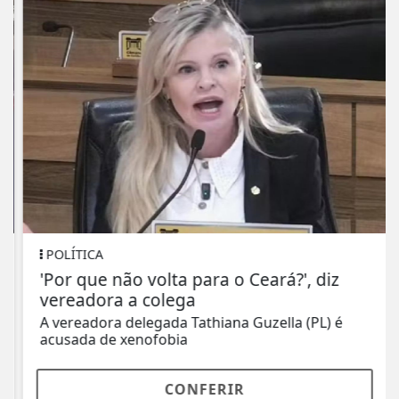
POLÍTICA
'Por que não volta para o Ceará?', diz
vereadora a colega
A vereadora delegada Tathiana Guzella (PL) é
acusada de xenofobia
CONFERIR