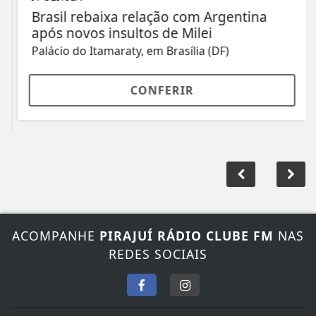
Brasil rebaixa relação com Argentina
após novos insultos de Milei
Palácio do Itamaraty, em Brasília (DF)
CONFERIR
ACOMPANHE
PIRAJUÍ RÁDIO CLUBE FM
NAS
REDES SOCIAIS