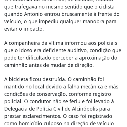
que trafegava no mesmo sentido que o ciclista
quando Antonio entrou bruscamente à frente do
veículo, o que impediu qualquer manobra para
evitar o impacto.
A companheira da vítima informou aos policiais
que o idoso era deficiente auditivo, condição que
pode ter dificultado perceber a aproximação do
caminhão antes de mudar de direção.
A bicicleta ficou destruída. O caminhão foi
mantido no local devido a falha mecânica e más
condições de conservação, conforme registro
policial. O condutor não se feriu e foi levado à
Delegacia de Polícia Civil de Alcinópolis para
prestar esclarecimentos. O caso foi registrado
como homicídio culposo na direção de veículo