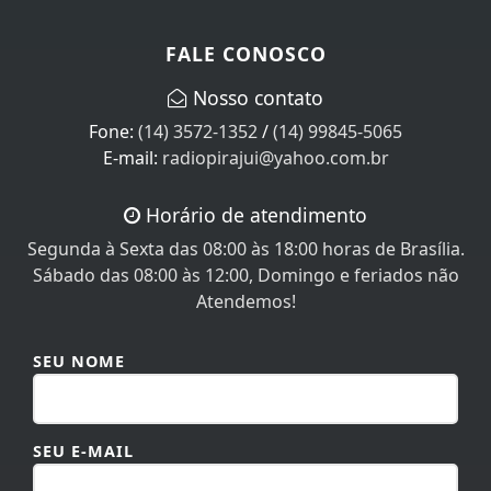
FALE CONOSCO
Nosso contato
Fone:
(14) 3572-1352
/
(14) 99845-5065
E-mail:
radiopirajui@yahoo.com.br
Horário de atendimento
Segunda à Sexta das 08:00 às 18:00 horas de Brasília.
Sábado das 08:00 às 12:00, Domingo e feriados não
Atendemos!
SEU NOME
SEU E-MAIL