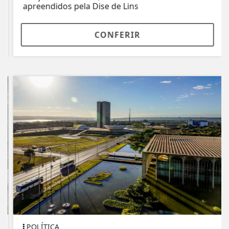
apreendidos pela Dise de Lins
CONFERIR
POLÍTICA