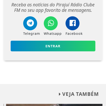
Receba as notícias do Pirajuí Rádio Clube
FM no seu app favorito de mensagens.
Telegram
Whatsapp
Facebook
ENTRAR
VEJA TAMBÉM