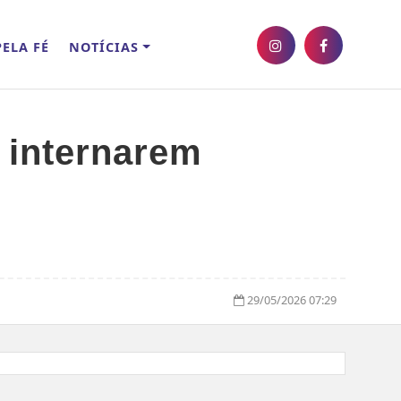
ELA FÉ
NOTÍCIAS
 internarem
29/05/2026 07:29