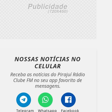
NOSSAS NOTÍCIAS
NO
CELULAR
Receba as notícias do Pirajuí Rádio
Clube FM no seu app favorito de
mensagens.
Telegram
Whatsapp
Facebook