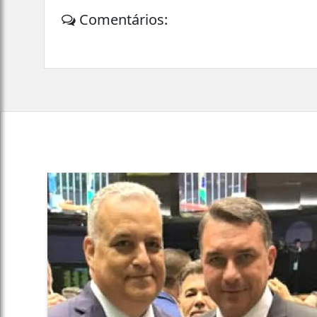
Comentários: