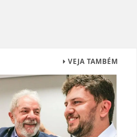
VEJA TAMBÉM