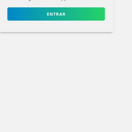
ENTRAR