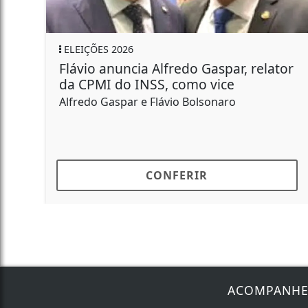
ELEIÇÕES 2026
Flávio anuncia Alfredo Gaspar, relator
da CPMI do INSS, como vice
Alfredo Gaspar e Flávio Bolsonaro
CONFERIR
ACOMPANH