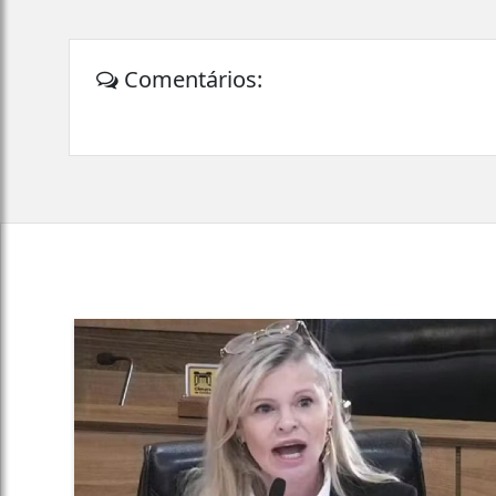
Comentários: