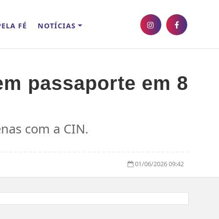
ELA FÉ
NOTÍCIAS
sem passaporte em 8
enas com a CIN.
01/06/2026 09:42