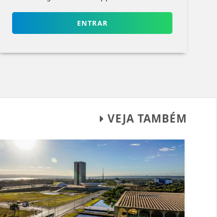
ENTRAR
VEJA TAMBÉM