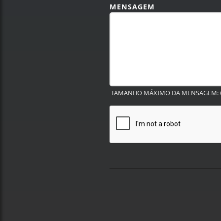
MENSAGEM
TAMANHO MÁXIMO DA MENSAGEM: 6