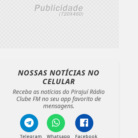
NOSSAS NOTÍCIAS
NO
CELULAR
Receba as notícias do Pirajuí Rádio
Clube FM no seu app favorito de
mensagens.
Telegram
Whatsapp
Facebook