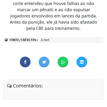
corte entendeu que houve falhas ao não
marcar um pênalti e ao não expulsar
jogadores envolvidos em lances da partida.
Antes da punição, ele já havia sido afastado
pela CBF para treinamento.
FONTE/CRÉDITOS:
Jcnet
Comentários: