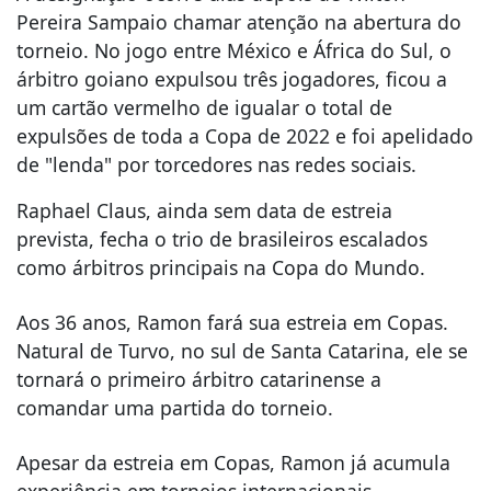
Pereira Sampaio chamar atenção na abertura do
torneio. No jogo entre México e África do Sul, o
árbitro goiano expulsou três jogadores, ficou a
um cartão vermelho de igualar o total de
expulsões de toda a Copa de 2022 e foi apelidado
de "lenda" por torcedores nas redes sociais.
Raphael Claus, ainda sem data de estreia
prevista, fecha o trio de brasileiros escalados
como árbitros principais na Copa do Mundo.
Aos 36 anos, Ramon fará sua estreia em Copas.
Natural de Turvo, no sul de Santa Catarina, ele se
tornará o primeiro árbitro catarinense a
comandar uma partida do torneio.
Apesar da estreia em Copas, Ramon já acumula
experiência em torneios internacionais.