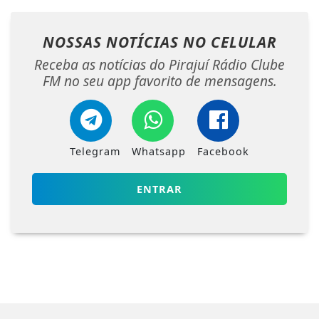
NOSSAS NOTÍCIAS
NO CELULAR
Receba as notícias do Pirajuí Rádio Clube
FM no seu app favorito de mensagens.
Telegram
Whatsapp
Facebook
ENTRAR