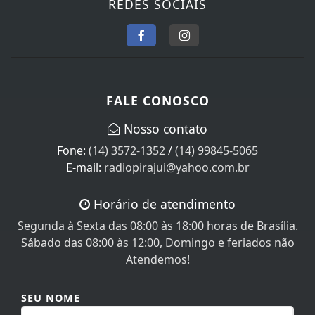
FALE CONOSCO
Nosso contato
Fone:
(14) 3572-1352
/
(14) 99845-5065
E-mail:
radiopirajui@yahoo.com.br
Horário de atendimento
Segunda à Sexta das 08:00 às 18:00 horas de Brasília.
Sábado das 08:00 às 12:00, Domingo e feriados não
Atendemos!
SEU NOME