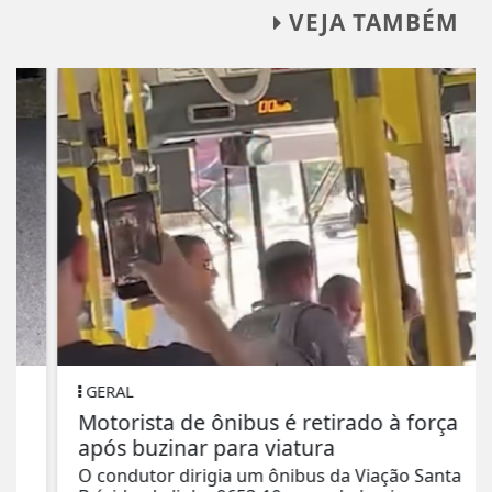
VEJA TAMBÉM
GERAL
Motorista de ônibus é retirado à força
após buzinar para viatura
O condutor dirigia um ônibus da Viação Santa