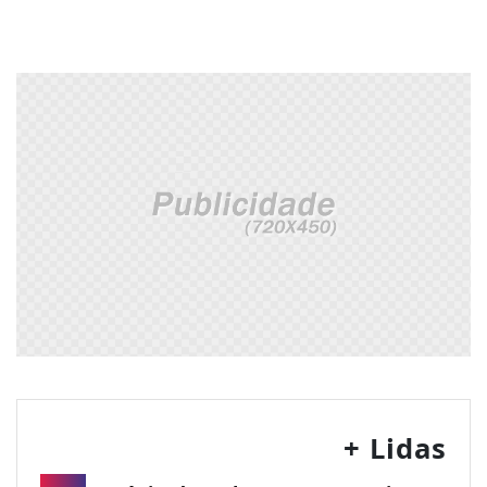
+ Lidas