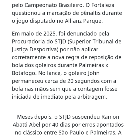
pelo Campeonato Brasileiro. O Fortaleza
questionou a marcação de pênaltis durante
o jogo disputado no Allianz Parque.
Em maio de 2025, foi denunciado pela
Procuradoria do STJD (Superior Tribunal de
Justiça Desportiva) por não aplicar
corretamente a nova regra de reposição de
bola dos goleiros durante Palmeiras x
Botafogo. No lance, o goleiro John
permaneceu cerca de 20 segundos com a
bola nas mãos sem que a contagem fosse
iniciada de imediato pela arbitragem.
Meses depois, o STJD suspendeu Ramon
Abatti Abel por 40 dias por erros apontados
no clássico entre São Paulo e Palmeiras. A