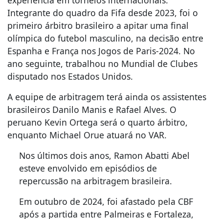
Integrante do quadro da Fifa desde 2023, foi o
primeiro árbitro brasileiro a apitar uma final
olímpica do futebol masculino, na decisão entre
Espanha e França nos Jogos de Paris-2024. No
ano seguinte, trabalhou no Mundial de Clubes
disputado nos Estados Unidos.
A equipe de arbitragem terá ainda os assistentes
brasileiros Danilo Manis e Rafael Alves. O
peruano Kevin Ortega será o quarto árbitro,
enquanto Michael Orue atuará no VAR.
Nos últimos dois anos, Ramon Abatti Abel
esteve envolvido em episódios de
repercussão na arbitragem brasileira.
Em outubro de 2024, foi afastado pela CBF
após a partida entre Palmeiras e Fortaleza,