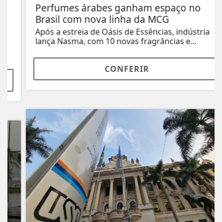
Perfumes árabes ganham espaço no
Brasil com nova linha da MCG
Após a estreia de Oásis de Essências, indústria
lança Nasma, com 10 novas fragrâncias e...
CONFERIR