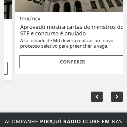
POLÍTICA
Aprovado mostra cartas de ministros do
STF e concurso é anulado
A faculdade de Md deverá realizar um novo
processo seletivo para preencher a vaga.
CONFERIR
ACOMPANHE
PIRAJUÍ RÁDIO CLUBE FM
NAS
REDES SOCIAIS