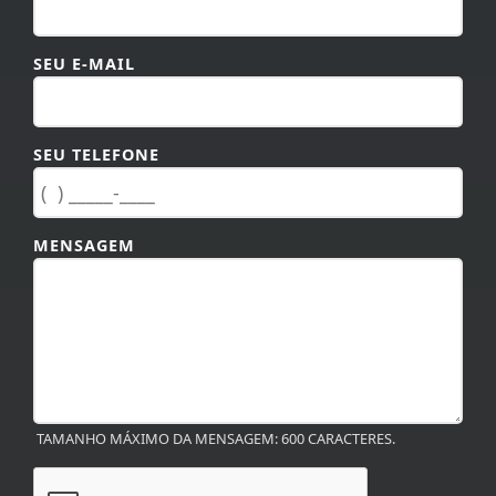
SEU E-MAIL
SEU TELEFONE
MENSAGEM
TAMANHO MÁXIMO DA MENSAGEM: 600 CARACTERES.