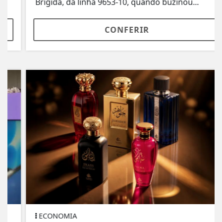
Brígida, da linha 9653-10, quando buzinou...
CONFERIR
ECONOMIA