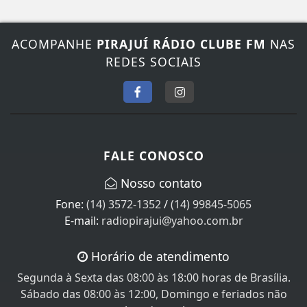
ACOMPANHE
PIRAJUÍ RÁDIO CLUBE FM
NAS
REDES SOCIAIS
FALE CONOSCO
Nosso contato
Fone:
(14) 3572-1352
/
(14) 99845-5065
E-mail:
radiopirajui@yahoo.com.br
Horário de atendimento
Segunda à Sexta das 08:00 às 18:00 horas de Brasília.
Sábado das 08:00 às 12:00, Domingo e feriados não
Atendemos!