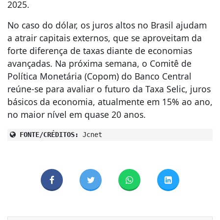
2025.
No caso do dólar, os juros altos no Brasil ajudam
a atrair capitais externos, que se aproveitam da
forte diferença de taxas diante de economias
avançadas. Na próxima semana, o Comitê de
Política Monetária (Copom) do Banco Central
reúne-se para avaliar o futuro da Taxa Selic, juros
básicos da economia, atualmente em 15% ao ano,
no maior nível em quase 20 anos.
FONTE/CRÉDITOS:
Jcnet