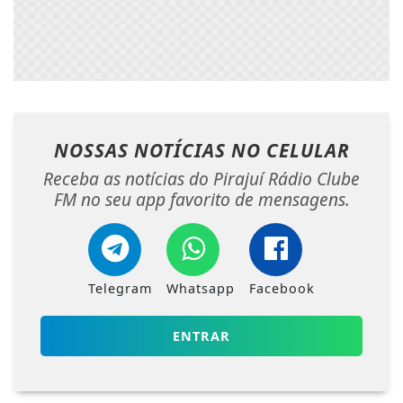
NOSSAS NOTÍCIAS
NO CELULAR
Receba as notícias do Pirajuí Rádio Clube
FM no seu app favorito de mensagens.
Telegram
Whatsapp
Facebook
ENTRAR