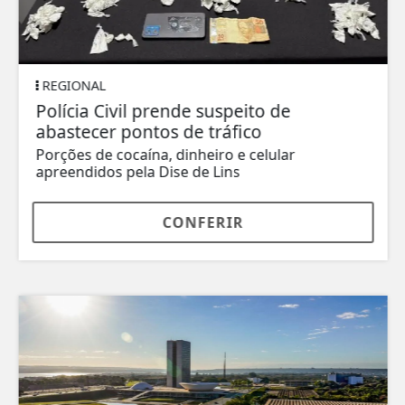
REGIONAL
Polícia Civil prende suspeito de
abastecer pontos de tráfico
Porções de cocaína, dinheiro e celular
apreendidos pela Dise de Lins
CONFERIR