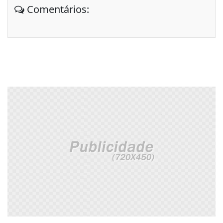
Comentários: