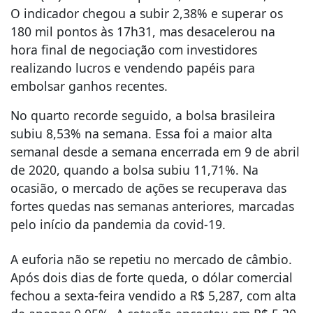
O indicador chegou a subir 2,38% e superar os
180 mil pontos às 17h31, mas desacelerou na
hora final de negociação com investidores
realizando lucros e vendendo papéis para
embolsar ganhos recentes.
No quarto recorde seguido, a bolsa brasileira
subiu 8,53% na semana. Essa foi a maior alta
semanal desde a semana encerrada em 9 de abril
de 2020, quando a bolsa subiu 11,71%. Na
ocasião, o mercado de ações se recuperava das
fortes quedas nas semanas anteriores, marcadas
pelo início da pandemia da covid-19.
A euforia não se repetiu no mercado de câmbio.
Após dois dias de forte queda, o dólar comercial
fechou a sexta-feira vendido a R$ 5,287, com alta