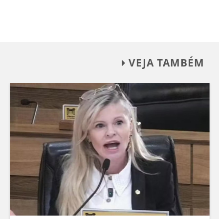
VEJA TAMBÉM