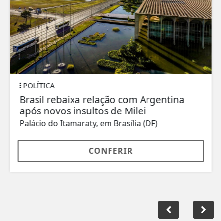
POLÍTICA
Brasil rebaixa relação com Argentina
após novos insultos de Milei
Palácio do Itamaraty, em Brasília (DF)
CONFERIR