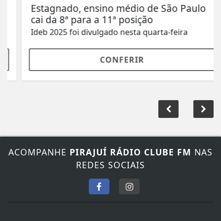
Estagnado, ensino médio de São Paulo
cai da 8ª para a 11ª posição
Ideb 2025 foi divulgado nesta quarta-feira
CONFERIR
ACOMPANHE
PIRAJUÍ RÁDIO CLUBE FM
NAS
REDES SOCIAIS