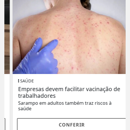
SAÚDE
Empresas devem facilitar vacinação de
trabalhadores
Sarampo em adultos também traz riscos à
saúde
CONFERIR