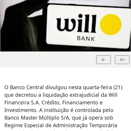
A-
A+
O Banco Central divulgou nesta quarta-feira (21)
que decretou a liquidação extrajudicial da Will
Financeira S.A. Crédito, Financiamento e
Investimento. A instituição é controlada pelo
Banco Master Múltiplo S/A, que já opera sob
Regime Especial de Administração Temporária