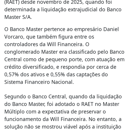
(RAET) desde novembro de 2025, quando foi
determinada a liquidação extrajudicial do Banco
Master S/A.
O Banco Master pertence ao empresário Daniel
Vorcaro, que também figura entre os
controladores da Will Financeira. O
conglomerado Master era classificado pelo Banco
Central como de pequeno porte, com atuação em
crédito diversificado, e respondia por cerca de
0,57% dos ativos e 0,55% das captações do
Sistema Financeiro Nacional.
Segundo o Banco Central, quando da liquidação
do Banco Master, foi adotado o RAET no Master
Múltiplo com a expectativa de preservar o
funcionamento da Will Financeira. No entanto, a
solução não se mostrou viável após a instituição