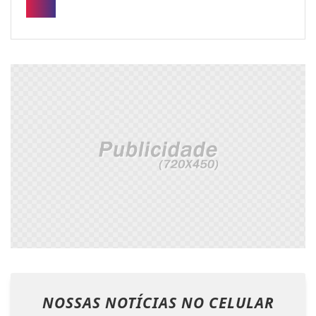
NOSSAS NOTÍCIAS
NO CELULAR