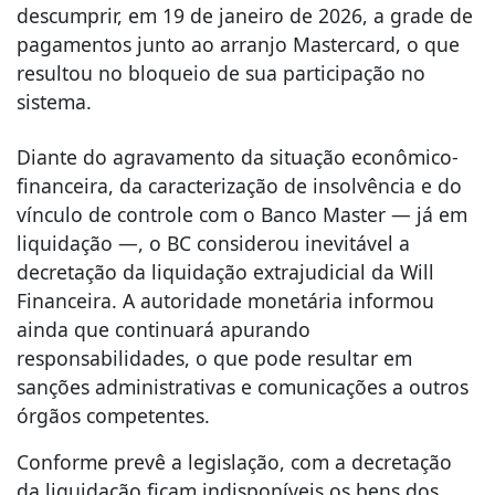
descumprir, em 19 de janeiro de 2026, a grade de
pagamentos junto ao arranjo Mastercard, o que
resultou no bloqueio de sua participação no
sistema.
Diante do agravamento da situação econômico-
financeira, da caracterização de insolvência e do
vínculo de controle com o Banco Master — já em
liquidação —, o BC considerou inevitável a
decretação da liquidação extrajudicial da Will
Financeira. A autoridade monetária informou
ainda que continuará apurando
responsabilidades, o que pode resultar em
sanções administrativas e comunicações a outros
órgãos competentes.
Conforme prevê a legislação, com a decretação
da liquidação ficam indisponíveis os bens dos