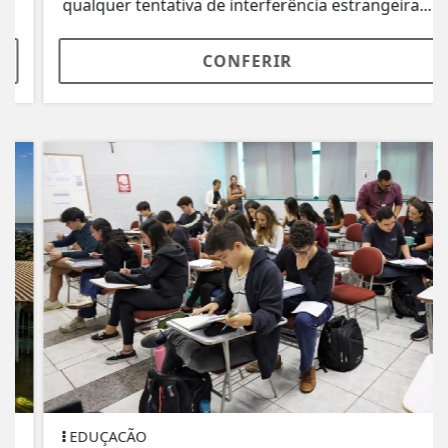
qualquer tentativa de interferência estrangeira...
CONFERIR
EDUÇACÃO