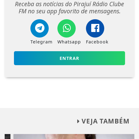
Receba as notícias do Pirajuí Rádio Clube
FM no seu app favorito de mensagens.
Telegram
Whatsapp
Facebook
ENTRAR
VEJA TAMBÉM