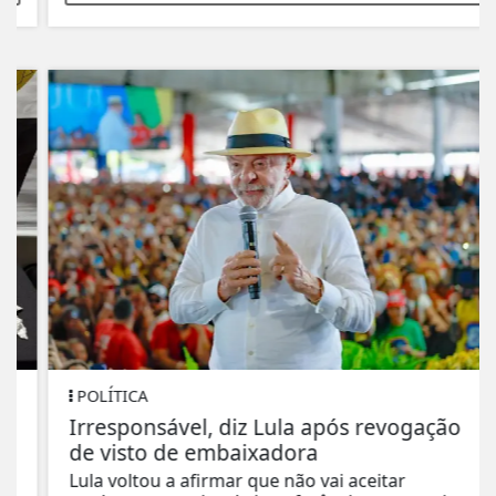
POLÍTICA
Irresponsável, diz Lula após revogação
de visto de embaixadora
Lula voltou a afirmar que não vai aceitar