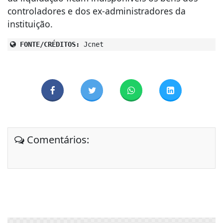
controladores e dos ex-administradores da
instituição.
FONTE/CRÉDITOS:
Jcnet
Comentários: