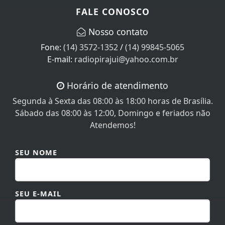
FALE CONOSCO
Nosso contato
Fone:
(14) 3572-1352
/
(14) 99845-5065
E-mail:
radiopirajui@yahoo.com.br
Horário de atendimento
Segunda à Sexta das 08:00 às 18:00 horas de Brasília.
Sábado das 08:00 às 12:00, Domingo e feriados não
Atendemos!
SEU NOME
SEU E-MAIL