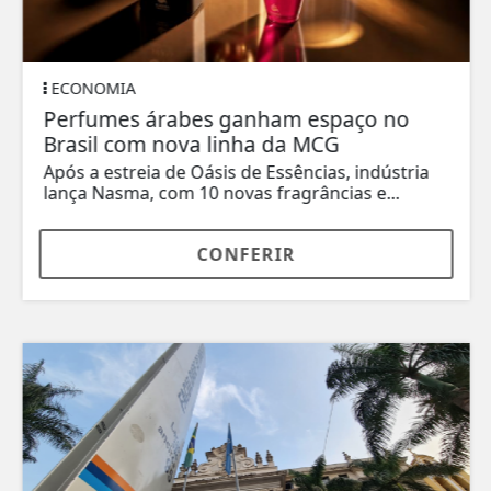
ECONOMIA
Perfumes árabes ganham espaço no
Brasil com nova linha da MCG
Após a estreia de Oásis de Essências, indústria
lança Nasma, com 10 novas fragrâncias e...
CONFERIR