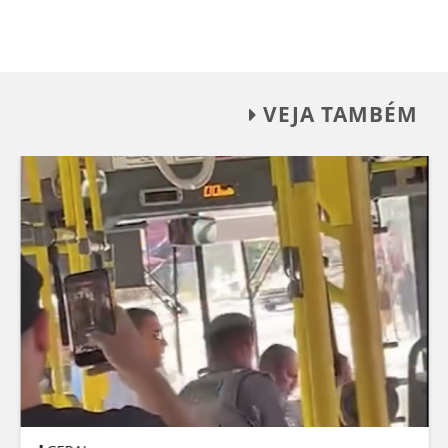
VEJA TAMBÉM