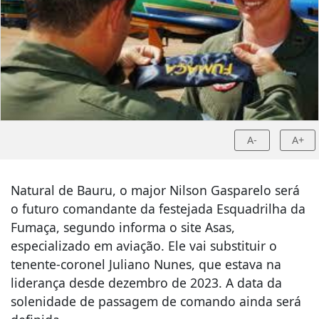
A-
A+
Natural de Bauru, o major Nilson Gasparelo será
o futuro comandante da festejada Esquadrilha da
Fumaça, segundo informa o site Asas,
especializado em aviação. Ele vai substituir o
tenente-coronel Juliano Nunes, que estava na
liderança desde dezembro de 2023. A data da
solenidade de passagem de comando ainda será