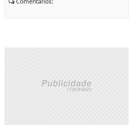
Comentários: