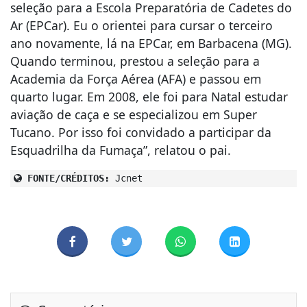
seleção para a Escola Preparatória de Cadetes do
Ar (EPCar). Eu o orientei para cursar o terceiro
ano novamente, lá na EPCar, em Barbacena (MG).
Quando terminou, prestou a seleção para a
Academia da Força Aérea (AFA) e passou em
quarto lugar. Em 2008, ele foi para Natal estudar
aviação de caça e se especializou em Super
Tucano. Por isso foi convidado a participar da
Esquadrilha da Fumaça”, relatou o pai.
FONTE/CRÉDITOS:
Jcnet