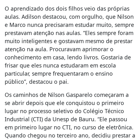
O aprendizado dos dois filhos veio das próprias
aulas. Adilson destacou, com orgulho, que Nilson
e Marco nunca precisaram estudar muito, sempre
prestavam atenção nas aulas. “Eles sempre foram
muito inteligentes e gostavam mesmo de prestar
atenção na aula. Procuravam aprimorar o
conhecimento em casa, lendo livros. Gostaria de
frisar que eles nunca estudaram em escola
particular, sempre frequentaram o ensino
público”, destacou o pai.
Os caminhos de Nilson Gasparelo começaram a
se abrir depois que ele conquistou o primeiro
lugar no processo seletivo do Colégio Técnico
Industrial (CTI) da Unesp de Bauru. “Ele passou
em primeiro lugar no CTI, no curso de eletrônica.
Quando chegou no terceiro ano, decidiu prestar a