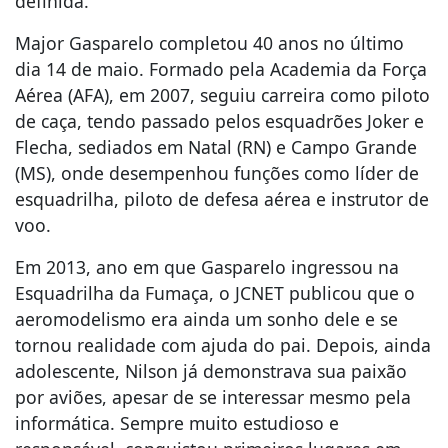
definida.
Major Gasparelo completou 40 anos no último
dia 14 de maio. Formado pela Academia da Força
Aérea (AFA), em 2007, seguiu carreira como piloto
de caça, tendo passado pelos esquadrões Joker e
Flecha, sediados em Natal (RN) e Campo Grande
(MS), onde desempenhou funções como líder de
esquadrilha, piloto de defesa aérea e instrutor de
voo.
Em 2013, ano em que Gasparelo ingressou na
Esquadrilha da Fumaça, o JCNET publicou que o
aeromodelismo era ainda um sonho dele e se
tornou realidade com ajuda do pai. Depois, ainda
adolescente, Nilson já demonstrava sua paixão
por aviões, apesar de se interessar mesmo pela
informática. Sempre muito estudioso e