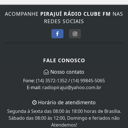
ACOMPANHE
PIRAJUÍ RÁDIO CLUBE FM
NAS
REDES SOCIAIS
FALE CONOSCO
Nosso contato
Fone:
(14) 3572-1352
/
(14) 99845-5065
E-mail:
radiopirajui@yahoo.com.br
Horário de atendimento
Segunda à Sexta das 08:00 às 18:00 horas de Brasília.
Sábado das 08:00 às 12:00, Domingo e feriados não
Atendemos!