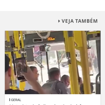
VEJA TAMBÉM
GERAL