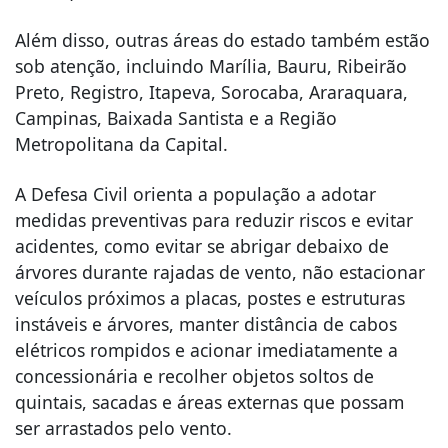
Além disso, outras áreas do estado também estão
sob atenção, incluindo Marília, Bauru, Ribeirão
Preto, Registro, Itapeva, Sorocaba, Araraquara,
Campinas, Baixada Santista e a Região
Metropolitana da Capital.
A Defesa Civil orienta a população a adotar
medidas preventivas para reduzir riscos e evitar
acidentes, como evitar se abrigar debaixo de
árvores durante rajadas de vento, não estacionar
veículos próximos a placas, postes e estruturas
instáveis e árvores, manter distância de cabos
elétricos rompidos e acionar imediatamente a
concessionária e recolher objetos soltos de
quintais, sacadas e áreas externas que possam
ser arrastados pelo vento.