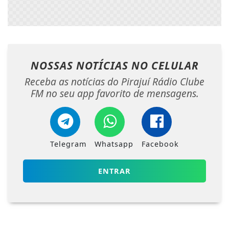
NOSSAS NOTÍCIAS
NO CELULAR
Receba as notícias do Pirajuí Rádio Clube
FM no seu app favorito de mensagens.
Telegram
Whatsapp
Facebook
ENTRAR