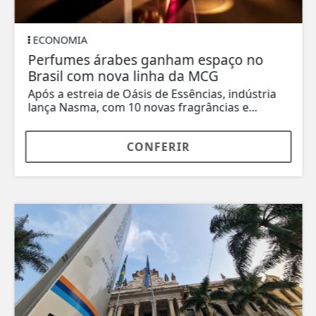
ECONOMIA
Perfumes árabes ganham espaço no
Brasil com nova linha da MCG
Após a estreia de Oásis de Essências, indústria
lança Nasma, com 10 novas fragrâncias e...
CONFERIR