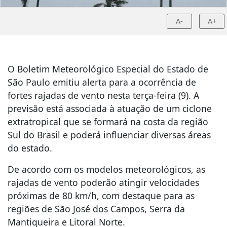
A-
A+
O Boletim Meteorológico Especial do Estado de
São Paulo emitiu alerta para a ocorrência de
fortes rajadas de vento nesta terça-feira (9). A
previsão está associada à atuação de um ciclone
extratropical que se formará na costa da região
Sul do Brasil e poderá influenciar diversas áreas
do estado.
De acordo com os modelos meteorológicos, as
rajadas de vento poderão atingir velocidades
próximas de 80 km/h, com destaque para as
regiões de São José dos Campos, Serra da
Mantiqueira e Litoral Norte.