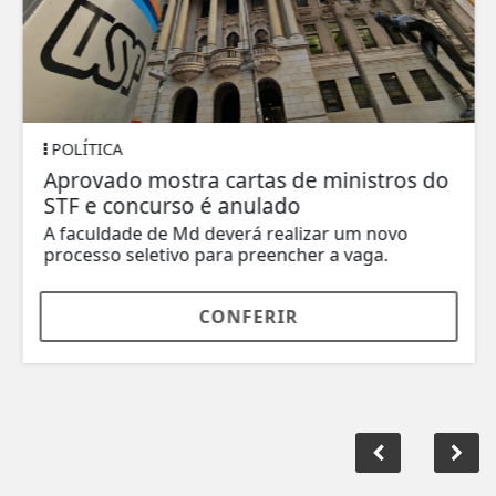
POLÍTICA
Aprovado mostra cartas de ministros do
STF e concurso é anulado
A faculdade de Md deverá realizar um novo
processo seletivo para preencher a vaga.
CONFERIR