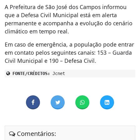
A Prefeitura de São José dos Campos informou
que a Defesa Civil Municipal está em alerta
permanente e acompanha a evolução do cenário
climático em tempo real.
Em caso de emergência, a população pode entrar
em contato pelos seguintes canais: 153 – Guarda
Civil Municipal e 190 – Defesa Civil.
FONTE/CRÉDITOS:
Jcnet
Comentários: