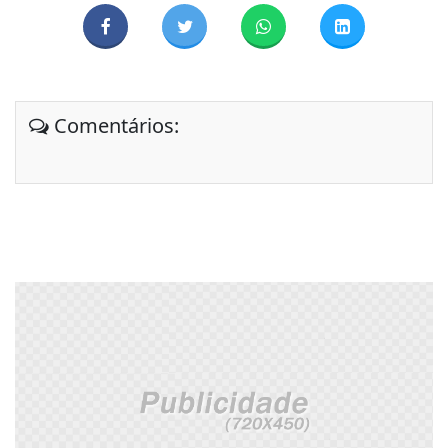
Comentários: