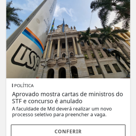
POLÍTICA
Aprovado mostra cartas de ministros do
STF e concurso é anulado
A faculdade de Md deverá realizar um novo
processo seletivo para preencher a vaga.
CONFERIR