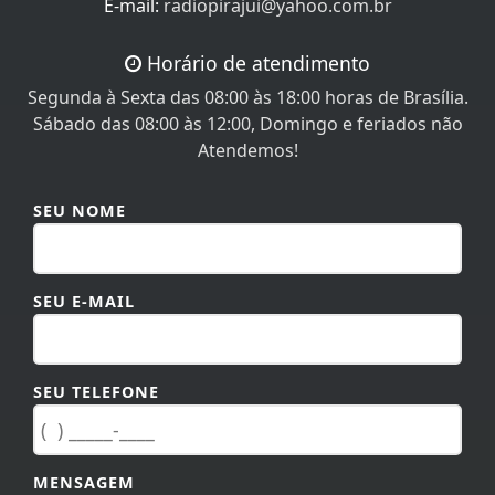
Horário de atendimento
Segunda à Sexta das 08:00 às 18:00 horas de Brasília.
Sábado das 08:00 às 12:00, Domingo e feriados não
Atendemos!
SEU NOME
SEU E-MAIL
SEU TELEFONE
MENSAGEM