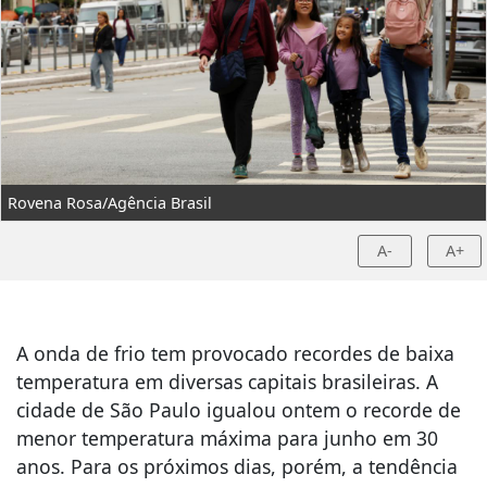
Rovena Rosa/Agência Brasil
A-
A+
A onda de frio tem provocado recordes de baixa
temperatura em diversas capitais brasileiras. A
cidade de São Paulo igualou ontem o recorde de
menor temperatura máxima para junho em 30
anos. Para os próximos dias, porém, a tendência