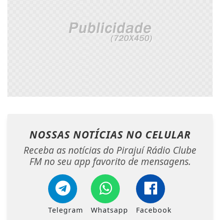
NOSSAS NOTÍCIAS
NO CELULAR
Receba as notícias do Pirajuí Rádio Clube
FM no seu app favorito de mensagens.
Telegram
Whatsapp
Facebook