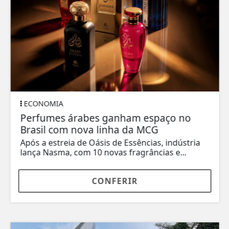
ECONOMIA
Perfumes árabes ganham espaço no
Brasil com nova linha da MCG
Após a estreia de Oásis de Essências, indústria
lança Nasma, com 10 novas fragrâncias e...
CONFERIR