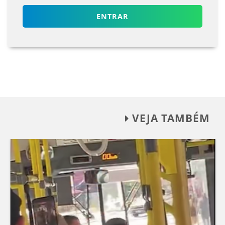
ENTRAR
VEJA TAMBÉM