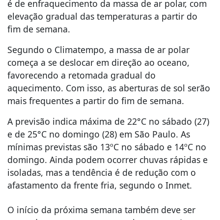
é de enfraquecimento da massa de ar polar, com
elevação gradual das temperaturas a partir do
fim de semana.
Segundo o Climatempo, a massa de ar polar
começa a se deslocar em direção ao oceano,
favorecendo a retomada gradual do
aquecimento. Com isso, as aberturas de sol serão
mais frequentes a partir do fim de semana.
A previsão indica máxima de 22°C no sábado (27)
e de 25°C no domingo (28) em São Paulo. As
mínimas previstas são 13ºC no sábado e 14ºC no
domingo. Ainda podem ocorrer chuvas rápidas e
isoladas, mas a tendência é de redução com o
afastamento da frente fria, segundo o Inmet.
O início da próxima semana também deve ser