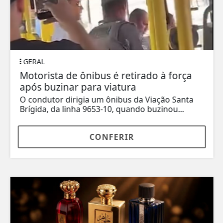
GERAL
Motorista de ônibus é retirado à força
após buzinar para viatura
O condutor dirigia um ônibus da Viação Santa
Brígida, da linha 9653-10, quando buzinou...
CONFERIR