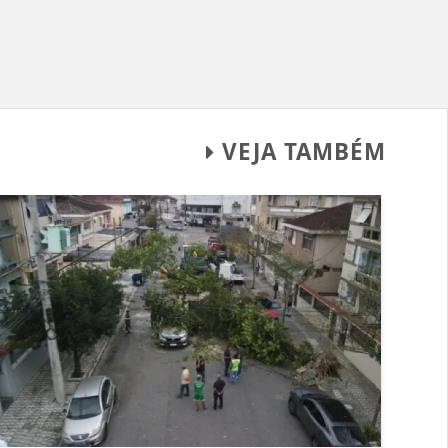
VEJA TAMBÉM