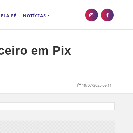
ELA FÉ
NOTÍCIAS
ceiro em Pix
19/07/2025 09:11