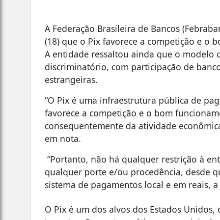
A Federação Brasileira de Bancos (Febraba
(18) que o Pix favorece a competição e o
A entidade ressaltou ainda que o modelo 
discriminatório, com participação de bancos
estrangeiras.
“O Pix é uma infraestrutura pública de p
favorece a competição e o bom funcionam
consequentemente da atividade econômica
em nota.
“Portanto, não há qualquer restrição à ent
qualquer porte e/ou procedência, desde 
sistema de pagamentos local e em reais, a
O Pix é um dos alvos dos Estados Unidos, q