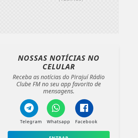
NOSSAS NOTÍCIAS
NO
CELULAR
Receba as notícias do Pirajuí Rádio
Clube FM no seu app favorito de
mensagens.
Telegram
Whatsapp
Facebook
ENTRAR