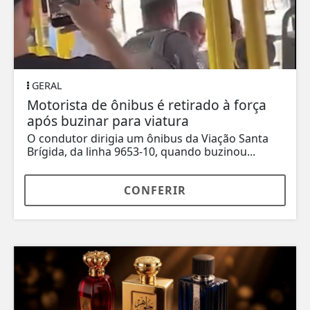
GERAL
Motorista de ônibus é retirado à força
após buzinar para viatura
O condutor dirigia um ônibus da Viação Santa
Brígida, da linha 9653-10, quando buzinou...
CONFERIR