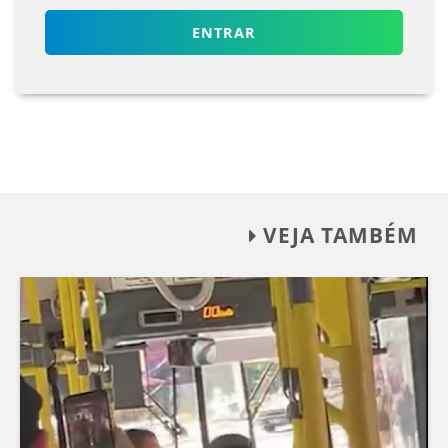
ENTRAR
VEJA TAMBÉM