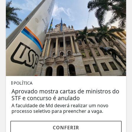
POLÍTICA
Aprovado mostra cartas de ministros do
STF e concurso é anulado
A faculdade de Md deverá realizar um novo
processo seletivo para preencher a vaga.
CONFERIR