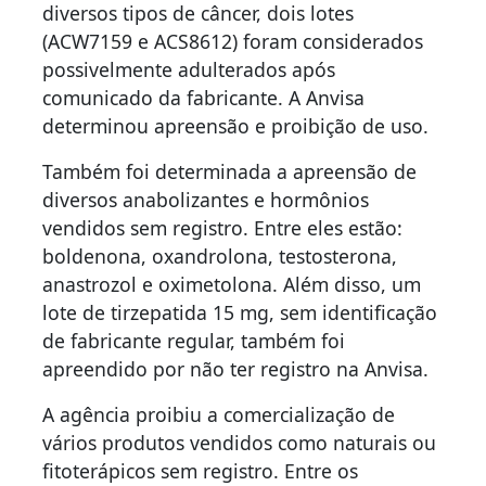
diversos tipos de câncer, dois lotes
(ACW7159 e ACS8612) foram considerados
possivelmente adulterados após
comunicado da fabricante. A Anvisa
determinou apreensão e proibição de uso.
Também foi determinada a apreensão de
diversos anabolizantes e hormônios
vendidos sem registro. Entre eles estão:
boldenona, oxandrolona, testosterona,
anastrozol e oximetolona. Além disso, um
lote de tirzepatida 15 mg, sem identificação
de fabricante regular, também foi
apreendido por não ter registro na Anvisa.
A agência proibiu a comercialização de
vários produtos vendidos como naturais ou
fitoterápicos sem registro. Entre os