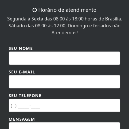
Horário de atendimento
Segunda à Sexta das 08:00 às 18:00 horas de Brasília.
Sábado das 08:00 às 12:00, Domingo e feriados não
Atendemos!
SEU NOME
SEU E-MAIL
SEU TELEFONE
MENSAGEM