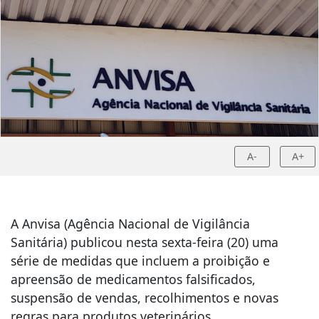
A-
A+
A Anvisa (Agência Nacional de Vigilância
Sanitária) publicou nesta sexta-feira (20) uma
série de medidas que incluem a proibição e
apreensão de medicamentos falsificados,
suspensão de vendas, recolhimentos e novas
regras para produtos veterinários.