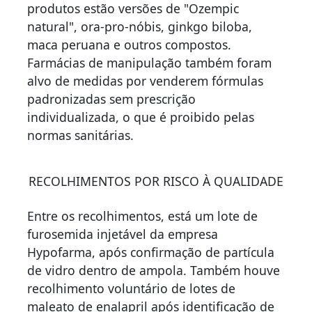
produtos estão versões de "Ozempic
natural", ora-pro-nóbis, ginkgo biloba,
maca peruana e outros compostos.
Farmácias de manipulação também foram
alvo de medidas por venderem fórmulas
padronizadas sem prescrição
individualizada, o que é proibido pelas
normas sanitárias.
RECOLHIMENTOS POR RISCO À QUALIDADE
Entre os recolhimentos, está um lote de
furosemida injetável da empresa
Hypofarma, após confirmação de partícula
de vidro dentro de ampola. Também houve
recolhimento voluntário de lotes de
maleato de enalapril após identificação de