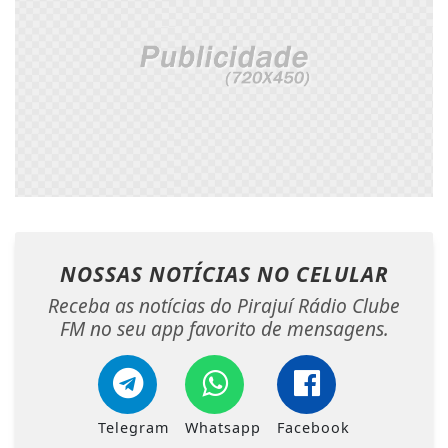
NOSSAS NOTÍCIAS
NO CELULAR
Receba as notícias do Pirajuí Rádio Clube
FM no seu app favorito de mensagens.
Telegram
Whatsapp
Facebook