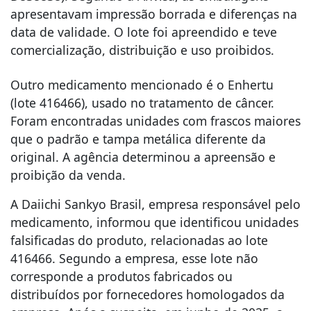
apresentavam impressão borrada e diferenças na
data de validade. O lote foi apreendido e teve
comercialização, distribuição e uso proibidos.
Outro medicamento mencionado é o Enhertu
(lote 416466), usado no tratamento de câncer.
Foram encontradas unidades com frascos maiores
que o padrão e tampa metálica diferente da
original. A agência determinou a apreensão e
proibição da venda.
A Daiichi Sankyo Brasil, empresa responsável pelo
medicamento, informou que identificou unidades
falsificadas do produto, relacionadas ao lote
416466. Segundo a empresa, esse lote não
corresponde a produtos fabricados ou
distribuídos por fornecedores homologados da