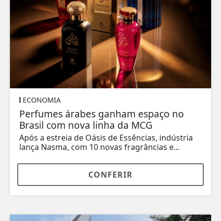
ECONOMIA
Perfumes árabes ganham espaço no
Brasil com nova linha da MCG
Após a estreia de Oásis de Essências, indústria
lança Nasma, com 10 novas fragrâncias e...
CONFERIR