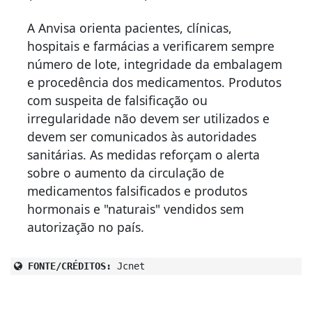
A Anvisa orienta pacientes, clínicas,
hospitais e farmácias a verificarem sempre
número de lote, integridade da embalagem
e procedência dos medicamentos. Produtos
com suspeita de falsificação ou
irregularidade não devem ser utilizados e
devem ser comunicados às autoridades
sanitárias. As medidas reforçam o alerta
sobre o aumento da circulação de
medicamentos falsificados e produtos
hormonais e "naturais" vendidos sem
autorização no país.
FONTE/CRÉDITOS:
Jcnet