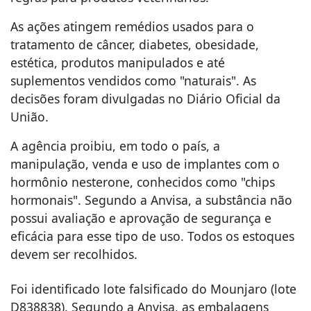
As ações atingem remédios usados para o
tratamento de câncer, diabetes, obesidade,
estética, produtos manipulados e até
suplementos vendidos como "naturais". As
decisões foram divulgadas no Diário Oficial da
União.
A agência proibiu, em todo o país, a
manipulação, venda e uso de implantes com o
hormônio nesterone, conhecidos como "chips
hormonais". Segundo a Anvisa, a substância não
possui avaliação e aprovação de segurança e
eficácia para esse tipo de uso. Todos os estoques
devem ser recolhidos.
Foi identificado lote falsificado do Mounjaro (lote
D838838). Segundo a Anvisa, as embalagens