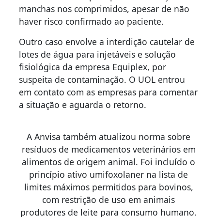
manchas nos comprimidos, apesar de não
haver risco confirmado ao paciente.
Outro caso envolve a interdição cautelar de
lotes de água para injetáveis e solução
fisiológica da empresa Equiplex, por
suspeita de contaminação. O UOL entrou
em contato com as empresas para comentar
a situação e aguarda o retorno.
A Anvisa também atualizou norma sobre
resíduos de medicamentos veterinários em
alimentos de origem animal. Foi incluído o
princípio ativo umifoxolaner na lista de
limites máximos permitidos para bovinos,
com restrição de uso em animais
produtores de leite para consumo humano.