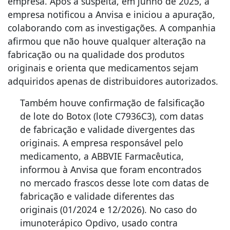
empresa. Após a suspeita, em junho de 2025, a
empresa notificou a Anvisa e iniciou a apuração,
colaborando com as investigações. A companhia
afirmou que não houve qualquer alteração na
fabricação ou na qualidade dos produtos
originais e orienta que medicamentos sejam
adquiridos apenas de distribuidores autorizados.
Também houve confirmação de falsificação
de lote do Botox (lote C7936C3), com datas
de fabricação e validade divergentes das
originais. A empresa responsável pelo
medicamento, a ABBVIE Farmacêutica,
informou à Anvisa que foram encontrados
no mercado frascos desse lote com datas de
fabricação e validade diferentes das
originais (01/2024 e 12/2026). No caso do
imunoterápico Opdivo, usado contra