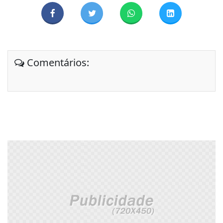
Comentários: