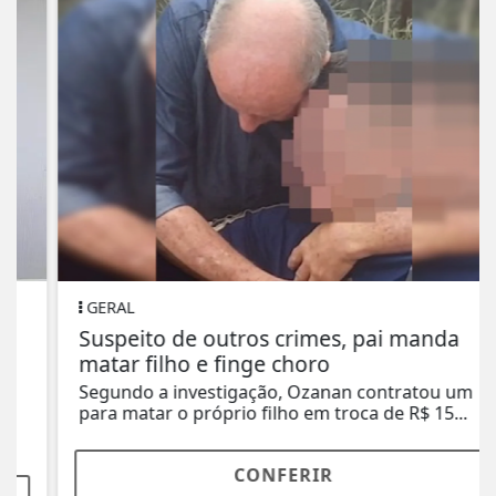
GERAL
Suspeito de outros crimes, pai manda
matar filho e finge choro
Segundo a investigação, Ozanan contratou um
para matar o próprio filho em troca de R$ 15...
CONFERIR