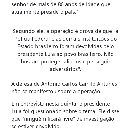
senhor de mais de 80 anos de idade que
atualmente preside o país."
Segundo ele, a operação é prova de que "a
Polícia Federal e as demais instituições do
Estado brasileiro foram devolvidas pelo
presidente Lula ao povo brasileiro. Não
buscam proteger aliados e perseguir
adversários".
A defesa de Antonio Carlos Camilo Antunes
não se manifestou sobre a operação.
Em entrevista nesta quinta, o presidente
Lula foi questionado sobre o tema. Ele disse
que "ninguém ficará livre" de investigação,
se estiver envolvido.