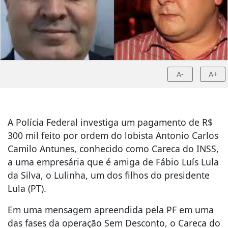
A-
A+
A Polícia Federal investiga um pagamento de R$
300 mil feito por ordem do lobista Antonio Carlos
Camilo Antunes, conhecido como Careca do INSS,
a uma empresária que é amiga de Fábio Luís Lula
da Silva, o Lulinha, um dos filhos do presidente
Lula (PT).
Em uma mensagem apreendida pela PF em uma
das fases da operação Sem Desconto, o Careca do