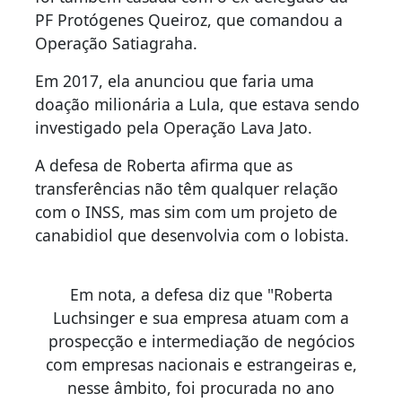
PF Protógenes Queiroz, que comandou a
Operação Satiagraha.
Em 2017, ela anunciou que faria uma
doação milionária a Lula, que estava sendo
investigado pela Operação Lava Jato.
A defesa de Roberta afirma que as
transferências não têm qualquer relação
com o INSS, mas sim com um projeto de
canabidiol que desenvolvia com o lobista.
Em nota, a defesa diz que "Roberta
Luchsinger e sua empresa atuam com a
prospecção e intermediação de negócios
com empresas nacionais e estrangeiras e,
nesse âmbito, foi procurada no ano