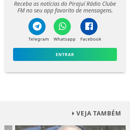
Receba as notícias do Pirajuí Rádio Clube
FM no seu app favorito de mensagens.
Telegram
Whatsapp
Facebook
ENTRAR
VEJA TAMBÉM