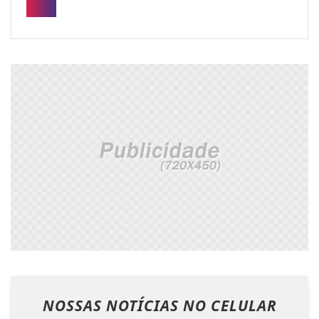
NOSSAS NOTÍCIAS
NO CELULAR