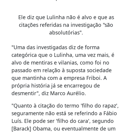
Ele diz que Lulinha não é alvo e que as
citações referidas na investigação "são
absolutórias".
"Uma das investigadas diz de forma
categórica que o Lulinha, uma vez mais, é
alvo de mentiras e vilanias, como foi no
passado em relação à suposta sociedade
que mantinha com a empresa Friboi. A
própria história já se encarregou de
desmentir", diz Marco Aurélio.
"Quanto à citação do termo 'filho do rapaz',
seguramente não está se referindo a Fábio
Luís. Ele pode ser 'filho do cara', segundo
[Barack] Obama, ou eventualmente de um