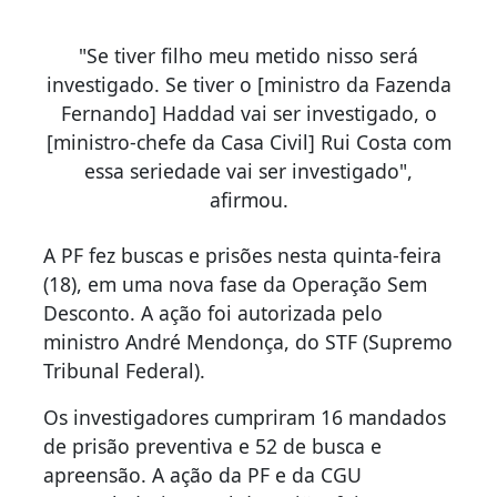
"Se tiver filho meu metido nisso será
investigado. Se tiver o [ministro da Fazenda
Fernando] Haddad vai ser investigado, o
[ministro-chefe da Casa Civil] Rui Costa com
essa seriedade vai ser investigado",
afirmou.
A PF fez buscas e prisões nesta quinta-feira
(18), em uma nova fase da Operação Sem
Desconto. A ação foi autorizada pelo
ministro André Mendonça, do STF (Supremo
Tribunal Federal).
Os investigadores cumpriram 16 mandados
de prisão preventiva e 52 de busca e
apreensão. A ação da PF e da CGU