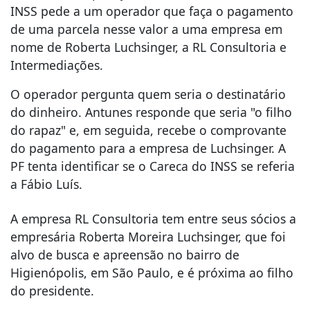
INSS pede a um operador que faça o pagamento
de uma parcela nesse valor a uma empresa em
nome de Roberta Luchsinger, a RL Consultoria e
Intermediações.
O operador pergunta quem seria o destinatário
do dinheiro. Antunes responde que seria "o filho
do rapaz" e, em seguida, recebe o comprovante
do pagamento para a empresa de Luchsinger. A
PF tenta identificar se o Careca do INSS se referia
a Fábio Luís.
A empresa RL Consultoria tem entre seus sócios a
empresária Roberta Moreira Luchsinger, que foi
alvo de busca e apreensão no bairro de
Higienópolis, em São Paulo, e é próxima ao filho
do presidente.