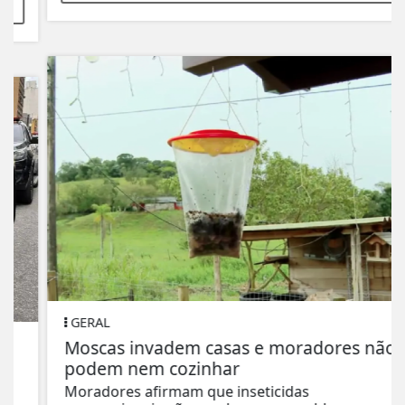
GERAL
Moscas invadem casas e moradores não
podem nem cozinhar
Moradores afirmam que inseticidas