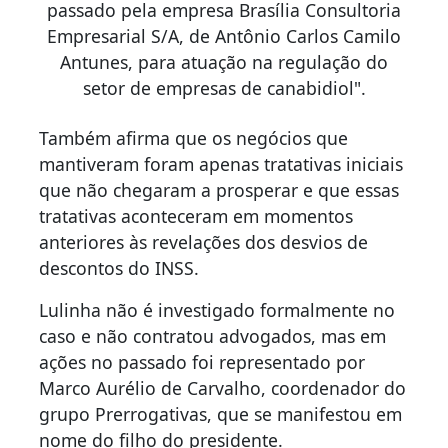
passado pela empresa Brasília Consultoria
Empresarial S/A, de Antônio Carlos Camilo
Antunes, para atuação na regulação do
setor de empresas de canabidiol".
Também afirma que os negócios que
mantiveram foram apenas tratativas iniciais
que não chegaram a prosperar e que essas
tratativas aconteceram em momentos
anteriores às revelações dos desvios de
descontos do INSS.
Lulinha não é investigado formalmente no
caso e não contratou advogados, mas em
ações no passado foi representado por
Marco Aurélio de Carvalho, coordenador do
grupo Prerrogativas, que se manifestou em
nome do filho do presidente.