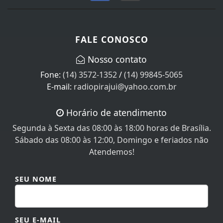
FALE CONOSCO
Nosso contato
Fone:
(14) 3572-1352
/
(14) 99845-5065
E-mail:
radiopirajui@yahoo.com.br
Horário de atendimento
Segunda à Sexta das 08:00 às 18:00 horas de Brasília.
Sábado das 08:00 às 12:00, Domingo e feriados não
Atendemos!
SEU NOME
SEU E-MAIL