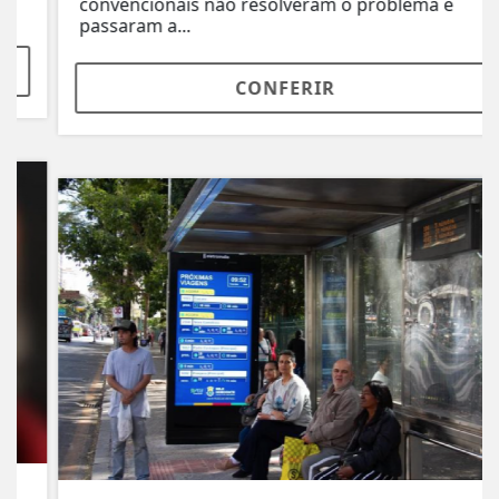
convencionais não resolveram o problema e
passaram a...
CONFERIR