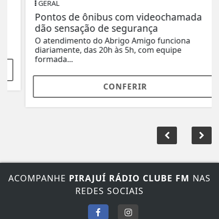
GERAL
Pontos de ônibus com videochamada
dão sensação de segurança
O atendimento do Abrigo Amigo funciona
diariamente, das 20h às 5h, com equipe
formada...
CONFERIR
ACOMPANHE
PIRAJUÍ RÁDIO CLUBE FM
NAS
REDES SOCIAIS