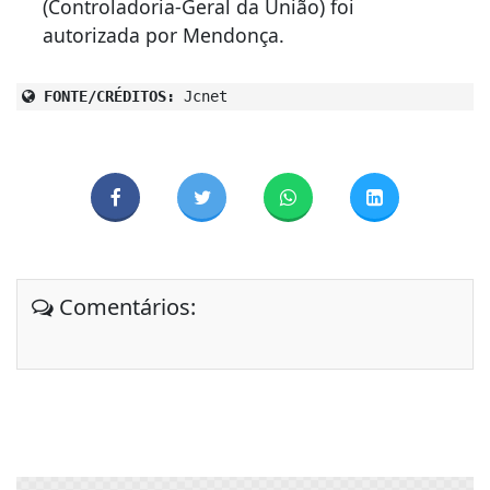
(Controladoria-Geral da União) foi
autorizada por Mendonça.
FONTE/CRÉDITOS:
Jcnet
Comentários: