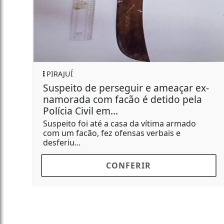
PIRAJUÍ
Suspeito de perseguir e ameaçar ex-
namorada com facão é detido pela
Polícia Civil em...
Suspeito foi até a casa da vítima armado
com um facão, fez ofensas verbais e
desferiu...
CONFERIR