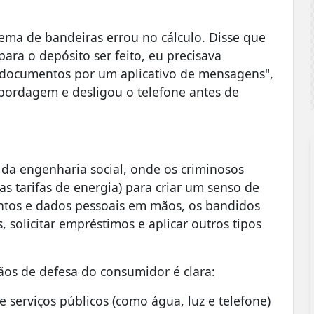
stema de bandeiras errou no cálculo. Disse que
para o depósito ser feito, eu precisava
 documentos por um aplicativo de mensagens",
abordagem e desligou o telefone antes de
 da engenharia social, onde os criminosos
s tarifas de energia) para criar um senso de
tos e dados pessoais em mãos, os bandidos
 solicitar empréstimos e aplicar outros tipos
os de defesa do consumidor é clara:
 serviços públicos (como água, luz e telefone)