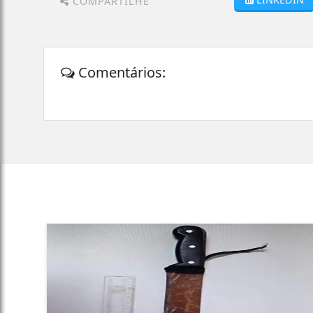
COMPARTILHE
Comentários: