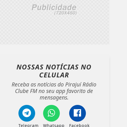
NOSSAS NOTÍCIAS
NO
CELULAR
Receba as notícias do Pirajuí Rádio
Clube FM no seu app favorito de
mensagens.
Telegram
Whatsapp
Facebook