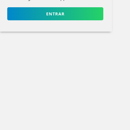
ENTRAR