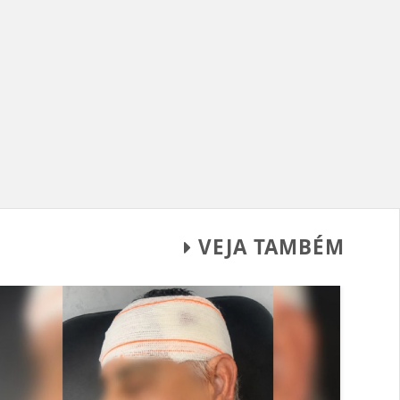
VEJA TAMBÉM