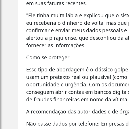
em suas faturas recentes.
"Ele tinha muita lábia e explicou que o si
eu receberia o dinheiro de volta, mas que 
confirmar e enviar meus dados pessoais e
alertou a pirajuiense, que desconfiou da 
fornecer as informações.
Como se proteger
Esse tipo de abordagem é o clássico golpe
usam um pretexto real ou plausível (como a
oportunidade e urgência. Com os documen
conseguem abrir contas em bancos digitais,
de fraudes financeiras em nome da vítima.
A recomendação das autoridades e de órgã
Não passe dados por telefone: Empresas de