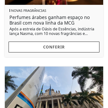
NOVAS FRAGRÂNCIAS
Perfumes árabes ganham espaço no
Brasil com nova linha da MCG
Após a estreia de Oásis de Essências, indústria
lança Nasma, com 10 novas fragrâncias e...
CONFERIR