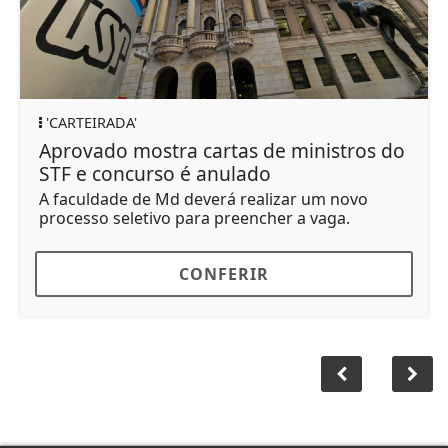
'CARTEIRADA'
Aprovado mostra cartas de ministros do
STF e concurso é anulado
A faculdade de Md deverá realizar um novo
processo seletivo para preencher a vaga.
CONFERIR