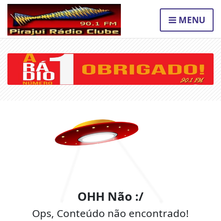
MENU
OHH Não :/
Ops, Conteúdo não encontrado!