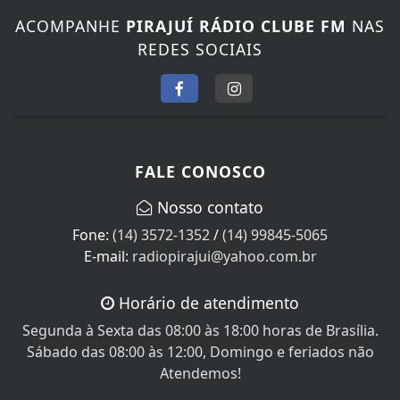
ACOMPANHE
PIRAJUÍ RÁDIO CLUBE FM
NAS
REDES SOCIAIS
FALE CONOSCO
Nosso contato
Fone:
(14) 3572-1352
/
(14) 99845-5065
E-mail:
radiopirajui@yahoo.com.br
Horário de atendimento
Segunda à Sexta das 08:00 às 18:00 horas de Brasília.
Sábado das 08:00 às 12:00, Domingo e feriados não
Atendemos!