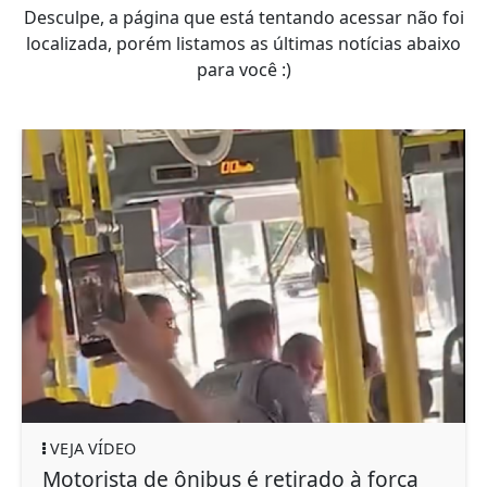
Desculpe, a página que está tentando acessar não foi
localizada, porém listamos as últimas notícias abaixo
para você :)
VEJA VÍDEO
Motorista de ônibus é retirado à força