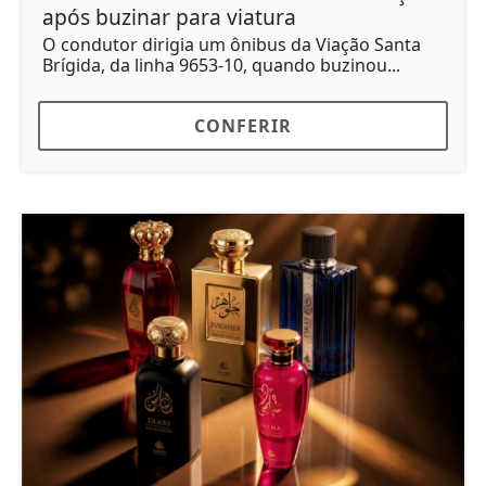
após buzinar para viatura
O condutor dirigia um ônibus da Viação Santa
Brígida, da linha 9653-10, quando buzinou...
CONFERIR