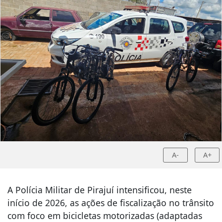
A-
A+
A Polícia Militar de Pirajuí intensificou, neste
início de 2026, as ações de fiscalização no trânsito
com foco em bicicletas motorizadas (adaptadas