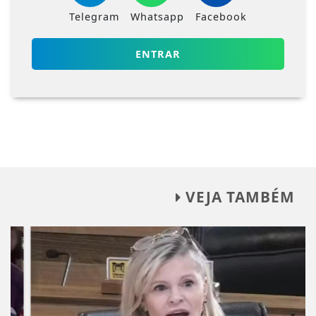
Telegram
Whatsapp
Facebook
ENTRAR
VEJA TAMBÉM