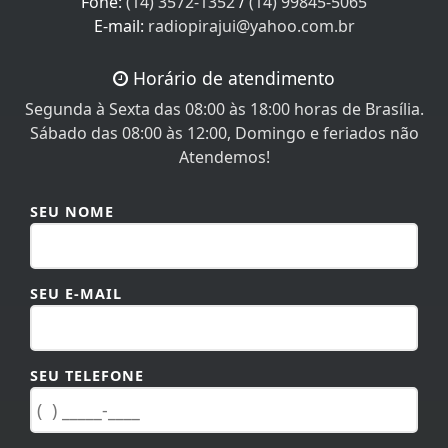
E-mail:
radiopirajui@yahoo.com.br
Horário de atendimento
Segunda à Sexta das 08:00 às 18:00 horas de Brasília.
Sábado das 08:00 às 12:00, Domingo e feriados não
Atendemos!
SEU NOME
SEU E-MAIL
SEU TELEFONE
MENSAGEM