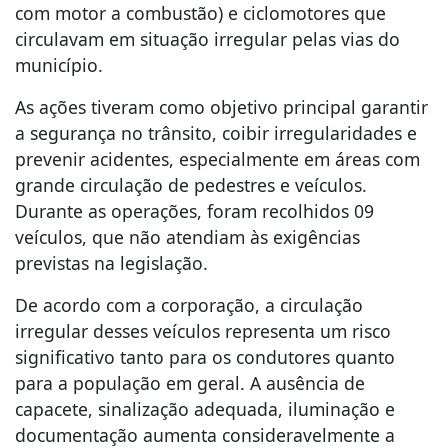
com motor a combustão) e ciclomotores que
circulavam em situação irregular pelas vias do
município.
As ações tiveram como objetivo principal garantir
a segurança no trânsito, coibir irregularidades e
prevenir acidentes, especialmente em áreas com
grande circulação de pedestres e veículos.
Durante as operações, foram recolhidos 09
veículos, que não atendiam às exigências
previstas na legislação.
De acordo com a corporação, a circulação
irregular desses veículos representa um risco
significativo tanto para os condutores quanto
para a população em geral. A ausência de
capacete, sinalização adequada, iluminação e
documentação aumenta consideravelmente a