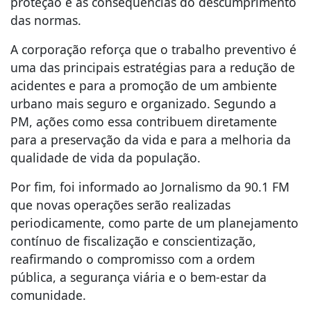
proteção e as consequências do descumprimento
das normas.
A corporação reforça que o trabalho preventivo é
uma das principais estratégias para a redução de
acidentes e para a promoção de um ambiente
urbano mais seguro e organizado. Segundo a
PM, ações como essa contribuem diretamente
para a preservação da vida e para a melhoria da
qualidade de vida da população.
Por fim, foi informado ao Jornalismo da 90.1 FM
que novas operações serão realizadas
periodicamente, como parte de um planejamento
contínuo de fiscalização e conscientização,
reafirmando o compromisso com a ordem
pública, a segurança viária e o bem-estar da
comunidade.