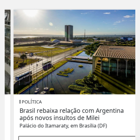
POLÍTICA
Brasil rebaixa relação com Argentina
após novos insultos de Milei
Palácio do Itamaraty, em Brasília (DF)