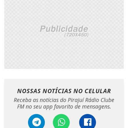
NOSSAS NOTÍCIAS
NO CELULAR
Receba as notícias do Pirajuí Rádio Clube
FM no seu app favorito de mensagens.