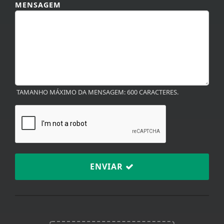
TAMANHO MÁXIMO DA MENSAGEM: 600 CARACTERES.
ENVIAR
TERMOS DE USO E