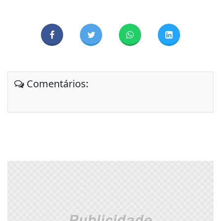
Comentários: