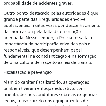
probabilidade de acidentes graves.
Outro ponto destacado pelas autoridades é que
grande parte das irregularidades envolve
adolescentes, muitas vezes por desconhecimento
das normas ou pela falta de orientação
adequada. Nesse sentido, a Polícia ressalta a
importância da participação ativa dos pais e
responsáveis, que desempenham papel
fundamental na conscientização e na formação
de uma cultura de respeito às leis de trânsito.
Fiscalização e prevenção
Além do caráter fiscalizatório, as operações
também tiveram enfoque educativo, com
orientações aos condutores sobre as exigências
legais, o uso correto dos equipamentos de