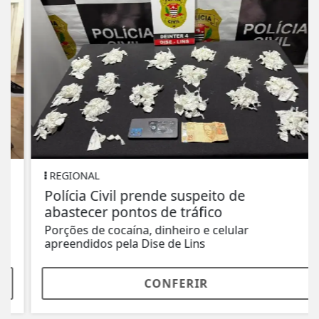
REGIONAL
Polícia Civil prende suspeito de
abastecer pontos de tráfico
Porções de cocaína, dinheiro e celular
apreendidos pela Dise de Lins
CONFERIR