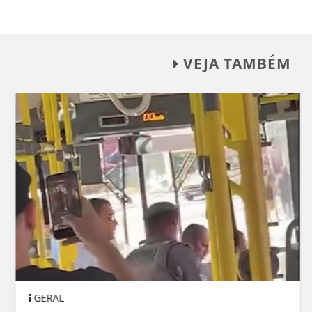
VEJA TAMBÉM
GERAL