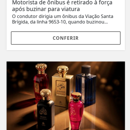
Motorista de ônibus é retirado à força
após buzinar para viatura
O condutor dirigia um ônibus da Viação Santa
Brígida, da linha 9653-10, quando buzinou...
CONFERIR