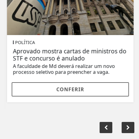
POLÍTICA
Aprovado mostra cartas de ministros do
STF e concurso é anulado
A faculdade de Md deverá realizar um novo
processo seletivo para preencher a vaga.
CONFERIR