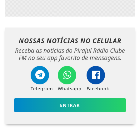
NOSSAS NOTÍCIAS
NO CELULAR
Receba as notícias do Pirajuí Rádio Clube
FM no seu app favorito de mensagens.
Telegram
Whatsapp
Facebook
ENTRAR