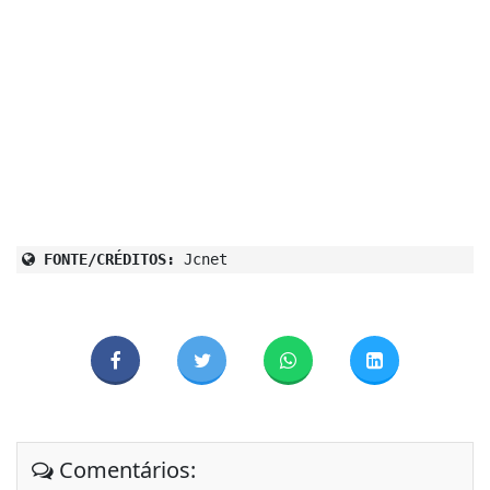
FONTE/CRÉDITOS:
Jcnet
Comentários: