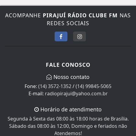
ACOMPANHE
PIRAJUÍ RÁDIO CLUBE FM
NAS
REDES SOCIAIS
FALE CONOSCO
Nosso contato
Fone:
(14) 3572-1352
/
(14) 99845-5065
E-mail:
radiopirajui@yahoo.com.br
Horário de atendimento
Segunda à Sexta das 08:00 às 18:00 horas de Brasília.
Sábado das 08:00 às 12:00, Domingo e feriados não
Atendemos!