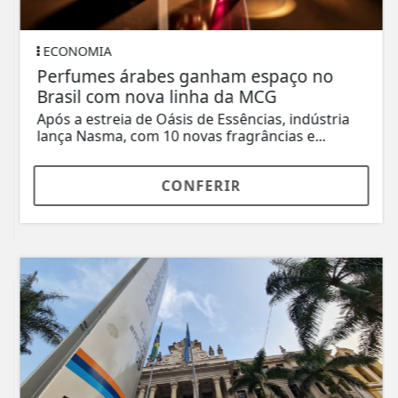
ECONOMIA
Perfumes árabes ganham espaço no
Brasil com nova linha da MCG
Após a estreia de Oásis de Essências, indústria
lança Nasma, com 10 novas fragrâncias e...
CONFERIR