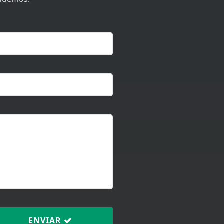
ENVIAR