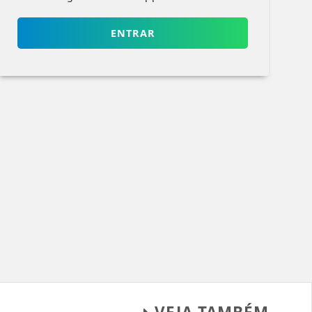
ENTRAR