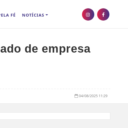
ELA FÉ
NOTÍCIAS
rado de empresa
04/08/2025 11:29