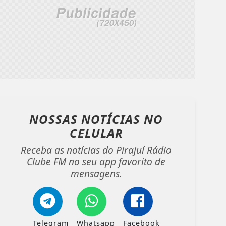
NOSSAS NOTÍCIAS
NO
CELULAR
Receba as notícias do Pirajuí Rádio
Clube FM no seu app favorito de
mensagens.
Telegram
Whatsapp
Facebook