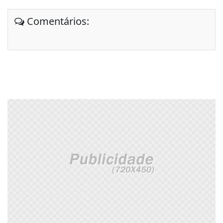
Comentários: