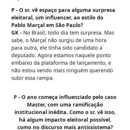
P - O sr. vê espaço para alguma surpresa
eleitoral, um influencer, ao estilo do
Pablo Marçal em São Paulo?
GK -
No Brasil, todo dia tem surpresa. Mas
sabe, o Marçal não surgiu de uma hora
para outra, ele tinha sido candidato a
deputado. Agora estamos naquele ponto
embaixo da plataforma de lançamento, e
não estou vendo mais ninguém querendo
subir essa rampa.
P - O ano começa influenciado pelo caso
Master, com uma ramificação
institucional inédita. Como o sr. vê isso,
há algum impacto eleitoral possível,
como no discurso mais antissistema?