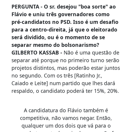
PERGUNTA - O sr. desejou "boa sorte" ao
Flávio e uniu três governadores como
pré-candidatos no PSD. Isso é um desafio
para a centro-direita, já que o eleitorado
será dividido, ou é o momento de se
separar mesmo do bolsonarismo?
GILBERTO KASSAB -
Não é uma questão de
separar até porque no primeiro turno serão
projetos distintos, mas poderão estar juntos
no segundo. Com os três [Ratinho Jr.,
Caiado e Leite] num partido que lhes dará
respaldo, o candidato poderá ter 15%, 20%.
A candidatura do Flávio também é
competitiva, não vamos negar. Então,
qualquer um dos dois que vá para o