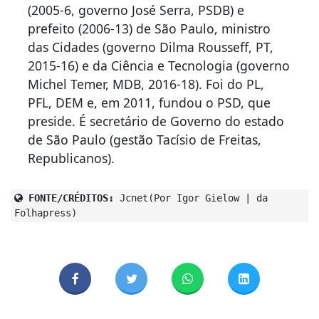
(2005-6, governo José Serra, PSDB) e
prefeito (2006-13) de São Paulo, ministro
das Cidades (governo Dilma Rousseff, PT,
2015-16) e da Ciência e Tecnologia (governo
Michel Temer, MDB, 2016-18). Foi do PL,
PFL, DEM e, em 2011, fundou o PSD, que
preside. É secretário de Governo do estado
de São Paulo (gestão Tacísio de Freitas,
Republicanos).
FONTE/CRÉDITOS:
Jcnet(Por Igor Gielow | da
Folhapress)