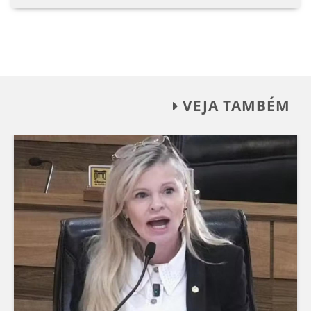
VEJA TAMBÉM