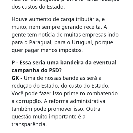
dos custos do Estado.
Houve aumento de carga tributária, e
muito, nem sempre gerando receita. A
gente tem notícia de muitas empresas indo
para o Paraguai, para o Uruguai, porque
quer pagar menos impostos.
P - Essa seria uma bandeira da eventual
campanha do PSD?
GK -
Uma de nossas bandeias será a
redução do Estado, do custo do Estado.
Você pode fazer isso primeiro combatendo
a corrupção. A reforma administrativa
também pode promover isso. Outra
questão muito importante é a
transparência.