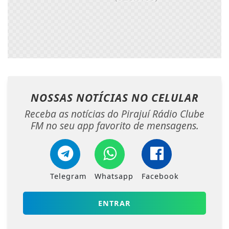
NOSSAS NOTÍCIAS
NO CELULAR
Receba as notícias do Pirajuí Rádio Clube
FM no seu app favorito de mensagens.
Telegram
Whatsapp
Facebook
ENTRAR