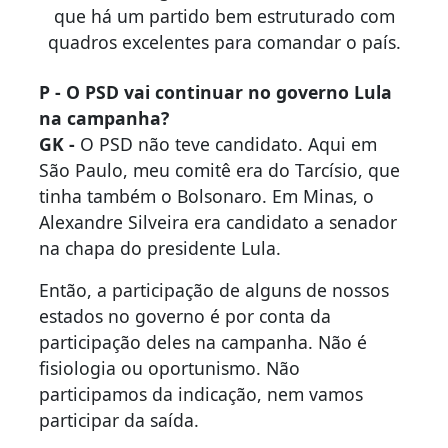
que há um partido bem estruturado com
quadros excelentes para comandar o país.
P - O PSD vai continuar no governo Lula
na campanha?
GK -
O PSD não teve candidato. Aqui em
São Paulo, meu comitê era do Tarcísio, que
tinha também o Bolsonaro. Em Minas, o
Alexandre Silveira era candidato a senador
na chapa do presidente Lula.
Então, a participação de alguns de nossos
estados no governo é por conta da
participação deles na campanha. Não é
fisiologia ou oportunismo. Não
participamos da indicação, nem vamos
participar da saída.