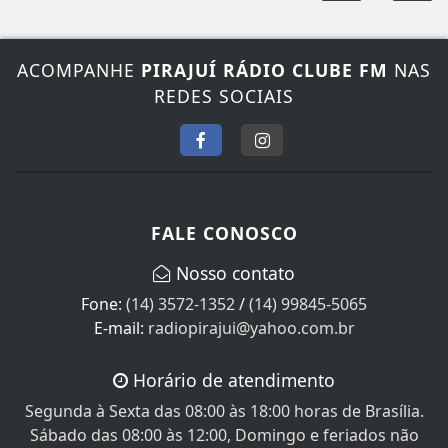
ACOMPANHE
PIRAJUÍ RÁDIO CLUBE FM
NAS
REDES SOCIAIS
FALE CONOSCO
Nosso contato
Fone:
(14) 3572-1352
/
(14) 99845-5065
E-mail:
radiopirajui@yahoo.com.br
Horário de atendimento
Segunda à Sexta das 08:00 às 18:00 horas de Brasília.
Sábado das 08:00 às 12:00, Domingo e feriados não