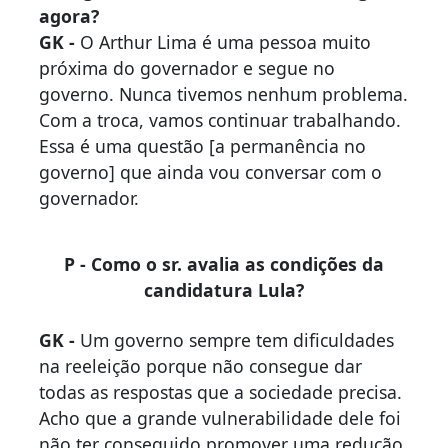
agora?
GK -
O Arthur Lima é uma pessoa muito
próxima do governador e segue no
governo. Nunca tivemos nenhum problema.
Com a troca, vamos continuar trabalhando.
Essa é uma questão [a permanência no
governo] que ainda vou conversar com o
governador.
P - Como o sr. avalia as condições da
candidatura Lula?
GK -
Um governo sempre tem dificuldades
na reeleição porque não consegue dar
todas as respostas que a sociedade precisa.
Acho que a grande vulnerabilidade dele foi
não ter conseguido promover uma redução