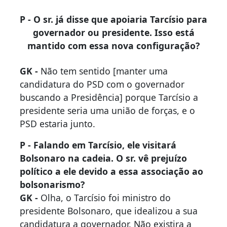
P - O sr. já disse que apoiaria Tarcísio para
governador ou presidente. Isso está
mantido com essa nova configuração?
GK -
Não tem sentido [manter uma
candidatura do PSD com o governador
buscando a Presidência] porque Tarcísio a
presidente seria uma união de forças, e o
PSD estaria junto.
P - Falando em Tarcísio, ele visitará
Bolsonaro na cadeia. O sr. vê prejuízo
político a ele devido a essa associação ao
bolsonarismo?
GK -
Olha, o Tarcísio foi ministro do
presidente Bolsonaro, que idealizou a sua
candidatura a governador. Não existira a