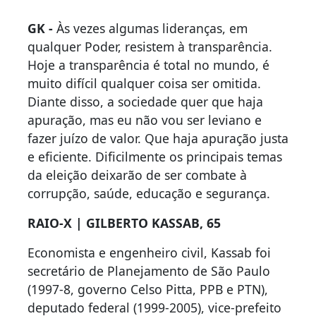
GK -
Às vezes algumas lideranças, em
qualquer Poder, resistem à transparência.
Hoje a transparência é total no mundo, é
muito difícil qualquer coisa ser omitida.
Diante disso, a sociedade quer que haja
apuração, mas eu não vou ser leviano e
fazer juízo de valor. Que haja apuração justa
e eficiente. Dificilmente os principais temas
da eleição deixarão de ser combate à
corrupção, saúde, educação e segurança.
RAIO-X | GILBERTO KASSAB, 65
Economista e engenheiro civil, Kassab foi
secretário de Planejamento de São Paulo
(1997-8, governo Celso Pitta, PPB e PTN),
deputado federal (1999-2005), vice-prefeito