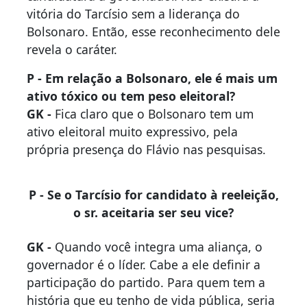
vitória do Tarcísio sem a liderança do
Bolsonaro. Então, esse reconhecimento dele
revela o caráter.
P - Em relação a Bolsonaro, ele é mais um
ativo tóxico ou tem peso eleitoral?
GK -
Fica claro que o Bolsonaro tem um
ativo eleitoral muito expressivo, pela
própria presença do Flávio nas pesquisas.
P - Se o Tarcísio for candidato à reeleição,
o sr. aceitaria ser seu vice?
GK -
Quando você integra uma aliança, o
governador é o líder. Cabe a ele definir a
participação do partido. Para quem tem a
história que eu tenho de vida pública, seria