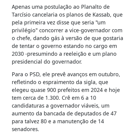
Apenas uma postulação ao Planalto de
Tarcísio cancelaria os planos de Kassab, que
pela primeira vez disse que seria "um
privilégio" concorrer a vice-governador com
o chefe, dando gás à versão de que gostaria
de tentar o governo estando no cargo em
2030 -presumindo a reeleição e um plano
presidencial do governador.
Para o PSD, ele prevê avanços em outubro,
refletindo o espraimento da sigla, que
elegeu quase 900 prefeitos em 2024 e hoje
tem cerca de 1.300. Crê em 6 a 10
candidaturas a governador viáveis, um
aumento da bancada de deputados de 47
para talvez 80 e a manutenção de 14
senadores.