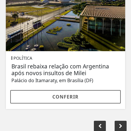
POLÍTICA
Brasil rebaixa relação com Argentina
após novos insultos de Milei
Palácio do Itamaraty, em Brasília (DF)
CONFERIR