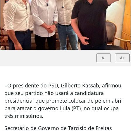
A-
A+
=O presidente do PSD, Gilberto Kassab, afirmou
que seu partido não usará a candidatura
presidencial que promete colocar de pé em abril
para atacar o governo Lula (PT), no qual ocupa
três ministérios.
Secretário de Governo de Tarcísio de Freitas