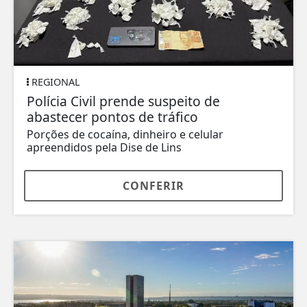
REGIONAL
Polícia Civil prende suspeito de
abastecer pontos de tráfico
Porções de cocaína, dinheiro e celular
apreendidos pela Dise de Lins
CONFERIR