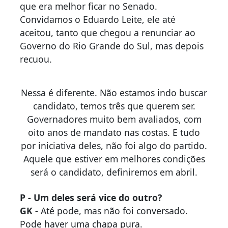
que era melhor ficar no Senado.
Convidamos o Eduardo Leite, ele até
aceitou, tanto que chegou a renunciar ao
Governo do Rio Grande do Sul, mas depois
recuou.
Nessa é diferente. Não estamos indo buscar
candidato, temos três que querem ser.
Governadores muito bem avaliados, com
oito anos de mandato nas costas. E tudo
por iniciativa deles, não foi algo do partido.
Aquele que estiver em melhores condições
será o candidato, definiremos em abril.
P - Um deles será vice do outro?
GK -
Até pode, mas não foi conversado.
Pode haver uma chapa pura.