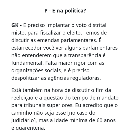
P - E na política?
GK -
É preciso implantar o voto distrital
misto, para fiscalizar o eleito. Temos de
discutir as emendas parlamentares. É
estarrecedor você ver alguns parlamentares
não entenderem que a transparência é
fundamental. Falta maior rigor com as
organizações sociais, e é preciso
despolitizar as agências reguladoras.
Está também na hora de discutir o fim da
reeleição e a questão do tempo de mandato
para tribunais superiores. Eu acredito que o
caminho não seja esse [no caso do
Judiciário], mas a idade mínima de 60 anos
e quarentena.