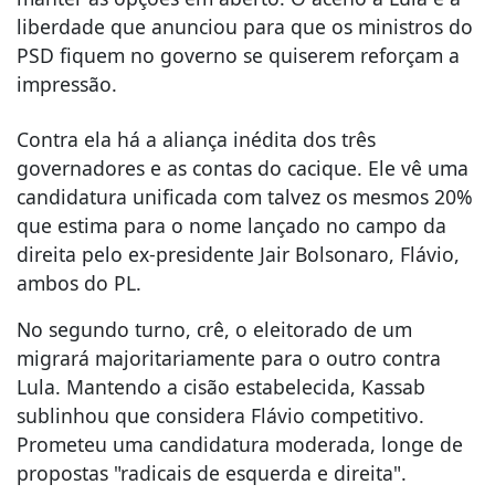
liberdade que anunciou para que os ministros do
PSD fiquem no governo se quiserem reforçam a
impressão.
Contra ela há a aliança inédita dos três
governadores e as contas do cacique. Ele vê uma
candidatura unificada com talvez os mesmos 20%
que estima para o nome lançado no campo da
direita pelo ex-presidente Jair Bolsonaro, Flávio,
ambos do PL.
No segundo turno, crê, o eleitorado de um
migrará majoritariamente para o outro contra
Lula. Mantendo a cisão estabelecida, Kassab
sublinhou que considera Flávio competitivo.
Prometeu uma candidatura moderada, longe de
propostas "radicais de esquerda e direita".