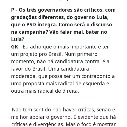
P - Os três governadores são críticos, com
gradações diferentes, do governo Lula,
que o PSD integra. Como será o discurso
na campanha? Vão falar mal, bater no
Lula?
GK -
Eu acho que o mais importante é ter
um projeto pro Brasil. Num primeiro
momento, não há candidatura contra, é a
favor do Brasil. Uma candidatura
moderada, que possa ser um contraponto a
uma proposta mais radical de esquerda e
outra mais radical de direita.
Não tem sentido não haver críticas, senão é
melhor apoiar o governo. É evidente que há
críticas e divergências. Mas o foco é mostrar