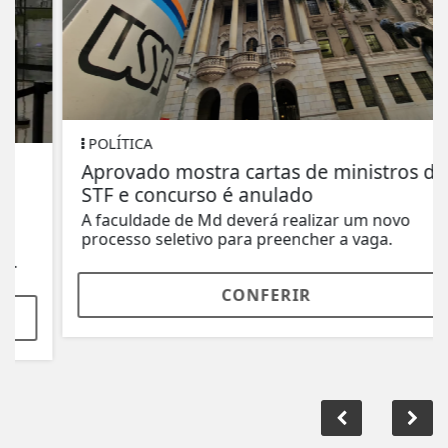
POLÍTICA
Aprovado mostra cartas de ministros do
STF e concurso é anulado
A faculdade de Md deverá realizar um novo
processo seletivo para preencher a vaga.
CONFERIR