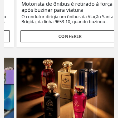
Motorista de ônibus é retirado à força
após buzinar para viatura
O condutor dirigia um ônibus da Viação Santa
Brígida, da linha 9653-10, quando buzinou...
CONFERIR