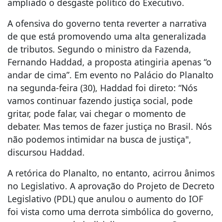
ampliado o desgaste político do Executivo.
A ofensiva do governo tenta reverter a narrativa
de que está promovendo uma alta generalizada
de tributos. Segundo o ministro da Fazenda,
Fernando Haddad, a proposta atingiria apenas “o
andar de cima”. Em evento no Palácio do Planalto
na segunda-feira (30), Haddad foi direto: “Nós
vamos continuar fazendo justiça social, pode
gritar, pode falar, vai chegar o momento de
debater. Mas temos de fazer justiça no Brasil. Nós
não podemos intimidar na busca de justiça",
discursou Haddad.
A retórica do Planalto, no entanto, acirrou ânimos
no Legislativo. A aprovação do Projeto de Decreto
Legislativo (PDL) que anulou o aumento do IOF
foi vista como uma derrota simbólica do governo,