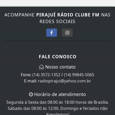
ACOMPANHE
PIRAJUÍ RÁDIO CLUBE FM
NAS
REDES SOCIAIS
FALE CONOSCO
Nosso contato
Fone:
(14) 3572-1352
/
(14) 99845-5065
E-mail:
radiopirajui@yahoo.com.br
Horário de atendimento
Segunda à Sexta das 08:00 às 18:00 horas de Brasília.
Sábado das 08:00 às 12:00, Domingo e feriados não
Atendemos!