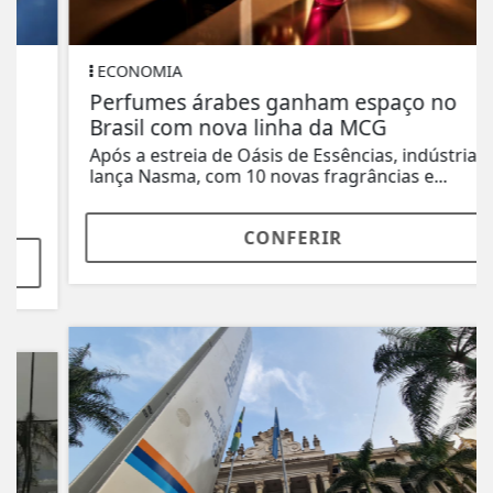
ECONOMIA
Perfumes árabes ganham espaço no
Brasil com nova linha da MCG
Após a estreia de Oásis de Essências, indústria
lança Nasma, com 10 novas fragrâncias e...
CONFERIR