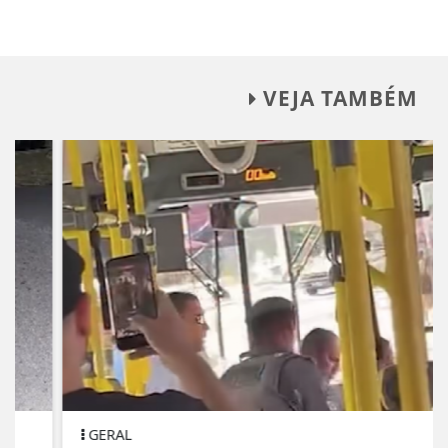
VEJA TAMBÉM
GERAL