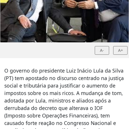
A-
A+
O governo do presidente Luiz Inácio Lula da Silva
(PT) tem apostado no discurso centrado na justiça
social e tributária para justificar o aumento de
impostos sobre os mais ricos. A mudança de tom,
adotada por Lula, ministros e aliados após a
derrubada do decreto que alterava o IOF
(Imposto sobre Operações Financeiras), tem
causado forte reação no Congresso Nacional e