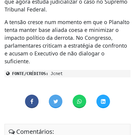
que agora estuda judicializar o caso no Supremo
Tribunal Federal.
A tensão cresce num momento em que o Planalto
tenta manter base aliada coesa e minimizar o
impacto político da derrota. No Congresso,
parlamentares criticam a estratégia de confronto
e acusam o Executivo de não dialogar o
suficiente.
FONTE/CRÉDITOS:
Jcnet
Comentários: