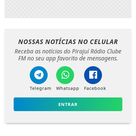
NOSSAS NOTÍCIAS
NO CELULAR
Receba as notícias do Pirajuí Rádio Clube
FM no seu app favorito de mensagens.
Telegram
Whatsapp
Facebook
ENTRAR