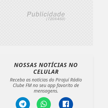
NOSSAS NOTÍCIAS
NO
CELULAR
Receba as notícias do Pirajuí Rádio
Clube FM no seu app favorito de
mensagens.