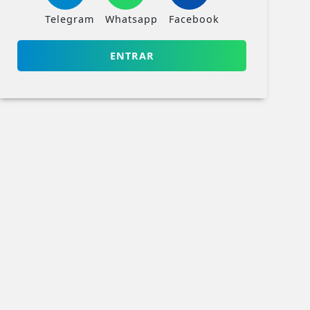
Telegram
Whatsapp
Facebook
ENTRAR