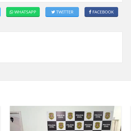
WHATSAPP
TWITTER
FACEBOOK