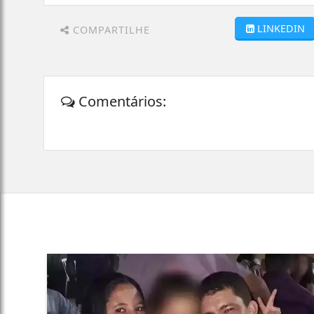
LINKEDIN
COMPARTILHE
Comentários: