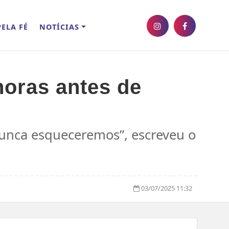
ELA FÉ
NOTÍCIAS
horas antes de
nunca esqueceremos”, escreveu o
03/07/2025 11:32