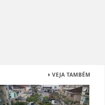
VEJA TAMBÉM